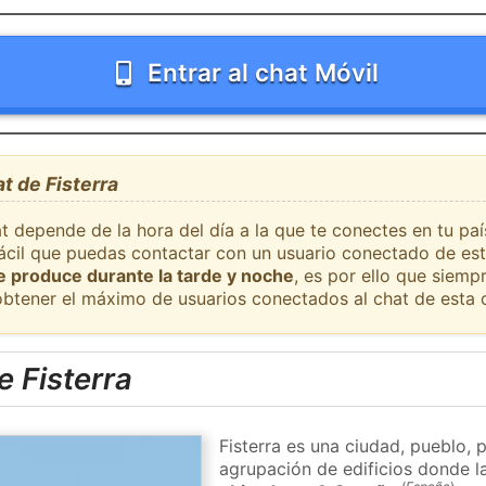
Entrar al chat Móvil
t de Fisterra
t depende de la hora del día a la que te conectes en tu paí
fácil que puedas contactar con un usuario conectado de est
se produce durante la tarde y noche
, es por ello que siem
obtener el máximo de usuarios conectados al chat de esta 
 Fisterra
Fisterra es una ciudad, pueblo, 
agrupación de edificios donde la