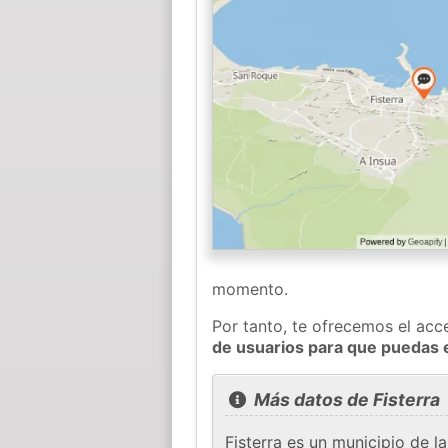
momento.
Por tanto, te ofrecemos el acc
de usuarios para que puedas 
Más datos de Fisterra
Fisterra es un municipio de 