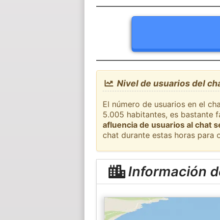
Nivel de usuarios del cha
El número de usuarios en el cha
5.005 habitantes, es bastante 
afluencia de usuarios al chat 
chat durante estas horas para 
Información de