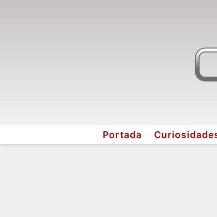
Portada
Curiosidade