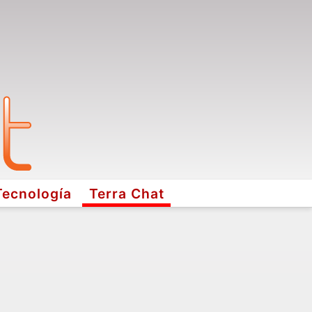
Tecnología
Terra Chat