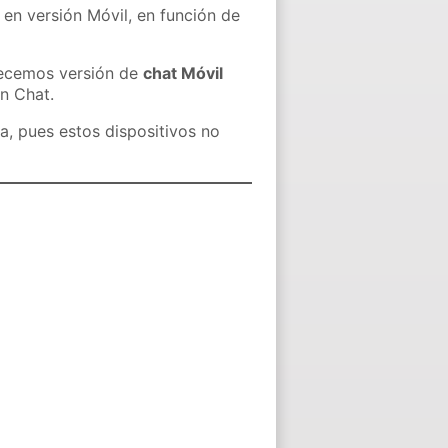
 en versión Móvil, en función de
recemos versión de
chat Móvil
in Chat.
a, pues estos dispositivos no