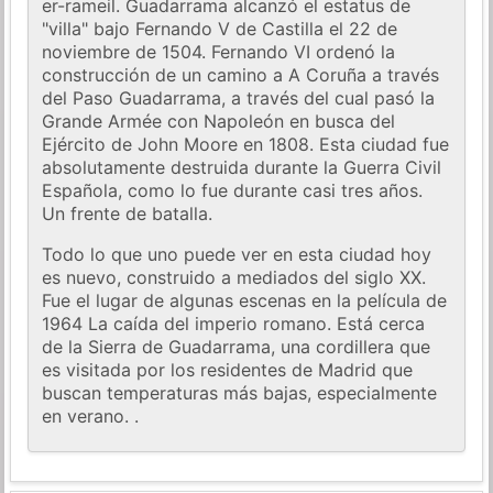
er-rameil. Guadarrama alcanzó el estatus de
"villa" bajo Fernando V de Castilla el 22 de
noviembre de 1504. Fernando VI ordenó la
construcción de un camino a A Coruña a través
del Paso Guadarrama, a través del cual pasó la
Grande Armée con Napoleón en busca del
Ejército de John Moore en 1808. Esta ciudad fue
absolutamente destruida durante la Guerra Civil
Española, como lo fue durante casi tres años.
Un frente de batalla.
Todo lo que uno puede ver en esta ciudad hoy
es nuevo, construido a mediados del siglo XX.
Fue el lugar de algunas escenas en la película de
1964 La caída del imperio romano. Está cerca
de la Sierra de Guadarrama, una cordillera que
es visitada por los residentes de Madrid que
buscan temperaturas más bajas, especialmente
en verano. .