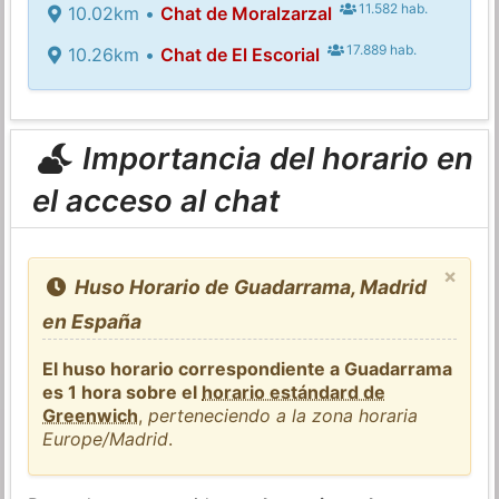
11.582 hab.
10.02km •
Chat de Moralzarzal
17.889 hab.
10.26km •
Chat de El Escorial
Importancia del horario en
el acceso al chat
×
Huso Horario de Guadarrama, Madrid
en España
El huso horario correspondiente a Guadarrama
es 1 hora sobre el
horario estándard de
Greenwich
,
perteneciendo a la zona horaria
Europe/Madrid
.