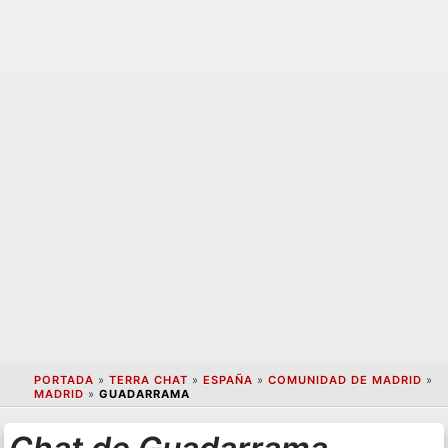
PORTADA
»
TERRA CHAT
»
ESPAÑA
»
COMUNIDAD DE MADRID
»
MADRID
»
GUADARRAMA