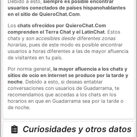
Debido a esto,
siempre es posible encontrar
usuarios conectados de países hispanohablantes
en el sitio de QuieroChat.Com
.
Los
chats ofrecidos por QuieroChat.Com
comprenden el Terra Chat y el LatinChat
. Estos
chats y
son accesibles desde diferentes zonas
horarias
, pues de este modo es posible encontrar
usuarios a horas diferentes a las de mayor afluencia
de visitantes en tu país.
Por norma general,
la mayor afluencia a los chats y
sitios de ocio en internet se produce por la tarde y
noche
. Debido a esto, si deseas entablar
conversaciones con usuarios de Guadarrama, te
recomendamos que accedas a los chats en los
horarios en que en Guadarrama sea por la tarde o
de noche.
Curiosidades y otros datos