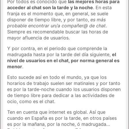
Por todos es conocido que
las mejores horas para
acceder al chat son la tarde y la noche
. En esta
franja es el momento que, en general, se suele
disponer de tiempo libre, y por tanto,
es más
probable encontrar un/a compañer@ de chat
.
Siempre es recomendable buscar las horas de
mayor afluencia de usuarios.
Y por contra, en el periodo que comprende la
madrugada hasta por la tarde del día siguiente,
el
nivel de usuarios en el chat, por norma general es
menor
.
Esto sucede así en todo el mundo, ya que los
horarios de trabajo suelen ser matinales y por tanto
es por la tarde-noche cuando los usuarios disponen
de tiempo libre para dedicar a las actividades de
ocio, como es el chat.
Ten en cuenta que internet es global. Así que
cuando en España es por la tarde, en otros países
es por la mañana, por la noche, ó madrugada…