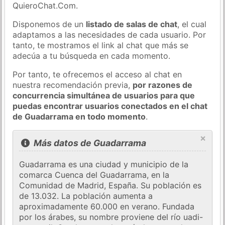
QuieroChat.Com.
Disponemos de un
listado de salas de chat
, el cual
adaptamos a las necesidades de cada usuario. Por
tanto, te mostramos el link al chat que más se
adecúa a tu búsqueda en cada momento.
Por tanto, te ofrecemos el acceso al chat en
nuestra recomendación previa,
por razones de
concurrencia simultánea de usuarios para que
puedas encontrar usuarios conectados en el chat
de Guadarrama en todo momento
.
×
Más datos de Guadarrama
Guadarrama es una ciudad y municipio de la
comarca Cuenca del Guadarrama, en la
Comunidad de Madrid, España. Su población es
de 13.032. La población aumenta a
aproximadamente 60.000 en verano. Fundada
por los árabes, su nombre proviene del río uadi-