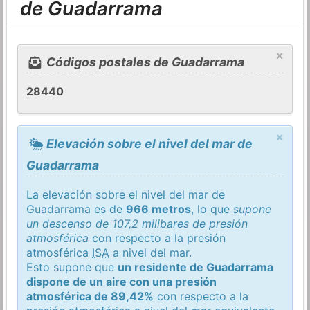
de Guadarrama
×
Códigos postales de Guadarrama
28440
×
Elevación sobre el nivel del mar de
Guadarrama
La elevación sobre el nivel del mar de
Guadarrama es de
966 metros
, lo que
supone
un descenso de 107,2 milibares de presión
atmosférica
con respecto a la presión
atmosférica
ISA
a nivel del mar.
Esto supone que
un residente de Guadarrama
dispone de un aire con una presión
atmosférica de 89,42%
con respecto a la