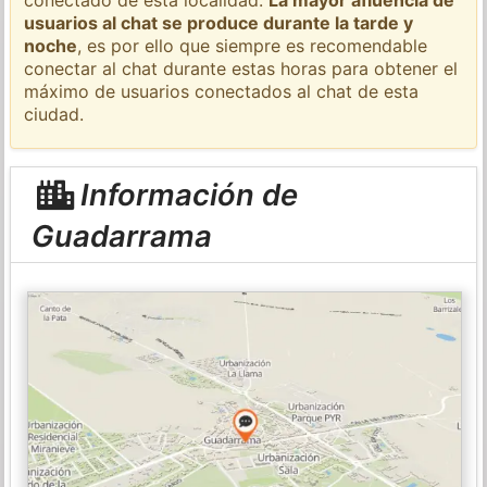
usuarios al chat se produce durante la tarde y
noche
, es por ello que siempre es recomendable
conectar al chat durante estas horas para obtener el
máximo de usuarios conectados al chat de esta
ciudad.
Información de
Guadarrama