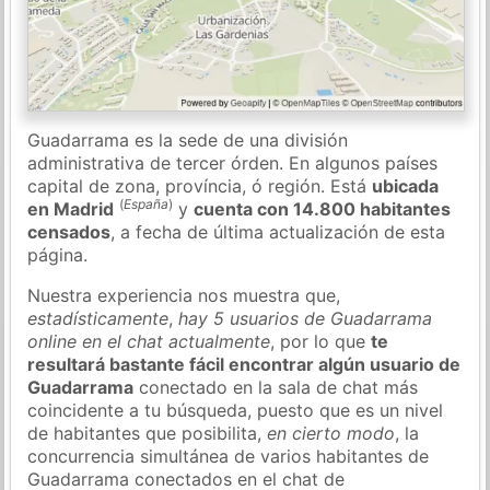
Guadarrama es la sede de una división
administrativa de tercer órden. En algunos países
capital de zona, província, ó región. Está
ubicada
(
España
)
en Madrid
y
cuenta con 14.800 habitantes
censados
, a fecha de última actualización de esta
página.
Nuestra experiencia nos muestra que,
estadísticamente
,
hay 5 usuarios de Guadarrama
online en el chat actualmente
, por lo que
te
resultará bastante fácil encontrar algún usuario de
Guadarrama
conectado en la sala de chat más
coincidente a tu búsqueda, puesto que es un nivel
de habitantes que posibilita,
en cierto modo
, la
concurrencia simultánea de varios habitantes de
Guadarrama conectados en el chat de