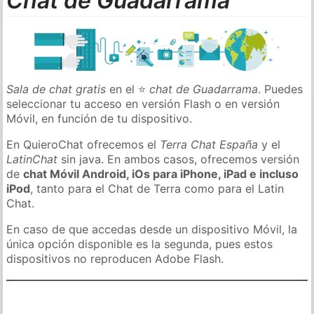
Chat de Guadarrama
Sala de chat gratis
en el ⭐
chat de Guadarrama
. Puedes
seleccionar tu acceso en versión Flash o en versión
Móvil, en función de tu dispositivo.
En QuieroChat ofrecemos el
Terra Chat España
y el
LatinChat
sin java. En ambos casos, ofrecemos versión
de
chat Móvil Android, iOs para iPhone, iPad e incluso
iPod
, tanto para el Chat de Terra como para el Latin
Chat.
En caso de que accedas desde un dispositivo Móvil, la
única opción disponible es la segunda, pues estos
dispositivos no reproducen Adobe Flash.