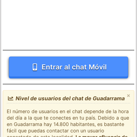
Entrar al chat Móvil
×
Nivel de usuarios del chat de Guadarrama
El número de usuarios en el chat depende de la hora
del día a la que te conectes en tu país. Debido a que
en Guadarrama hay 14.800 habitantes, es bastante
fácil que puedas contactar con un usuario
conectado de esta localidad.
La mayor afluencia de