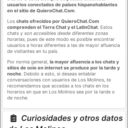
usuarios conectados de países hispanohablantes
en el sitio de QuieroChat.Com
.
Los
chats ofrecidos por QuieroChat.Com
comprenden el Terra Chat y el LatinChat
. Estos
chats y
son accesibles desde diferentes zonas
horarias
, pues de este modo es posible encontrar
usuarios a horas diferentes a las de mayor afluencia
de visitantes en tu país.
Por norma general,
la mayor afluencia a los chats y
sitios de ocio en internet se produce por la tarde y
noche
. Debido a esto, si deseas entablar
conversaciones con usuarios de Los Molinos, te
recomendamos que accedas a los chats en los
horarios en que en Los Molinos sea por la tarde o
de noche.
Curiosidades y otros datos