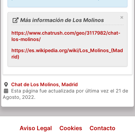
×
Más información de Los Molinos
https://www.chatrush.com/geo/3117982/chat-
los-molinos/
https://es.wikipedia.org/wiki/Los_Molinos_(Mad
rid)
Chat de Los Molinos, Madrid
Esta página fue actualizada por última vez el
21 de
Agosto, 2022
.
Aviso Legal
Cookies
Contacto