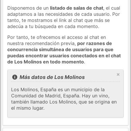
Disponemos de un
listado de salas de chat
, el cual
adaptamos a las necesidades de cada usuario. Por
tanto, te mostramos el link al chat que más se
adecúa a tu búsqueda en cada momento.
Por tanto, te ofrecemos el acceso al chat en
nuestra recomendación previa,
por razones de
concurrencia simultánea de usuarios para que
puedas encontrar usuarios conectados en el chat
de Los Molinos en todo momento
.
×
Más datos de Los Molinos
Los Molinos, España es un municipio de la
Comunidad de Madrid, España. Hay un vino,
también llamado Los Molinos, que se origina en
el mismo lugar.