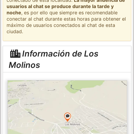
usuarios al chat se produce durante la tarde y
noche
, es por ello que siempre es recomendable
conectar al chat durante estas horas para obtener el
máximo de usuarios conectados al chat de esta
ciudad.
Información de Los
Molinos