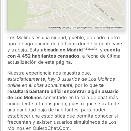
Los Molinos es una ciudad, pueblo, poblado u otro
tipo de agrupación de edificios donde la gente vive
(
España
)
y trabaja. Está
ubicada en Madrid
y
cuenta
con 4.452 habitantes censados
, a fecha de última
actualización de esta página.
Nuestra experiencia nos muestra que,
estadísticamente
,
hay 3 usuarios de Los Molinos
online en el chat actualmente
, por lo que
te
resultará bastante difícil encontrar algún usuario
de Los Molinos
conectado en la sala de chat más
coincidente a tu búsqueda, puesto que se trata de
una cantidad baja de habitantes, para poder
establecer una estadística que permita conocer si
frecuentan y existen usuarios simultáneos de Los
Molinos en QuieroChat.Com.