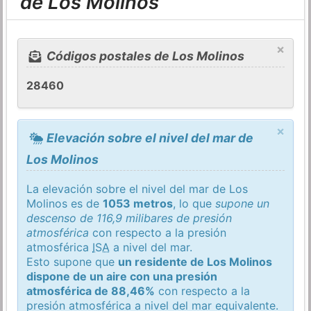
de Los Molinos
×
Códigos postales de Los Molinos
28460
×
Elevación sobre el nivel del mar de
Los Molinos
La elevación sobre el nivel del mar de Los
Molinos es de
1053 metros
, lo que
supone un
descenso de 116,9 milibares de presión
atmosférica
con respecto a la presión
atmosférica
ISA
a nivel del mar.
Esto supone que
un residente de Los Molinos
dispone de un aire con una presión
atmosférica de 88,46%
con respecto a la
presión atmosférica a nivel del mar equivalente.