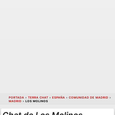
PORTADA
»
TERRA CHAT
»
ESPAÑA
»
COMUNIDAD DE MADRID
»
MADRID
»
LOS MOLINOS