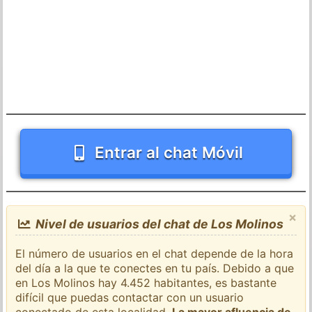
Entrar al chat Móvil
×
Nivel de usuarios del chat de Los Molinos
El número de usuarios en el chat depende de la hora
del día a la que te conectes en tu país. Debido a que
en Los Molinos hay 4.452 habitantes, es bastante
difícil que puedas contactar con un usuario
conectado de esta localidad.
La mayor afluencia de