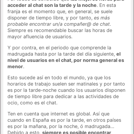
acceder al chat son la tarde y la noche
. En esta
franja es el momento que, en general, se suele
disponer de tiempo libre, y por tanto,
es más
probable encontrar un/a compañer@ de chat
.
Siempre es recomendable buscar las horas de
mayor afluencia de usuarios.
Y por contra, en el periodo que comprende la
madrugada hasta por la tarde del día siguiente,
el
nivel de usuarios en el chat, por norma general es
menor
.
Esto sucede así en todo el mundo, ya que los
horarios de trabajo suelen ser matinales y por tanto
es por la tarde-noche cuando los usuarios disponen
de tiempo libre para dedicar a las actividades de
ocio, como es el chat.
Ten en cuenta que internet es global. Así que
cuando en España es por la tarde, en otros países
es por la mañana, por la noche, ó madrugada…
Debido a esto,
siempre es posible encontrar