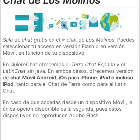
Chat de Los Molinos
Sala de chat gratis
en el ⭐
chat de Los Molinos
. Puedes
seleccionar tu acceso en versión Flash o en versión
Móvil, en función de tu dispositivo.
En QuieroChat ofrecemos el
Terra Chat España
y el
LatinChat
sin java. En ambos casos, ofrecemos versión
de
chat Móvil Android, iOs para iPhone, iPad e incluso
iPod
, tanto para el Chat de Terra como para el Latin
Chat.
En caso de que accedas desde un dispositivo Móvil, la
única opción disponible es la segunda, pues estos
dispositivos no reproducen Adobe Flash.