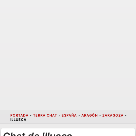
PORTADA
»
TERRA CHAT
»
ESPAÑA
»
ARAGÓN
»
ZARAGOZA
»
ILLUECA