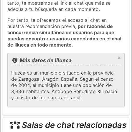
tanto, te mostramos el link al chat que más se
adecúa a tu búsqueda en cada momento.
Por tanto, te ofrecemos el acceso al chat en
nuestra recomendación previa,
por razones de
concurrencia simultánea de usuarios para que
puedas encontrar usuarios conectados en el chat
de Illueca en todo momento
.
×
Más datos de Illueca
Illueca es un municipio situado en la provincia
de Zaragoza, Aragón, España. Según el censo
de 2004, el municipio tiene una población de
3,396 habitantes. Antípope Benedicto XIII nació
y más tarde fue enterrado aquí.
Salas de chat relacionadas