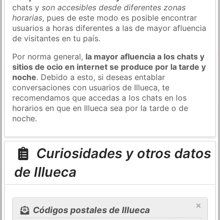
chats y
son accesibles desde diferentes zonas
horarias
, pues de este modo es posible encontrar
usuarios a horas diferentes a las de mayor afluencia
de visitantes en tu país.
Por norma general,
la mayor afluencia a los chats y
sitios de ocio en internet se produce por la tarde y
noche
. Debido a esto, si deseas entablar
conversaciones con usuarios de Illueca, te
recomendamos que accedas a los chats en los
horarios en que en Illueca sea por la tarde o de
noche.
Curiosidades y otros datos
de Illueca
×
Códigos postales de Illueca