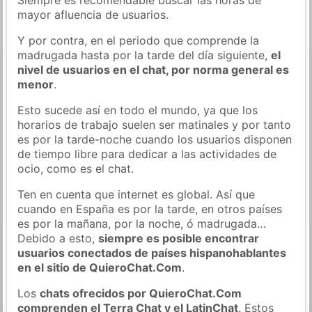
mayor afluencia de usuarios.
Y por contra, en el periodo que comprende la
madrugada hasta por la tarde del día siguiente,
el
nivel de usuarios en el chat, por norma general es
menor
.
Esto sucede así en todo el mundo, ya que los
horarios de trabajo suelen ser matinales y por tanto
es por la tarde-noche cuando los usuarios disponen
de tiempo libre para dedicar a las actividades de
ocio, como es el chat.
Ten en cuenta que internet es global. Así que
cuando en España es por la tarde, en otros países
es por la mañana, por la noche, ó madrugada…
Debido a esto,
siempre es posible encontrar
usuarios conectados de países hispanohablantes
en el sitio de QuieroChat.Com
.
Los
chats ofrecidos por QuieroChat.Com
comprenden el Terra Chat y el LatinChat
. Estos