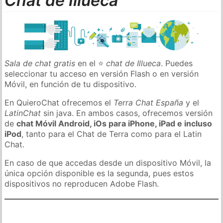
Chat de Illueca
Sala de chat gratis
en el ⭐
chat de Illueca
. Puedes
seleccionar tu acceso en versión Flash o en versión
Móvil, en función de tu dispositivo.
En QuieroChat ofrecemos el
Terra Chat España
y el
LatinChat
sin java. En ambos casos, ofrecemos versión
de
chat Móvil Android, iOs para iPhone, iPad e incluso
iPod
, tanto para el Chat de Terra como para el Latin
Chat.
En caso de que accedas desde un dispositivo Móvil, la
única opción disponible es la segunda, pues estos
dispositivos no reproducen Adobe Flash.