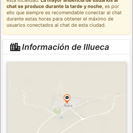
chat se produce durante la tarde y noche
, es por
ello que siempre es recomendable conectar al chat
durante estas horas para obtener el máximo de
usuarios conectados al chat de esta ciudad.
Información de Illueca