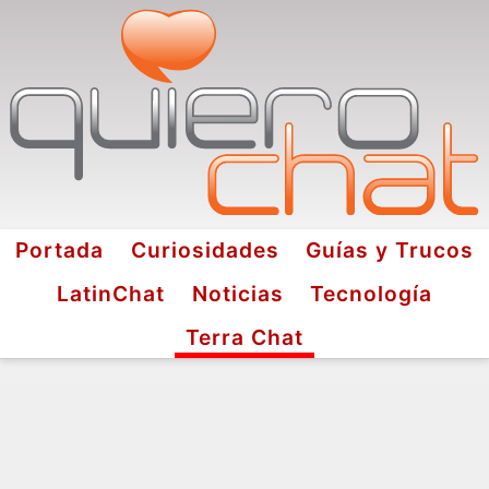
Portada
Curiosidades
Guías y Trucos
LatinChat
Noticias
Tecnología
Terra Chat