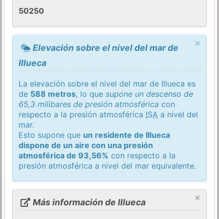
50250
×
Elevación sobre el nivel del mar de
Illueca
La elevación sobre el nivel del mar de Illueca es
de
588 metros
, lo que
supone un descenso de
65,3 milibares de presión atmosférica
con
respecto a la presión atmosférica
ISA
a nivel del
mar.
Esto supone que
un residente de Illueca
dispone de un aire con una presión
atmosférica de 93,56%
con respecto a la
presión atmosférica a nivel del mar equivalente.
×
Más información de Illueca