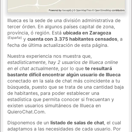
Illueca es la sede de una división administrativa de
tercer órden. En algunos países capital de zona,
província, ó región. Está
ubicada en Zaragoza
(
España
)
y
cuenta con 3.375 habitantes censados
, a
fecha de última actualización de esta página.
Nuestra experiencia nos muestra que,
estadísticamente
,
hay 2 usuarios de Illueca online
en el chat actualmente
, por lo que
te resultará
bastante difícil encontrar algún usuario de Illueca
conectado en la sala de chat más coincidente a tu
búsqueda, puesto que se trata de una cantidad baja
de habitantes, para poder establecer una
estadística que permita conocer si frecuentan y
existen usuarios simultáneos de Illueca en
QuieroChat.Com.
Disponemos de un
listado de salas de chat
, el cual
adaptamos a las necesidades de cada usuario. Por