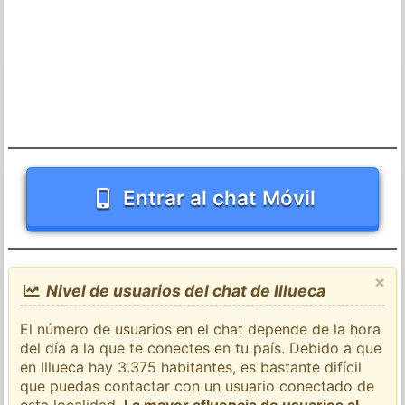
Entrar al chat Móvil
×
Nivel de usuarios del chat de Illueca
El número de usuarios en el chat depende de la hora
del día a la que te conectes en tu país. Debido a que
en Illueca hay 3.375 habitantes, es bastante difícil
que puedas contactar con un usuario conectado de
esta localidad.
La mayor afluencia de usuarios al