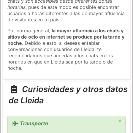
chats y
son accesibles desde diferentes zonas
horarias
, pues de este modo es posible encontrar
usuarios a horas diferentes a las de mayor afluencia
de visitantes en tu país.
Por norma general,
la mayor afluencia a los chats y
sitios de ocio en internet se produce por la tarde y
noche
. Debido a esto, si deseas entablar
conversaciones con usuarios de Lleida, te
recomendamos que accedas a los chats en los
horarios en que en Lleida sea por la tarde o de
noche.
Curiosidades y otros datos
de Lleida
×
Transporte