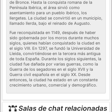
de Bronce. Hasta la conquista romana de la
Península Ibérica, el área sirvió como
asentamiento para un pueblo ibérico, los
Ilergetes. La ciudad se convirtió en un municipio,
llamado Ilerda, bajo el reinado de Augusto.
Fue reconquistada en 1149, después de haber
sido gobernada por los moros durante muchos
siglos, quienes habían conquistado la ciudad en
el siglo VIII. En 1297, se fundó la Universidad de
Lleida, convirtiéndose en la tercera más antigua
de toda España. Durante los siglos siguientes, la
ciudad fue dañada por varias guerras, como la
Guerra de los segadores en el siglo XVII y la
Guerra civil española en el siglo XX. Desde
entonces, la ciudad ha estado en un constante
crecimiento urbano, comercial y demográfico.
Salas de chat relacionadas