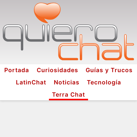
Portada
Curiosidades
Guías y Trucos
LatinChat
Noticias
Tecnología
Terra Chat