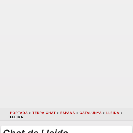
PORTADA
»
TERRA CHAT
»
ESPAÑA
»
CATALUNYA
»
LLEIDA
»
LLEIDA