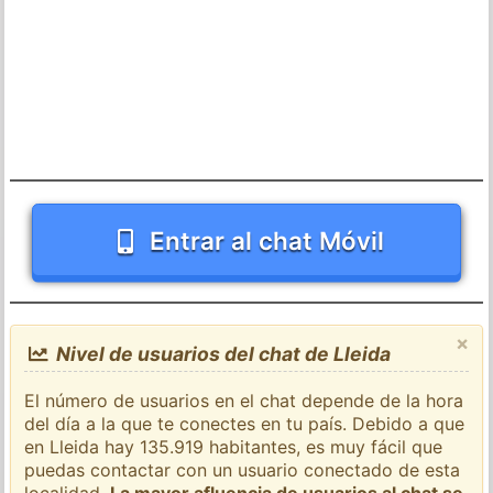
Entrar al chat Móvil
×
Nivel de usuarios del chat de Lleida
El número de usuarios en el chat depende de la hora
del día a la que te conectes en tu país. Debido a que
en Lleida hay 135.919 habitantes, es muy fácil que
puedas contactar con un usuario conectado de esta
localidad.
La mayor afluencia de usuarios al chat se