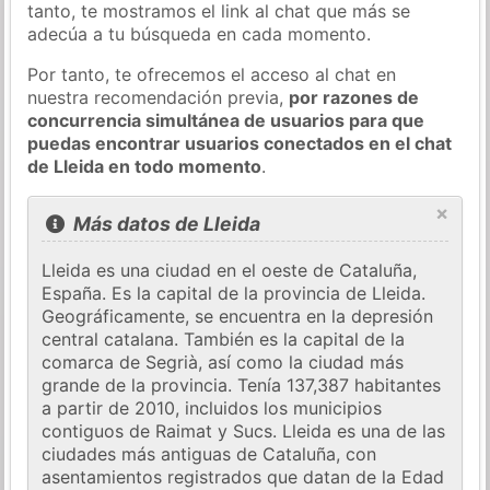
tanto, te mostramos el link al chat que más se
adecúa a tu búsqueda en cada momento.
Por tanto, te ofrecemos el acceso al chat en
nuestra recomendación previa,
por razones de
concurrencia simultánea de usuarios para que
puedas encontrar usuarios conectados en el chat
de Lleida en todo momento
.
×
Más datos de Lleida
Lleida es una ciudad en el oeste de Cataluña,
España. Es la capital de la provincia de Lleida.
Geográficamente, se encuentra en la depresión
central catalana. También es la capital de la
comarca de Segrià, así como la ciudad más
grande de la provincia. Tenía 137,387 habitantes
a partir de 2010, incluidos los municipios
contiguos de Raimat y Sucs. Lleida es una de las
ciudades más antiguas de Cataluña, con
asentamientos registrados que datan de la Edad