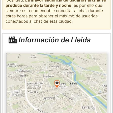
produce durante la tarde y noche
, es por ello que
siempre es recomendable conectar al chat durante
estas horas para obtener el máximo de usuarios
conectados al chat de esta ciudad.
Información de Lleida