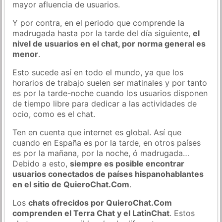
mayor afluencia de usuarios.
Y por contra, en el periodo que comprende la
madrugada hasta por la tarde del día siguiente,
el
nivel de usuarios en el chat, por norma general es
menor
.
Esto sucede así en todo el mundo, ya que los
horarios de trabajo suelen ser matinales y por tanto
es por la tarde-noche cuando los usuarios disponen
de tiempo libre para dedicar a las actividades de
ocio, como es el chat.
Ten en cuenta que internet es global. Así que
cuando en España es por la tarde, en otros países
es por la mañana, por la noche, ó madrugada…
Debido a esto,
siempre es posible encontrar
usuarios conectados de países hispanohablantes
en el sitio de QuieroChat.Com
.
Los
chats ofrecidos por QuieroChat.Com
comprenden el Terra Chat y el LatinChat
. Estos