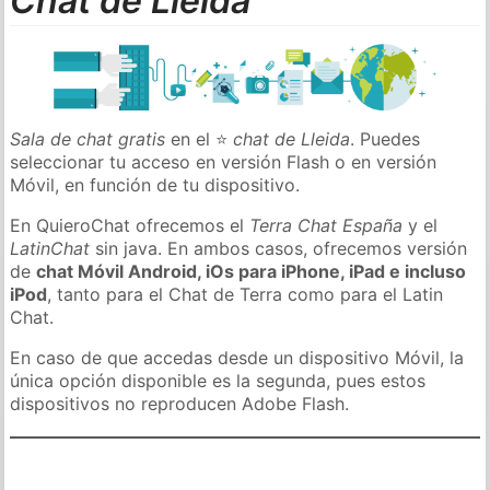
Chat de Lleida
Sala de chat gratis
en el ⭐
chat de Lleida
. Puedes
seleccionar tu acceso en versión Flash o en versión
Móvil, en función de tu dispositivo.
En QuieroChat ofrecemos el
Terra Chat España
y el
LatinChat
sin java. En ambos casos, ofrecemos versión
de
chat Móvil Android, iOs para iPhone, iPad e incluso
iPod
, tanto para el Chat de Terra como para el Latin
Chat.
En caso de que accedas desde un dispositivo Móvil, la
única opción disponible es la segunda, pues estos
dispositivos no reproducen Adobe Flash.