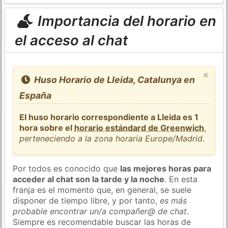
Importancia del horario en
el acceso al chat
×
Huso Horario de Lleida, Catalunya en
España
El huso horario correspondiente a Lleida es 1
hora sobre el
horario estándard de Greenwich
,
perteneciendo a la zona horaria Europe/Madrid
.
Por todos es conocido que
las mejores horas para
acceder al chat son la tarde y la noche
. En esta
franja es el momento que, en general, se suele
disponer de tiempo libre, y por tanto,
es más
probable encontrar un/a compañer@ de chat
.
Siempre es recomendable buscar las horas de