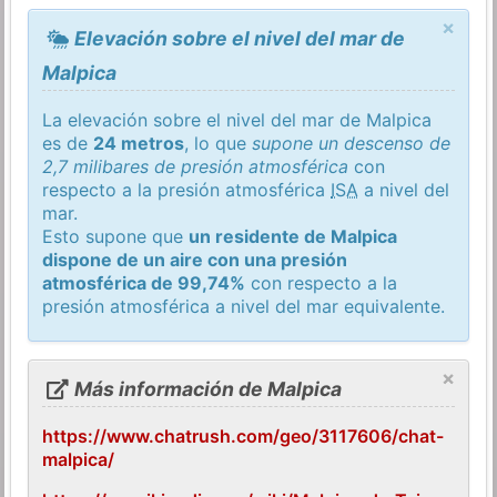
×
Elevación sobre el nivel del mar de
Malpica
La elevación sobre el nivel del mar de Malpica
es de
24 metros
, lo que
supone un descenso de
2,7 milibares de presión atmosférica
con
respecto a la presión atmosférica
ISA
a nivel del
mar.
Esto supone que
un residente de Malpica
dispone de un aire con una presión
atmosférica de 99,74%
con respecto a la
presión atmosférica a nivel del mar equivalente.
×
Más información de Malpica
https://www.chatrush.com/geo/3117606/chat-
malpica/