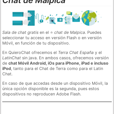
Chat de Malpica
Sala de chat gratis
en el ⭐
chat de Malpica
. Puedes
seleccionar tu acceso en versión Flash o en versión
Móvil, en función de tu dispositivo.
En QuieroChat ofrecemos el
Terra Chat España
y el
LatinChat
sin java. En ambos casos, ofrecemos versión
de
chat Móvil Android, iOs para iPhone, iPad e incluso
iPod
, tanto para el Chat de Terra como para el Latin
Chat.
En caso de que accedas desde un dispositivo Móvil, la
única opción disponible es la segunda, pues estos
dispositivos no reproducen Adobe Flash.