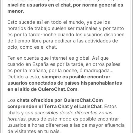
nivel de usuarios en el chat, por norma general es
menor
.
Esto sucede así en todo el mundo, ya que los
horarios de trabajo suelen ser matinales y por tanto
es por la tarde-noche cuando los usuarios disponen
de tiempo libre para dedicar a las actividades de
ocio, como es el chat.
Ten en cuenta que internet es global. Así que
cuando en España es por la tarde, en otros países
es por la mañana, por la noche, ó madrugada…
Debido a esto,
siempre es posible encontrar
usuarios conectados de países hispanohablantes
en el sitio de QuieroChat.Com
.
Los
chats ofrecidos por QuieroChat.Com
comprenden el Terra Chat y el LatinChat
. Estos
chats y
son accesibles desde diferentes zonas
horarias
, pues de este modo es posible encontrar
usuarios a horas diferentes a las de mayor afluencia
de visitantes en tu país.