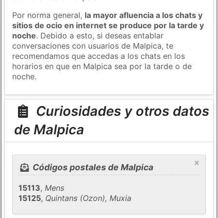
Por norma general,
la mayor afluencia a los chats y
sitios de ocio en internet se produce por la tarde y
noche
. Debido a esto, si deseas entablar
conversaciones con usuarios de Malpica, te
recomendamos que accedas a los chats en los
horarios en que en Malpica sea por la tarde o de
noche.
Curiosidades y otros datos
de Malpica
×
Códigos postales de Malpica
15113
,
Mens
15125
,
Quintans (Ozon), Muxia