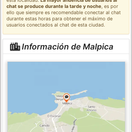
chat se produce durante la tarde y noche
, es por
ello que siempre es recomendable conectar al chat
durante estas horas para obtener el máximo de
usuarios conectados al chat de esta ciudad.
Información de Malpica