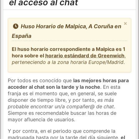
el acceso al chat
×
Huso Horario de Malpica, A Coruña en
España
El huso horario correspondiente a Malpica es 1
hora sobre el
horario estándard de Greenwich
,
perteneciendo a la zona horaria Europe/Madrid
.
Por todos es conocido que
las mejores horas para
acceder al chat son la tarde y la noche
. En esta
franja es el momento que, en general, se suele
disponer de tiempo libre, y por tanto,
es más
probable encontrar un/a compañer@ de chat
.
Siempre es recomendable buscar las horas de
mayor afluencia de usuarios.
Y por contra, en el periodo que comprende la
madrugada hasta por la tarde del día siguiente,
el