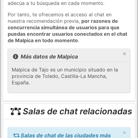
adecúa a tu búsqueda en cada momento.
Por tanto, te ofrecemos el acceso al chat en
nuestra recomendación previa,
por razones de
concurrencia simultánea de usuarios para que
puedas encontrar usuarios conectados en el chat
de Malpica en todo momento
.
×
Más datos de Malpica
Malpica de Tajo es un municipio situado en la
provincia de Toledo, Castilla-La Mancha,
España.
Salas de chat relacionadas
×
Salas de chat de las ciudades más