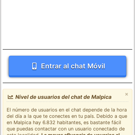
Entrar al chat Móvil
×
Nivel de usuarios del chat de Malpica
El número de usuarios en el chat depende de la hora
del día a la que te conectes en tu país. Debido a que
en Malpica hay 6.832 habitantes, es bastante fácil
que puedas contactar con un usuario conectado de
esta localidad.
La mayor afluencia de usuarios al