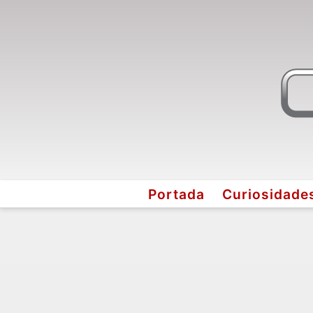
Portada
Curiosidade