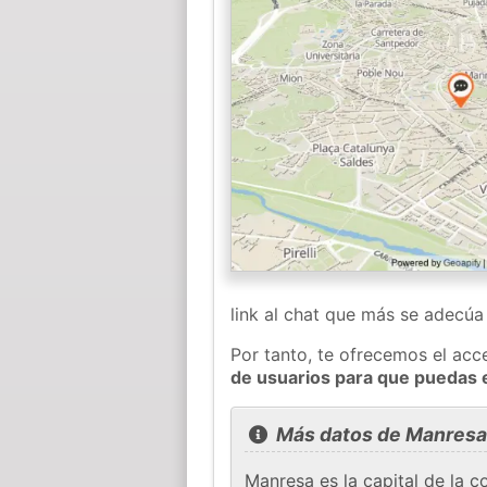
link al chat que más se adecú
Por tanto, te ofrecemos el acc
de usuarios para que puedas 
Más datos de Manresa
Manresa es la capital de la 