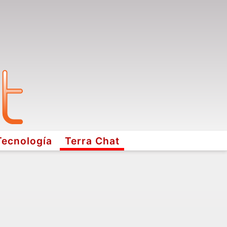
Tecnología
Terra Chat