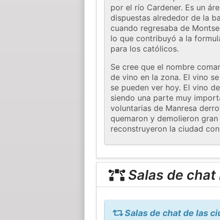
por el río Cardener. Es un áre
dispuestas alrededor de la ba
cuando regresaba de Montser
lo que contribuyó a la formul
para los católicos.
Se cree que el nombre comarc
de vino en la zona. El vino s
se pueden ver hoy. El vino de
siendo una parte muy importa
voluntarias de Manresa derrot
quemaron y demolieron gran p
reconstruyeron la ciudad con
Salas de chat
Salas de chat de las 