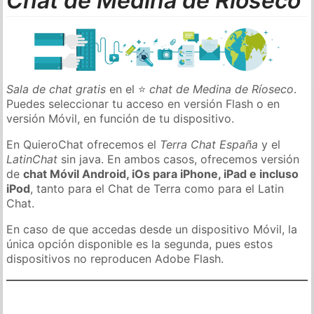
Chat de Medina de Ríoseco
Sala de chat gratis
en el ⭐
chat de Medina de Ríoseco
.
Puedes seleccionar tu acceso en versión Flash o en
versión Móvil, en función de tu dispositivo.
En QuieroChat ofrecemos el
Terra Chat España
y el
LatinChat
sin java. En ambos casos, ofrecemos versión
de
chat Móvil Android, iOs para iPhone, iPad e incluso
iPod
, tanto para el Chat de Terra como para el Latin
Chat.
En caso de que accedas desde un dispositivo Móvil, la
única opción disponible es la segunda, pues estos
dispositivos no reproducen Adobe Flash.