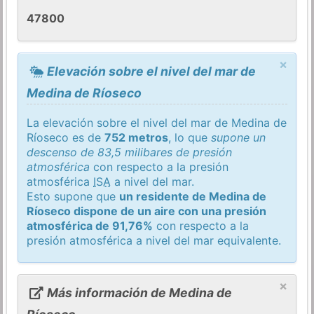
47800
×
Elevación sobre el nivel del mar de
Medina de Ríoseco
La elevación sobre el nivel del mar de Medina de
Ríoseco es de
752 metros
, lo que
supone un
descenso de 83,5 milibares de presión
atmosférica
con respecto a la presión
atmosférica
ISA
a nivel del mar.
Esto supone que
un residente de Medina de
Ríoseco dispone de un aire con una presión
atmosférica de 91,76%
con respecto a la
presión atmosférica a nivel del mar equivalente.
×
Más información de Medina de