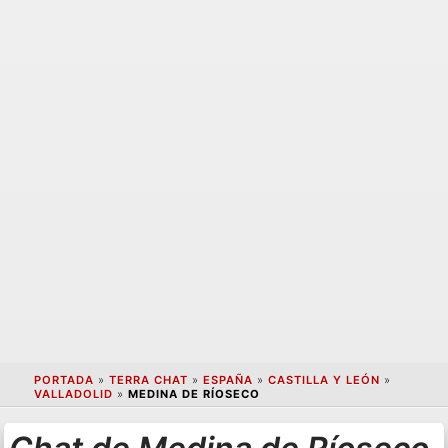
PORTADA
»
TERRA CHAT
»
ESPAÑA
»
CASTILLA Y LEÓN
»
VALLADOLID
»
MEDINA DE RÍOSECO