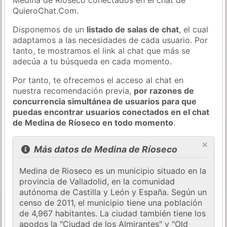
QuieroChat.Com.
Disponemos de un
listado de salas de chat
, el cual
adaptamos a las necesidades de cada usuario. Por
tanto, te mostramos el link al chat que más se
adecúa a tu búsqueda en cada momento.
Por tanto, te ofrecemos el acceso al chat en
nuestra recomendación previa,
por razones de
concurrencia simultánea de usuarios para que
puedas encontrar usuarios conectados en el chat
de Medina de Ríoseco en todo momento
.
×
Más datos de Medina de Ríoseco
Medina de Rioseco es un municipio situado en la
provincia de Valladolid, en la comunidad
autónoma de Castilla y León y España. Según un
censo de 2011, el municipio tiene una población
de 4,967 habitantes. La ciudad también tiene los
apodos la "Ciudad de los Almirantes" y "Old