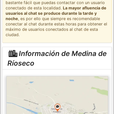
bastante fácil que puedas contactar con un usuario
conectado de esta localidad.
La mayor afluencia de
usuarios al chat se produce durante la tarde y
noche
, es por ello que siempre es recomendable
conectar al chat durante estas horas para obtener el
máximo de usuarios conectados al chat de esta
ciudad.
Información de Medina de
Ríoseco