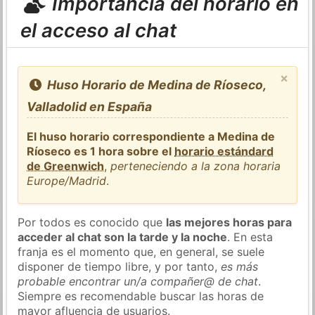
Importancia del horario en
el acceso al chat
×
Huso Horario de Medina de Ríoseco,
Valladolid en España
El huso horario correspondiente a Medina de
Ríoseco es 1 hora sobre el
horario estándard
de Greenwich
,
perteneciendo a la zona horaria
Europe/Madrid
.
Por todos es conocido que
las mejores horas para
acceder al chat son la tarde y la noche
. En esta
franja es el momento que, en general, se suele
disponer de tiempo libre, y por tanto,
es más
probable encontrar un/a compañer@ de chat
.
Siempre es recomendable buscar las horas de
mayor afluencia de usuarios.