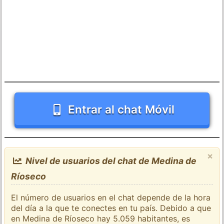
Entrar al chat Móvil
×
Nivel de usuarios del chat de Medina de
Ríoseco
El número de usuarios en el chat depende de la hora
del día a la que te conectes en tu país. Debido a que
en Medina de Ríoseco hay 5.059 habitantes, es