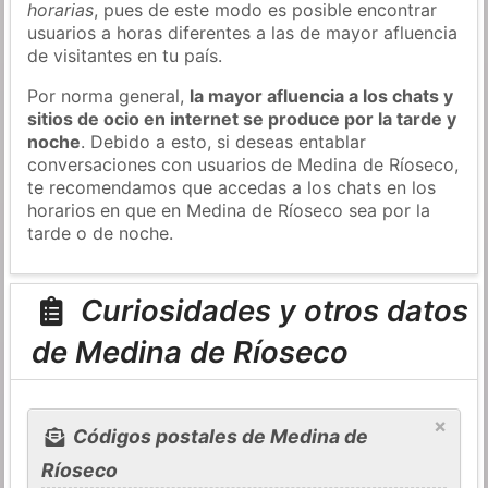
horarias
, pues de este modo es posible encontrar
usuarios a horas diferentes a las de mayor afluencia
de visitantes en tu país.
Por norma general,
la mayor afluencia a los chats y
sitios de ocio en internet se produce por la tarde y
noche
. Debido a esto, si deseas entablar
conversaciones con usuarios de Medina de Ríoseco,
te recomendamos que accedas a los chats en los
horarios en que en Medina de Ríoseco sea por la
tarde o de noche.
Curiosidades y otros datos
de Medina de Ríoseco
×
Códigos postales de Medina de
Ríoseco