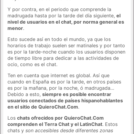
Y por contra, en el periodo que comprende la
madrugada hasta por la tarde del día siguiente,
el
nivel de usuarios en el chat, por norma general es
menor
.
Esto sucede así en todo el mundo, ya que los
horarios de trabajo suelen ser matinales y por tanto
es por la tarde-noche cuando los usuarios disponen
de tiempo libre para dedicar a las actividades de
ocio, como es el chat.
Ten en cuenta que internet es global. Así que
cuando en España es por la tarde, en otros países
es por la mañana, por la noche, ó madrugada…
Debido a esto,
siempre es posible encontrar
usuarios conectados de países hispanohablantes
en el sitio de QuieroChat.Com
.
Los
chats ofrecidos por QuieroChat.Com
comprenden el Terra Chat y el LatinChat
. Estos
chats y
son accesibles desde diferentes zonas