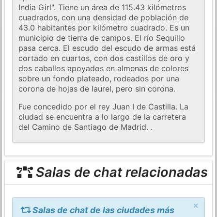
India Girl". Tiene un área de 115.43 kilómetros
cuadrados, con una densidad de población de
43.0 habitantes por kilómetro cuadrado. Es un
municipio de tierra de campos. El río Sequillo
pasa cerca. El escudo del escudo de armas está
cortado en cuartos, con dos castillos de oro y
dos caballos apoyados en almenas de colores
sobre un fondo plateado, rodeados por una
corona de hojas de laurel, pero sin corona.
Fue concedido por el rey Juan I de Castilla. La
ciudad se encuentra a lo largo de la carretera
del Camino de Santiago de Madrid. .
Salas de chat relacionadas
×
Salas de chat de las ciudades más