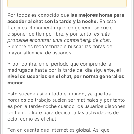
Por todos es conocido que
las mejores horas para
acceder al chat son la tarde y la noche
. En esta
franja es el momento que, en general, se suele
disponer de tiempo libre, y por tanto,
es más
probable encontrar un/a compañer@ de chat
.
Siempre es recomendable buscar las horas de
mayor afluencia de usuarios.
Y por contra, en el periodo que comprende la
madrugada hasta por la tarde del día siguiente,
el
nivel de usuarios en el chat, por norma general es
menor
.
Esto sucede así en todo el mundo, ya que los
horarios de trabajo suelen ser matinales y por tanto
es por la tarde-noche cuando los usuarios disponen
de tiempo libre para dedicar a las actividades de
ocio, como es el chat.
Ten en cuenta que internet es global. Así que