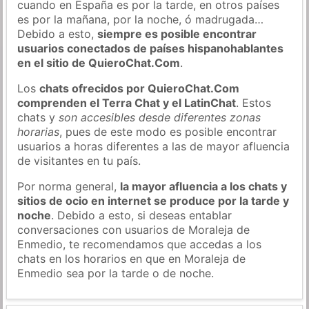
cuando en España es por la tarde, en otros países
es por la mañana, por la noche, ó madrugada…
Debido a esto,
siempre es posible encontrar
usuarios conectados de países hispanohablantes
en el sitio de QuieroChat.Com
.
Los
chats ofrecidos por QuieroChat.Com
comprenden el Terra Chat y el LatinChat
. Estos
chats y
son accesibles desde diferentes zonas
horarias
, pues de este modo es posible encontrar
usuarios a horas diferentes a las de mayor afluencia
de visitantes en tu país.
Por norma general,
la mayor afluencia a los chats y
sitios de ocio en internet se produce por la tarde y
noche
. Debido a esto, si deseas entablar
conversaciones con usuarios de Moraleja de
Enmedio, te recomendamos que accedas a los
chats en los horarios en que en Moraleja de
Enmedio sea por la tarde o de noche.