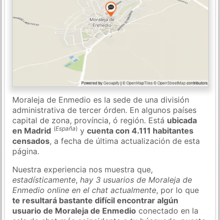
Moraleja de Enmedio es la sede de una división
administrativa de tercer órden. En algunos países
capital de zona, província, ó región. Está
ubicada
(
España
)
en Madrid
y
cuenta con 4.111 habitantes
censados
, a fecha de última actualización de esta
página.
Nuestra experiencia nos muestra que,
estadísticamente
,
hay 3 usuarios de Moraleja de
Enmedio online en el chat actualmente
, por lo que
te resultará bastante difícil encontrar algún
usuario de Moraleja de Enmedio
conectado en la