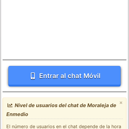
Entrar al chat Móvil
×
Nivel de usuarios del chat de Moraleja de
Enmedio
El número de usuarios en el chat depende de la hora