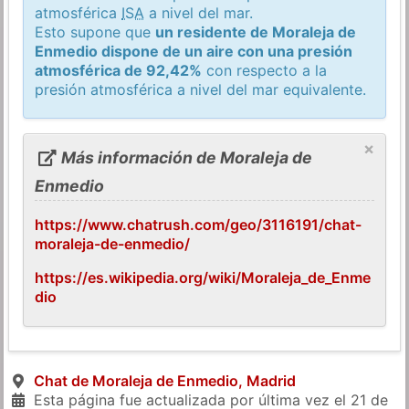
atmosférica
ISA
a nivel del mar.
Esto supone que
un residente de Moraleja de
Enmedio dispone de un aire con una presión
atmosférica de 92,42%
con respecto a la
presión atmosférica a nivel del mar equivalente.
×
Más información de Moraleja de
Enmedio
https://www.chatrush.com/geo/3116191/chat-
moraleja-de-enmedio/
https://es.wikipedia.org/wiki/Moraleja_de_Enme
dio
Chat de Moraleja de Enmedio, Madrid
Esta página fue actualizada por última vez el
21 de