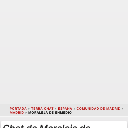
PORTADA
»
TERRA CHAT
»
ESPAÑA
»
COMUNIDAD DE MADRID
»
MADRID
»
MORALEJA DE ENMEDIO