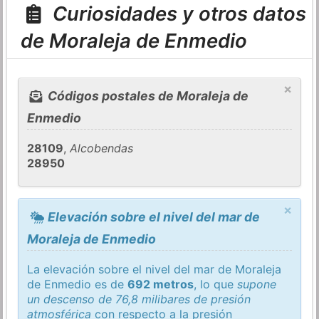
Curiosidades y otros datos
de Moraleja de Enmedio
×
Códigos postales de Moraleja de
Enmedio
28109
,
Alcobendas
28950
×
Elevación sobre el nivel del mar de
Moraleja de Enmedio
La elevación sobre el nivel del mar de Moraleja
de Enmedio es de
692 metros
, lo que
supone
un descenso de 76,8 milibares de presión
atmosférica
con respecto a la presión