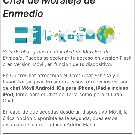
Chat de Moraleja de
Enmedio
Sala de chat gratis
en el ⭐
chat de Moraleja de
Enmedio
. Puedes seleccionar tu acceso en versión Flash
o en versión Móvil, en función de tu dispositivo.
En QuieroChat ofrecemos el
Terra Chat España
y el
LatinChat
sin java. En ambos casos, ofrecemos versión
de
chat Móvil Android, iOs para iPhone, iPad e incluso
iPod
, tanto para el Chat de Terra como para el Latin
Chat.
En caso de que accedas desde un dispositivo Móvil, la
única opción disponible es la segunda, pues estos
dispositivos no reproducen Adobe Flash.