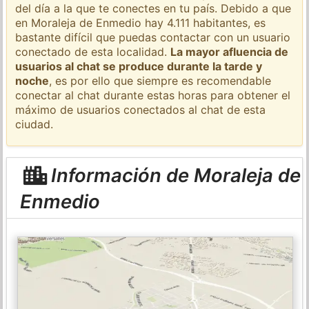
del día a la que te conectes en tu país. Debido a que
en Moraleja de Enmedio hay 4.111 habitantes, es
bastante difícil que puedas contactar con un usuario
conectado de esta localidad.
La mayor afluencia de
usuarios al chat se produce durante la tarde y
noche
, es por ello que siempre es recomendable
conectar al chat durante estas horas para obtener el
máximo de usuarios conectados al chat de esta
ciudad.
Información de Moraleja de
Enmedio