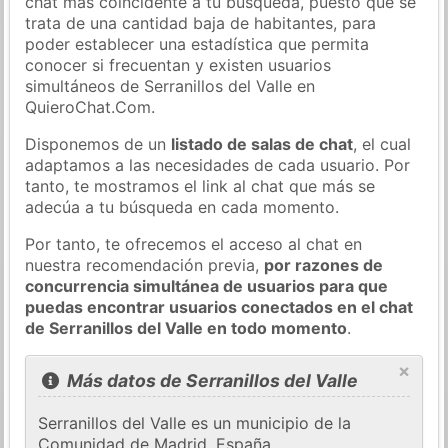
chat más coincidente a tu búsqueda, puesto que se
trata de una cantidad baja de habitantes, para
poder establecer una estadística que permita
conocer si frecuentan y existen usuarios
simultáneos de Serranillos del Valle en
QuieroChat.Com.
Disponemos de un
listado de salas de chat
, el cual
adaptamos a las necesidades de cada usuario. Por
tanto, te mostramos el link al chat que más se
adecúa a tu búsqueda en cada momento.
Por tanto, te ofrecemos el acceso al chat en
nuestra recomendación previa,
por razones de
concurrencia simultánea de usuarios para que
puedas encontrar usuarios conectados en el chat
de Serranillos del Valle en todo momento
.
×
Más datos de Serranillos del Valle
Serranillos del Valle es un municipio de la
Comunidad de Madrid, España.