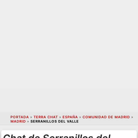
PORTADA
»
TERRA CHAT
»
ESPAÑA
»
COMUNIDAD DE MADRID
»
MADRID
»
SERRANILLOS DEL VALLE