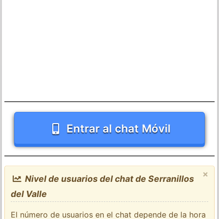
Entrar al chat Móvil
×
Nivel de usuarios del chat de Serranillos
del Valle
El número de usuarios en el chat depende de la hora