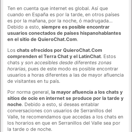
Ten en cuenta que internet es global. Así que
cuando en España es por la tarde, en otros países
es por la mañana, por la noche, ó madrugada…
Debido a esto,
siempre es posible encontrar
usuarios conectados de países hispanohablantes
en el sitio de QuieroChat.Com
.
Los
chats ofrecidos por QuieroChat.Com
comprenden el Terra Chat y el LatinChat
. Estos
chats y
son accesibles desde diferentes zonas
horarias
, pues de este modo es posible encontrar
usuarios a horas diferentes a las de mayor afluencia
de visitantes en tu país.
Por norma general,
la mayor afluencia a los chats y
sitios de ocio en internet se produce por la tarde y
noche
. Debido a esto, si deseas entablar
conversaciones con usuarios de Serranillos del
Valle, te recomendamos que accedas a los chats en
los horarios en que en Serranillos del Valle sea por
la tarde o de noche.