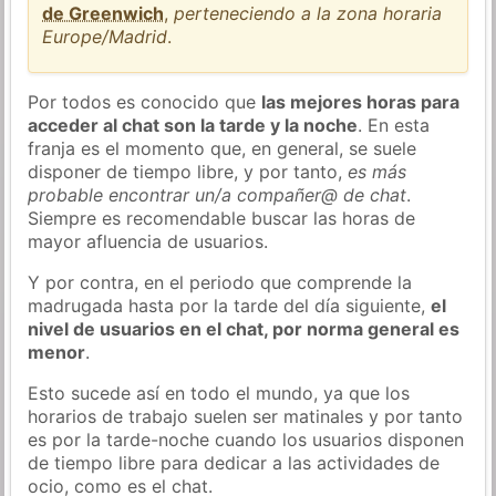
de Greenwich
,
perteneciendo a la zona horaria
Europe/Madrid
.
Por todos es conocido que
las mejores horas para
acceder al chat son la tarde y la noche
. En esta
franja es el momento que, en general, se suele
disponer de tiempo libre, y por tanto,
es más
probable encontrar un/a compañer@ de chat
.
Siempre es recomendable buscar las horas de
mayor afluencia de usuarios.
Y por contra, en el periodo que comprende la
madrugada hasta por la tarde del día siguiente,
el
nivel de usuarios en el chat, por norma general es
menor
.
Esto sucede así en todo el mundo, ya que los
horarios de trabajo suelen ser matinales y por tanto
es por la tarde-noche cuando los usuarios disponen
de tiempo libre para dedicar a las actividades de
ocio, como es el chat.