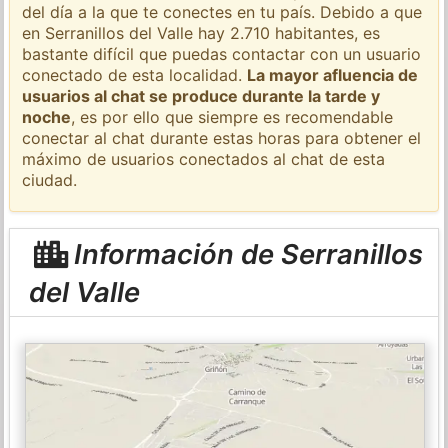
del día a la que te conectes en tu país. Debido a que
en Serranillos del Valle hay 2.710 habitantes, es
bastante difícil que puedas contactar con un usuario
conectado de esta localidad.
La mayor afluencia de
usuarios al chat se produce durante la tarde y
noche
, es por ello que siempre es recomendable
conectar al chat durante estas horas para obtener el
máximo de usuarios conectados al chat de esta
ciudad.
Información de Serranillos
del Valle