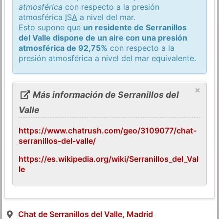
atmosférica
con respecto a la presión
atmosférica
ISA
a nivel del mar.
Esto supone que
un residente de Serranillos
del Valle dispone de un aire con una presión
atmosférica de 92,75%
con respecto a la
presión atmosférica a nivel del mar equivalente.
×
Más información de Serranillos del
Valle
https://www.chatrush.com/geo/3109077/chat-
serranillos-del-valle/
https://es.wikipedia.org/wiki/Serranillos_del_Val
le
Chat de Serranillos del Valle, Madrid