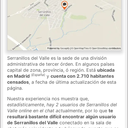
Serranillos del Valle es la sede de una división
administrativa de tercer órden. En algunos países
capital de zona, província, ó región. Está
ubicada
(
España
)
en Madrid
y
cuenta con 2.710 habitantes
censados
, a fecha de última actualización de esta
página.
Nuestra experiencia nos muestra que,
estadísticamente
,
hay 2 usuarios de Serranillos del
Valle online en el chat actualmente
, por lo que
te
resultará bastante difícil encontrar algún usuario
de Serranillos del Valle
conectado en la sala de