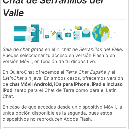
Chat de Serranillos del
Valle
Sala de chat gratis
en el ⭐
chat de Serranillos del Valle
.
Puedes seleccionar tu acceso en versión Flash o en
versión Móvil, en función de tu dispositivo.
En QuieroChat ofrecemos el
Terra Chat España
y el
LatinChat
sin java. En ambos casos, ofrecemos versión
de
chat Móvil Android, iOs para iPhone, iPad e incluso
iPod
, tanto para el Chat de Terra como para el Latin
Chat.
En caso de que accedas desde un dispositivo Móvil, la
única opción disponible es la segunda, pues estos
dispositivos no reproducen Adobe Flash.