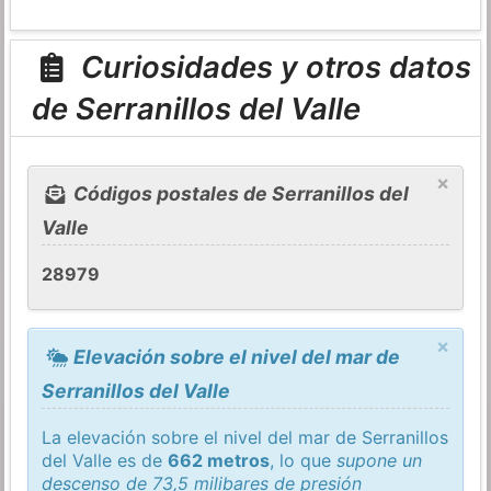
Curiosidades y otros datos
de Serranillos del Valle
×
Códigos postales de Serranillos del
Valle
28979
×
Elevación sobre el nivel del mar de
Serranillos del Valle
La elevación sobre el nivel del mar de Serranillos
del Valle es de
662 metros
, lo que
supone un
descenso de 73,5 milibares de presión