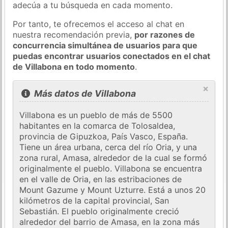
adecúa a tu búsqueda en cada momento.
Por tanto, te ofrecemos el acceso al chat en
nuestra recomendación previa,
por razones de
concurrencia simultánea de usuarios para que
puedas encontrar usuarios conectados en el chat
de Villabona en todo momento
.
×
Más datos de Villabona
Villabona es un pueblo de más de 5500
habitantes en la comarca de Tolosaldea,
provincia de Gipuzkoa, País Vasco, España.
Tiene un área urbana, cerca del río Oria, y una
zona rural, Amasa, alrededor de la cual se formó
originalmente el pueblo. Villabona se encuentra
en el valle de Oria, en las estribaciones de
Mount Gazume y Mount Uzturre. Está a unos 20
kilómetros de la capital provincial, San
Sebastián. El pueblo originalmente creció
alrededor del barrio de Amasa, en la zona más