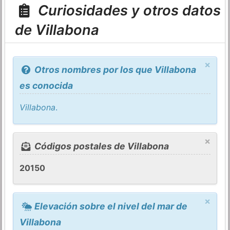
Curiosidades y otros datos
de Villabona
×
Otros nombres por los que Villabona
es conocida
Villabona
.
×
Códigos postales de Villabona
20150
×
Elevación sobre el nivel del mar de
Villabona