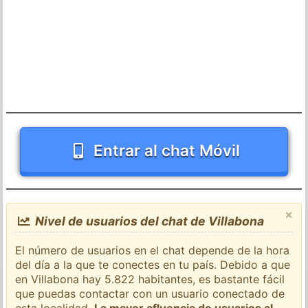
Entrar al chat Móvil
×
Nivel de usuarios del chat de Villabona
El número de usuarios en el chat depende de la hora
del día a la que te conectes en tu país. Debido a que
en Villabona hay 5.822 habitantes, es bastante fácil
que puedas contactar con un usuario conectado de
esta localidad.
La mayor afluencia de usuarios al