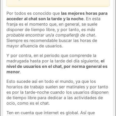
Por todos es conocido que
las mejores horas para
acceder al chat son la tarde y la noche
. En esta
franja es el momento que, en general, se suele
disponer de tiempo libre, y por tanto,
es más
probable encontrar un/a compañer@ de chat
.
Siempre es recomendable buscar las horas de
mayor afluencia de usuarios.
Y por contra, en el periodo que comprende la
madrugada hasta por la tarde del día siguiente,
el
nivel de usuarios en el chat, por norma general es
menor
.
Esto sucede así en todo el mundo, ya que los
horarios de trabajo suelen ser matinales y por tanto
es por la tarde-noche cuando los usuarios disponen
de tiempo libre para dedicar a las actividades de
ocio, como es el chat.
Ten en cuenta que internet es global. Así que