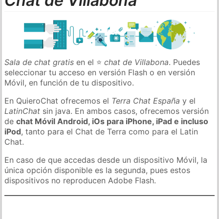
Chat de Villabona
Sala de chat gratis
en el ⭐
chat de Villabona
. Puedes
seleccionar tu acceso en versión Flash o en versión
Móvil, en función de tu dispositivo.
En QuieroChat ofrecemos el
Terra Chat España
y el
LatinChat
sin java. En ambos casos, ofrecemos versión
de
chat Móvil Android, iOs para iPhone, iPad e incluso
iPod
, tanto para el Chat de Terra como para el Latin
Chat.
En caso de que accedas desde un dispositivo Móvil, la
única opción disponible es la segunda, pues estos
dispositivos no reproducen Adobe Flash.