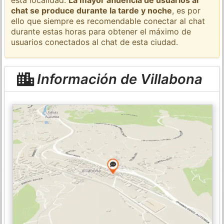
chat se produce durante la tarde y noche
, es por
ello que siempre es recomendable conectar al chat
durante estas horas para obtener el máximo de
usuarios conectados al chat de esta ciudad.
Información de Villabona