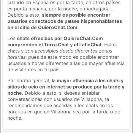
cuando en España es por la tarde, en otros países
es por la mañana, por la noche, ó madrugada…
Debido a esto,
siempre es posible encontrar
usuarios conectados de países hispanohablantes
en el sitio de QuieroChat.Com
.
Los
chats ofrecidos por QuieroChat.Com
comprenden el Terra Chat y el LatinChat
. Estos
chats y
son accesibles desde diferentes zonas
horarias
, pues de este modo es posible encontrar
usuarios a horas diferentes a las de mayor afluencia
de visitantes en tu país.
Por norma general,
la mayor afluencia a los chats y
sitios de ocio en internet se produce por la tarde y
noche
. Debido a esto, si deseas entablar
conversaciones con usuarios de Villabona, te
recomendamos que accedas a los chats en los
horarios en que en Villabona sea por la tarde o de
noche.