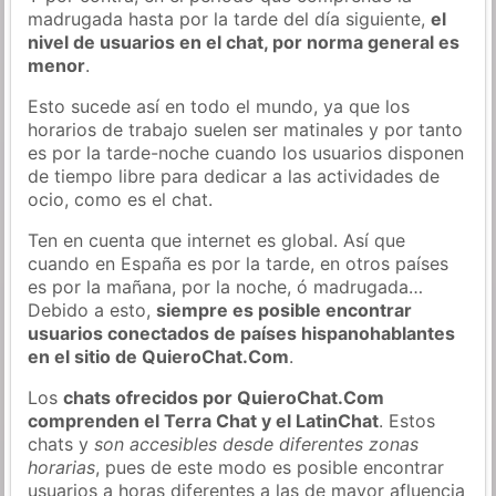
madrugada hasta por la tarde del día siguiente,
el
nivel de usuarios en el chat, por norma general es
menor
.
Esto sucede así en todo el mundo, ya que los
horarios de trabajo suelen ser matinales y por tanto
es por la tarde-noche cuando los usuarios disponen
de tiempo libre para dedicar a las actividades de
ocio, como es el chat.
Ten en cuenta que internet es global. Así que
cuando en España es por la tarde, en otros países
es por la mañana, por la noche, ó madrugada…
Debido a esto,
siempre es posible encontrar
usuarios conectados de países hispanohablantes
en el sitio de QuieroChat.Com
.
Los
chats ofrecidos por QuieroChat.Com
comprenden el Terra Chat y el LatinChat
. Estos
chats y
son accesibles desde diferentes zonas
horarias
, pues de este modo es posible encontrar
usuarios a horas diferentes a las de mayor afluencia