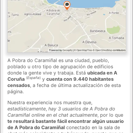
A Pobra do Caramiñal es una ciudad, pueblo,
poblado u otro tipo de agrupación de edificios
donde la gente vive y trabaja. Está
ubicada en A
(
España
)
Coruña
y
cuenta con 9.440 habitantes
censados
, a fecha de última actualización de esta
página.
Nuestra experiencia nos muestra que,
estadísticamente
,
hay 3 usuarios de A Pobra do
Caramiñal online en el chat actualmente
, por lo que
te resultará bastante fácil encontrar algún usuario
de A Pobra do Caramiñal
conectado en la sala de