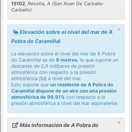
15102
,
Revolta, A (San Xoan De Carballo-
Carballo)
×
Elevación sobre el nivel del mar de A
Pobra do Caramiñal
La elevación sobre el nivel del mar de A Pobra
do Caramiñal es de
8 metros
, lo que
supone un
descenso de 0,9 milibares de presión
atmosférica
con respecto a la presión
atmosférica
ISA
a nivel del mar.
Esto supone que
un residente de A Pobra do
Caramiñal dispone de un aire con una presión
atmosférica de 99,91%
con respecto a la
presión atmosférica a nivel del mar equivalente.
×
Más información de A Pobra do