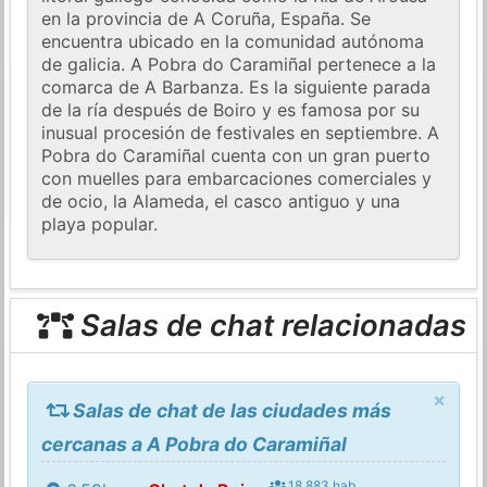
en la provincia de A Coruña, España. Se
encuentra ubicado en la comunidad autónoma
de galicia. A Pobra do Caramiñal pertenece a la
comarca de A Barbanza. Es la siguiente parada
de la ría después de Boiro y es famosa por su
inusual procesión de festivales en septiembre. A
Pobra do Caramiñal cuenta con un gran puerto
con muelles para embarcaciones comerciales y
de ocio, la Alameda, el casco antiguo y una
playa popular.
Salas de chat relacionadas
×
Salas de chat de las ciudades más
cercanas a A Pobra do Caramiñal
18.883 hab.