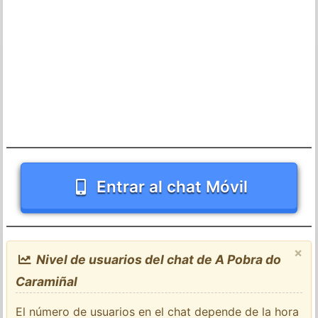
Entrar al chat Móvil
×
Nivel de usuarios del chat de A Pobra do
Caramiñal
El número de usuarios en el chat depende de la hora