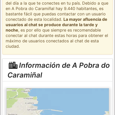
del día a la que te conectes en tu país. Debido a que
en A Pobra do Caramiñal hay 9.440 habitantes, es
bastante fácil que puedas contactar con un usuario
conectado de esta localidad.
La mayor afluencia de
usuarios al chat se produce durante la tarde y
noche
, es por ello que siempre es recomendable
conectar al chat durante estas horas para obtener el
máximo de usuarios conectados al chat de esta
ciudad.
Información de A Pobra do
Caramiñal