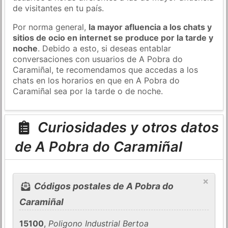
de visitantes en tu país.
Por norma general,
la mayor afluencia a los chats y
sitios de ocio en internet se produce por la tarde y
noche
. Debido a esto, si deseas entablar
conversaciones con usuarios de A Pobra do
Caramiñal, te recomendamos que accedas a los
chats en los horarios en que en A Pobra do
Caramiñal sea por la tarde o de noche.
Curiosidades y otros datos
de A Pobra do Caramiñal
×
Códigos postales de A Pobra do
Caramiñal
15100
,
Poligono Industrial Bertoa