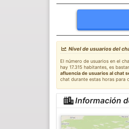
Nivel de usuarios del c
El número de usuarios en el ch
hay 17.315 habitantes, es bast
afluencia de usuarios al chat 
chat durante estas horas para 
Información d