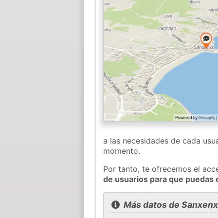
a las necesidades de cada usua
momento.
Por tanto, te ofrecemos el acc
de usuarios para que puedas 
Más datos de Sanxen