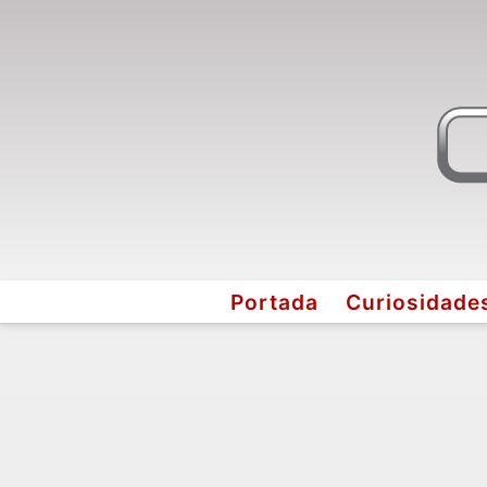
Portada
Curiosidade