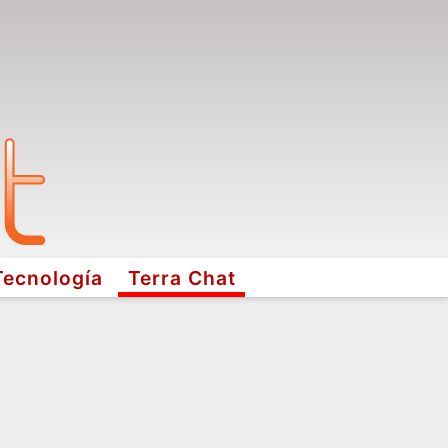
Tecnología
Terra Chat