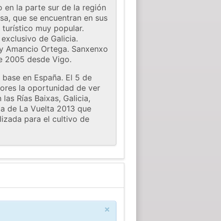
 en la parte sur de la región
sa, que se encuentran en sus
 turístico muy popular.
exclusivo de Galicia.
y y Amancio Ortega. Sanxenxo
e 2005 desde Vigo.
 base en España. El 5 de
dores la oportunidad de ver
las Rías Baixas, Galicia,
apa de La Vuelta 2013 que
izada para el cultivo de
×