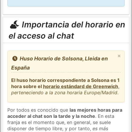
Importancia del horario en
el acceso al chat
×
Huso Horario de Solsona, Lleida en
España
El huso horario correspondiente a Solsona es 1
hora sobre el
horario estándard de Greenwich
,
perteneciendo a la zona horaria Europe/Madrid
.
Por todos es conocido que
las mejores horas para
acceder al chat son la tarde y la noche
. En esta
franja es el momento que, en general, se suele
disponer de tiempo libre, y por tanto,
es más