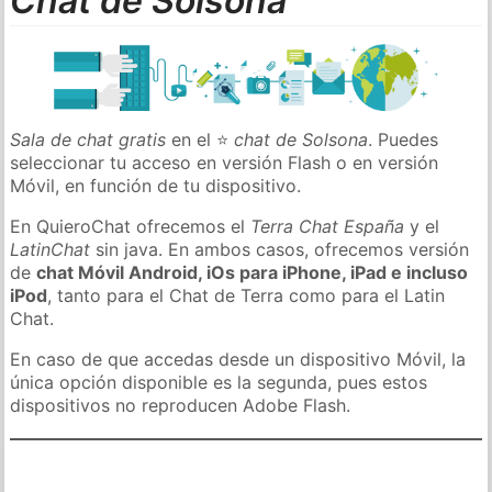
Chat de Solsona
Sala de chat gratis
en el ⭐
chat de Solsona
. Puedes
seleccionar tu acceso en versión Flash o en versión
Móvil, en función de tu dispositivo.
En QuieroChat ofrecemos el
Terra Chat España
y el
LatinChat
sin java. En ambos casos, ofrecemos versión
de
chat Móvil Android, iOs para iPhone, iPad e incluso
iPod
, tanto para el Chat de Terra como para el Latin
Chat.
En caso de que accedas desde un dispositivo Móvil, la
única opción disponible es la segunda, pues estos
dispositivos no reproducen Adobe Flash.