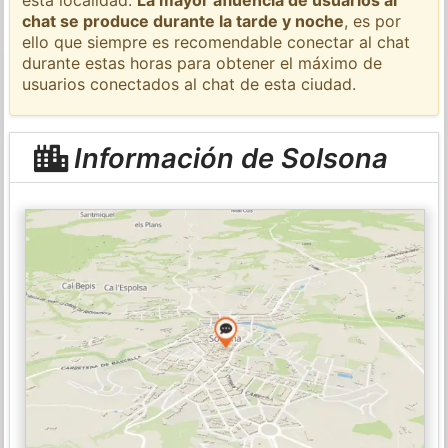
chat se produce durante la tarde y noche
, es por
ello que siempre es recomendable conectar al chat
durante estas horas para obtener el máximo de
usuarios conectados al chat de esta ciudad.
Información de Solsona