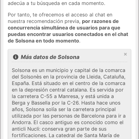
adecúa a tu búsqueda en cada momento.
Por tanto, te ofrecemos el acceso al chat en
nuestra recomendación previa,
por razones de
concurrencia simultánea de usuarios para que
puedas encontrar usuarios conectados en el chat
de Solsona en todo momento
.
×
Más datos de Solsona
Solsona es un municipio y capital de la comarca
del Solsonès en la provincia de Lleida, Cataluña,
España. Está situado en el centro de la comarca
en la depresión central catalana. Es servida por
la carretera C-55 a Manresa, y está unida a
Berga y Bassella por la C-26. Hasta hace unos
años, Solsona solía ser la carretera principal
utilizada por las personas de Barcelona para ir a
Andorra. El casco antiguo es conocido como el
anticli Nucli: conserva gran parte de sus
fortificaciones. La catedral de Santa María de