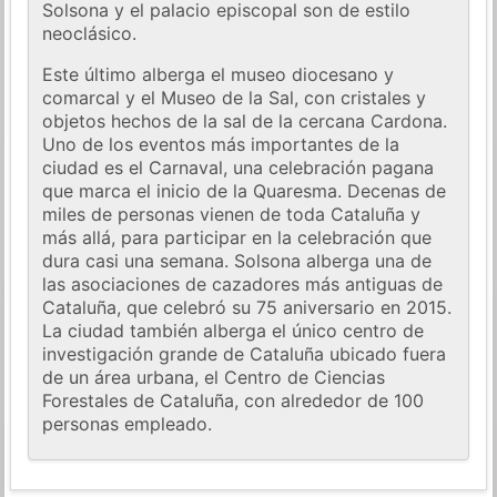
Solsona y el palacio episcopal son de estilo
neoclásico.
Este último alberga el museo diocesano y
comarcal y el Museo de la Sal, con cristales y
objetos hechos de la sal de la cercana Cardona.
Uno de los eventos más importantes de la
ciudad es el Carnaval, una celebración pagana
que marca el inicio de la Quaresma. Decenas de
miles de personas vienen de toda Cataluña y
más allá, para participar en la celebración que
dura casi una semana. Solsona alberga una de
las asociaciones de cazadores más antiguas de
Cataluña, que celebró su 75 aniversario en 2015.
La ciudad también alberga el único centro de
investigación grande de Cataluña ubicado fuera
de un área urbana, el Centro de Ciencias
Forestales de Cataluña, con alrededor de 100
personas empleado.