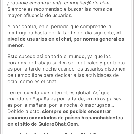
probable encontrar un/a compañer@ de chat
.
Siempre es recomendable buscar las horas de
mayor afluencia de usuarios.
Y por contra, en el periodo que comprende la
madrugada hasta por la tarde del día siguiente,
el
nivel de usuarios en el chat, por norma general es
menor
.
Esto sucede así en todo el mundo, ya que los
horarios de trabajo suelen ser matinales y por tanto
es por la tarde-noche cuando los usuarios disponen
de tiempo libre para dedicar a las actividades de
ocio, como es el chat.
Ten en cuenta que internet es global. Así que
cuando en España es por la tarde, en otros países
es por la mañana, por la noche, ó madrugada…
Debido a esto,
siempre es posible encontrar
usuarios conectados de países hispanohablantes
en el sitio de QuieroChat.Com
.