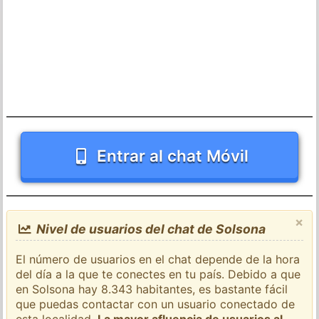
Entrar al chat Móvil
×
Nivel de usuarios del chat de Solsona
El número de usuarios en el chat depende de la hora
del día a la que te conectes en tu país. Debido a que
en Solsona hay 8.343 habitantes, es bastante fácil
que puedas contactar con un usuario conectado de
esta localidad.
La mayor afluencia de usuarios al