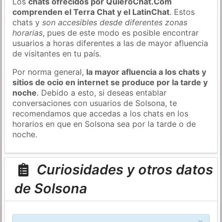
Los
chats ofrecidos por QuieroChat.Com
comprenden el Terra Chat y el LatinChat
. Estos
chats y
son accesibles desde diferentes zonas
horarias
, pues de este modo es posible encontrar
usuarios a horas diferentes a las de mayor afluencia
de visitantes en tu país.
Por norma general,
la mayor afluencia a los chats y
sitios de ocio en internet se produce por la tarde y
noche
. Debido a esto, si deseas entablar
conversaciones con usuarios de Solsona, te
recomendamos que accedas a los chats en los
horarios en que en Solsona sea por la tarde o de
noche.
Curiosidades y otros datos
de Solsona
×