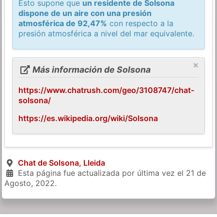
Esto supone que
un residente de Solsona
dispone de un aire con una presión
atmosférica de 92,47%
con respecto a la
presión atmosférica a nivel del mar equivalente.
×
Más información de Solsona
https://www.chatrush.com/geo/3108747/chat-
solsona/
https://es.wikipedia.org/wiki/Solsona
Chat de Solsona, Lleida
Esta página fue actualizada por última vez el
21 de
Agosto, 2022
.