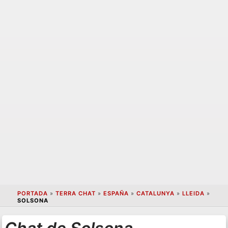
PORTADA
»
TERRA CHAT
»
ESPAÑA
»
CATALUNYA
»
LLEIDA
»
SOLSONA