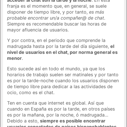
franja es el momento que, en general, se suele
disponer de tiempo libre, y por tanto,
es más
probable encontrar un/a compañer@ de chat
.
Siempre es recomendable buscar las horas de
mayor afluencia de usuarios.
Y por contra, en el periodo que comprende la
madrugada hasta por la tarde del día siguiente,
el
nivel de usuarios en el chat, por norma general es
menor
.
Esto sucede así en todo el mundo, ya que los
horarios de trabajo suelen ser matinales y por tanto
es por la tarde-noche cuando los usuarios disponen
de tiempo libre para dedicar a las actividades de
ocio, como es el chat.
Ten en cuenta que internet es global. Así que
cuando en España es por la tarde, en otros países
es por la mañana, por la noche, ó madrugada…
Debido a esto,
siempre es posible encontrar
usuarios conectados de países hispanohablantes