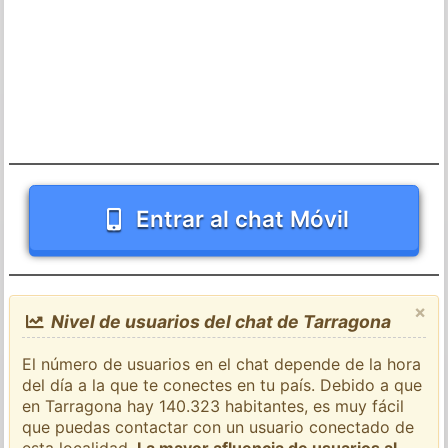
Entrar al chat Móvil
×
Nivel de usuarios del chat de Tarragona
El número de usuarios en el chat depende de la hora
del día a la que te conectes en tu país. Debido a que
en Tarragona hay 140.323 habitantes, es muy fácil
que puedas contactar con un usuario conectado de
esta localidad.
La mayor afluencia de usuarios al