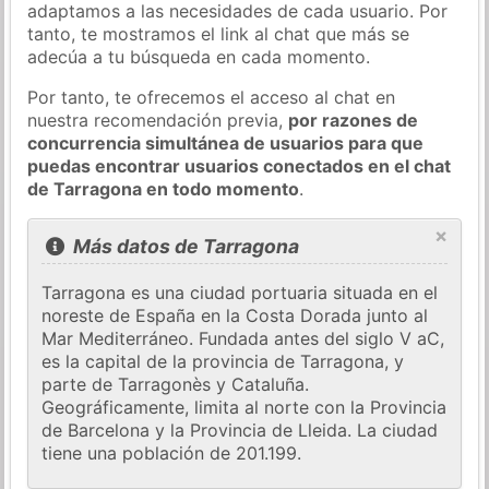
adaptamos a las necesidades de cada usuario. Por
tanto, te mostramos el link al chat que más se
adecúa a tu búsqueda en cada momento.
Por tanto, te ofrecemos el acceso al chat en
nuestra recomendación previa,
por razones de
concurrencia simultánea de usuarios para que
puedas encontrar usuarios conectados en el chat
de Tarragona en todo momento
.
×
Más datos de Tarragona
Tarragona es una ciudad portuaria situada en el
noreste de España en la Costa Dorada junto al
Mar Mediterráneo. Fundada antes del siglo V aC,
es la capital de la provincia de Tarragona, y
parte de Tarragonès y Cataluña.
Geográficamente, limita al norte con la Provincia
de Barcelona y la Provincia de Lleida. La ciudad
tiene una población de 201.199.