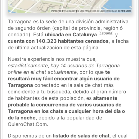
Tarragona es la sede de una división administrativa
de segundo órden (capital de provincia, región ó
(
España
)
condado). Está
ubicada en Catalunya
y
cuenta con 140.323 habitantes censados
, a fecha
de última actualización de esta página.
Nuestra experiencia nos muestra que,
estadísticamente
,
hay 14 usuarios de Tarragona
online en el chat actualmente
, por lo que
te
resultará muy fácil encontrar algún usuario de
Tarragona
conectado en la sala de chat más
coincidente a tu búsqueda, debido al gran número
de habitantes de esta población, es
altamente
probable la concurrencia de varios usuarios de
Tarragona en los chats a cualquier hora del día o
de la noche
, debido a la popularidad de
QuieroChat.Com.
Disponemos de un
listado de salas de chat
, el cual