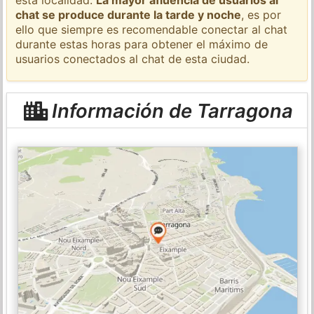
chat se produce durante la tarde y noche
, es por
ello que siempre es recomendable conectar al chat
durante estas horas para obtener el máximo de
usuarios conectados al chat de esta ciudad.
Información de Tarragona