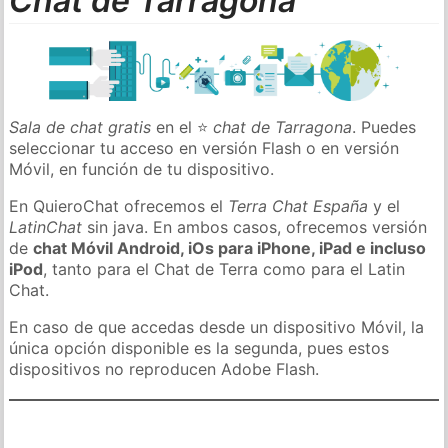
Chat de Tarragona
Sala de chat gratis
en el ⭐
chat de Tarragona
. Puedes
seleccionar tu acceso en versión Flash o en versión
Móvil, en función de tu dispositivo.
En QuieroChat ofrecemos el
Terra Chat España
y el
LatinChat
sin java. En ambos casos, ofrecemos versión
de
chat Móvil Android, iOs para iPhone, iPad e incluso
iPod
, tanto para el Chat de Terra como para el Latin
Chat.
En caso de que accedas desde un dispositivo Móvil, la
única opción disponible es la segunda, pues estos
dispositivos no reproducen Adobe Flash.