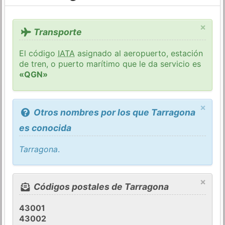
×
Transporte
El código
IATA
asignado al aeropuerto, estación
de tren, o puerto marítimo que le da servicio es
«QGN»
×
Otros nombres por los que Tarragona
es conocida
Tarragona
.
×
Códigos postales de Tarragona
43001
43002