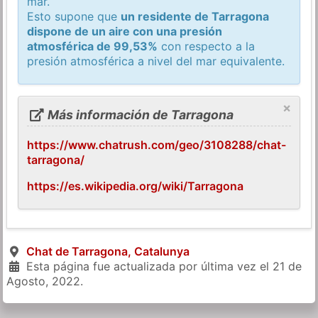
mar.
Esto supone que
un residente de Tarragona
dispone de un aire con una presión
atmosférica de 99,53%
con respecto a la
presión atmosférica a nivel del mar equivalente.
×
Más información de Tarragona
https://www.chatrush.com/geo/3108288/chat-
tarragona/
https://es.wikipedia.org/wiki/Tarragona
Chat de Tarragona, Catalunya
Esta página fue actualizada por última vez el
21 de
Agosto, 2022
.