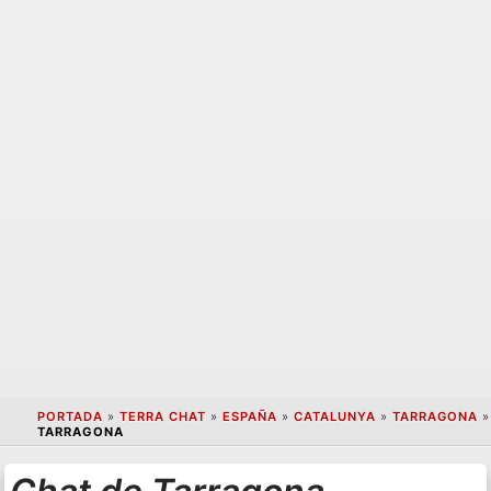
PORTADA
»
TERRA CHAT
»
ESPAÑA
»
CATALUNYA
»
TARRAGONA
»
TARRAGONA