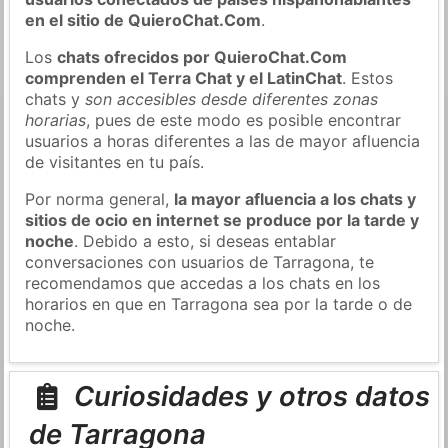
en el sitio de QuieroChat.Com
.
Los
chats ofrecidos por QuieroChat.Com
comprenden el Terra Chat y el LatinChat
. Estos
chats y
son accesibles desde diferentes zonas
horarias
, pues de este modo es posible encontrar
usuarios a horas diferentes a las de mayor afluencia
de visitantes en tu país.
Por norma general,
la mayor afluencia a los chats y
sitios de ocio en internet se produce por la tarde y
noche
. Debido a esto, si deseas entablar
conversaciones con usuarios de Tarragona, te
recomendamos que accedas a los chats en los
horarios en que en Tarragona sea por la tarde o de
noche.
Curiosidades y otros datos
de Tarragona