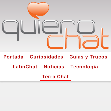
Portada
Curiosidades
Guías y Trucos
LatinChat
Noticias
Tecnología
Terra Chat