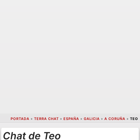
PORTADA
»
TERRA CHAT
»
ESPAÑA
»
GALICIA
»
A CORUÑA
»
TEO
Chat de Teo