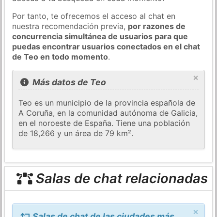
Por tanto, te ofrecemos el acceso al chat en
nuestra recomendación previa,
por razones de
concurrencia simultánea de usuarios para que
puedas encontrar usuarios conectados en el chat
de Teo en todo momento
.
×
Más datos de Teo
Teo es un municipio de la provincia española de
A Coruña, en la comunidad autónoma de Galicia,
en el noroeste de España. Tiene una población
de 18,266 y un área de 79 km².
Salas de chat relacionadas
×
Salas de chat de las ciudades más