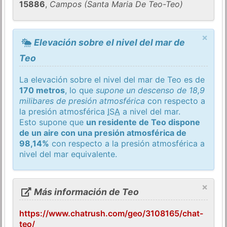
15886
,
Campos (Santa Maria De Teo-Teo)
×
Elevación sobre el nivel del mar de
Teo
La elevación sobre el nivel del mar de Teo es de
170 metros
, lo que
supone un descenso de 18,9
milibares de presión atmosférica
con respecto a
la presión atmosférica
ISA
a nivel del mar.
Esto supone que
un residente de Teo dispone
de un aire con una presión atmosférica de
98,14%
con respecto a la presión atmosférica a
nivel del mar equivalente.
×
Más información de Teo
https://www.chatrush.com/geo/3108165/chat-
teo/