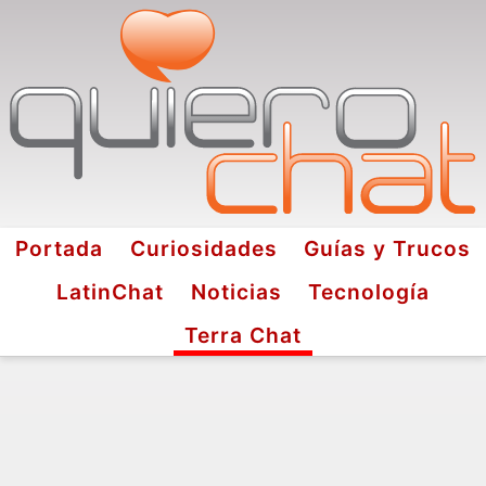
Portada
Curiosidades
Guías y Trucos
LatinChat
Noticias
Tecnología
Terra Chat