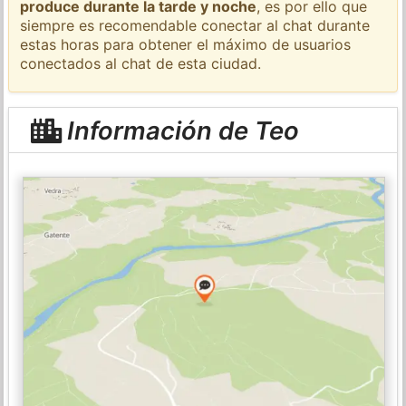
produce durante la tarde y noche
, es por ello que
siempre es recomendable conectar al chat durante
estas horas para obtener el máximo de usuarios
conectados al chat de esta ciudad.
Información de Teo