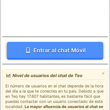
Entrar al chat Móvil
×
Nivel de usuarios del chat de Teo
El número de usuarios en el chat depende de la hora
del día a la que te conectes en tu país. Debido a que
en Teo hay 17.807 habitantes, es bastante fácil que
puedas contactar con un usuario conectado de esta
localidad.
La mayor afluencia de usuarios al chat se