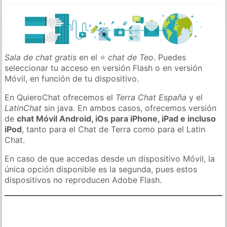
Sala de chat gratis
en el ⭐
chat de Teo
. Puedes
seleccionar tu acceso en versión Flash o en versión
Móvil, en función de tu dispositivo.
En QuieroChat ofrecemos el
Terra Chat España
y el
LatinChat
sin java. En ambos casos, ofrecemos versión
de
chat Móvil Android, iOs para iPhone, iPad e incluso
iPod
, tanto para el Chat de Terra como para el Latin
Chat.
En caso de que accedas desde un dispositivo Móvil, la
única opción disponible es la segunda, pues estos
dispositivos no reproducen Adobe Flash.