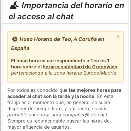
Importancia del horario en
el acceso al chat
×
Huso Horario de Teo, A Coruña en
España
El huso horario correspondiente a Teo es 1
hora sobre el
horario estándard de Greenwich
,
perteneciendo a la zona horaria Europe/Madrid
.
Por todos es conocido que
las mejores horas para
acceder al chat son la tarde y la noche
. En esta
franja es el momento que, en general, se suele
disponer de tiempo libre, y por tanto,
es más
probable encontrar un/a compañer@ de chat
.
Siempre es recomendable buscar las horas de
mayor afluencia de usuarios.