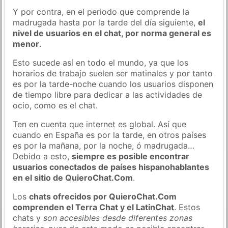
Y por contra, en el periodo que comprende la
madrugada hasta por la tarde del día siguiente,
el
nivel de usuarios en el chat, por norma general es
menor
.
Esto sucede así en todo el mundo, ya que los
horarios de trabajo suelen ser matinales y por tanto
es por la tarde-noche cuando los usuarios disponen
de tiempo libre para dedicar a las actividades de
ocio, como es el chat.
Ten en cuenta que internet es global. Así que
cuando en España es por la tarde, en otros países
es por la mañana, por la noche, ó madrugada…
Debido a esto,
siempre es posible encontrar
usuarios conectados de países hispanohablantes
en el sitio de QuieroChat.Com
.
Los
chats ofrecidos por QuieroChat.Com
comprenden el Terra Chat y el LatinChat
. Estos
chats y
son accesibles desde diferentes zonas