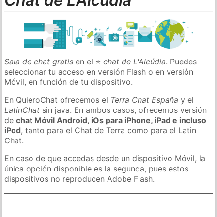
Chat de L'Alcúdia
Sala de chat gratis
en el ⭐
chat de L'Alcúdia
. Puedes
seleccionar tu acceso en versión Flash o en versión
Móvil, en función de tu dispositivo.
En QuieroChat ofrecemos el
Terra Chat España
y el
LatinChat
sin java. En ambos casos, ofrecemos versión
de
chat Móvil Android, iOs para iPhone, iPad e incluso
iPod
, tanto para el Chat de Terra como para el Latin
Chat.
En caso de que accedas desde un dispositivo Móvil, la
única opción disponible es la segunda, pues estos
dispositivos no reproducen Adobe Flash.