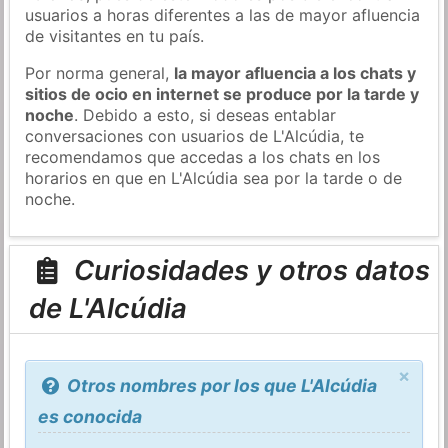
usuarios a horas diferentes a las de mayor afluencia
de visitantes en tu país.
Por norma general,
la mayor afluencia a los chats y
sitios de ocio en internet se produce por la tarde y
noche
. Debido a esto, si deseas entablar
conversaciones con usuarios de L'Alcúdia, te
recomendamos que accedas a los chats en los
horarios en que en L'Alcúdia sea por la tarde o de
noche.
Curiosidades y otros datos
de L'Alcúdia
×
Otros nombres por los que L'Alcúdia
es conocida