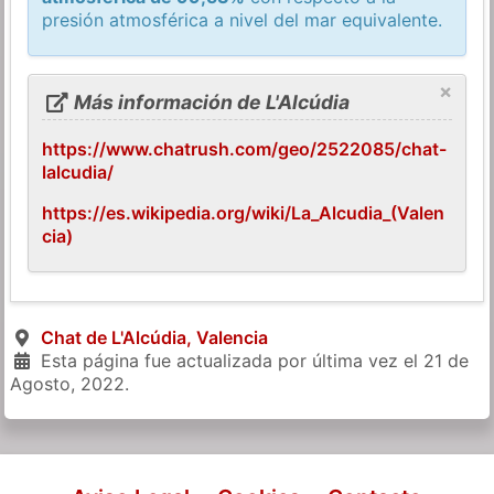
presión atmosférica a nivel del mar equivalente.
×
Más información de L'Alcúdia
https://www.chatrush.com/geo/2522085/chat-
lalcudia/
https://es.wikipedia.org/wiki/La_Alcudia_(Valen
cia)
Chat de L'Alcúdia, Valencia
Esta página fue actualizada por última vez el
21 de
Agosto, 2022
.