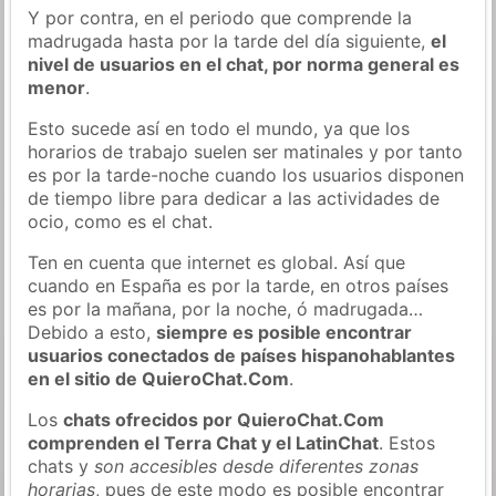
Y por contra, en el periodo que comprende la
madrugada hasta por la tarde del día siguiente,
el
nivel de usuarios en el chat, por norma general es
menor
.
Esto sucede así en todo el mundo, ya que los
horarios de trabajo suelen ser matinales y por tanto
es por la tarde-noche cuando los usuarios disponen
de tiempo libre para dedicar a las actividades de
ocio, como es el chat.
Ten en cuenta que internet es global. Así que
cuando en España es por la tarde, en otros países
es por la mañana, por la noche, ó madrugada…
Debido a esto,
siempre es posible encontrar
usuarios conectados de países hispanohablantes
en el sitio de QuieroChat.Com
.
Los
chats ofrecidos por QuieroChat.Com
comprenden el Terra Chat y el LatinChat
. Estos
chats y
son accesibles desde diferentes zonas
horarias
, pues de este modo es posible encontrar