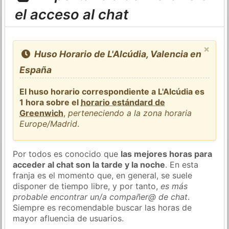
el acceso al chat
×
Huso Horario de L'Alcúdia, Valencia en
España
El huso horario correspondiente a L'Alcúdia es
1 hora sobre el
horario estándard de
Greenwich
,
perteneciendo a la zona horaria
Europe/Madrid
.
Por todos es conocido que
las mejores horas para
acceder al chat son la tarde y la noche
. En esta
franja es el momento que, en general, se suele
disponer de tiempo libre, y por tanto,
es más
probable encontrar un/a compañer@ de chat
.
Siempre es recomendable buscar las horas de
mayor afluencia de usuarios.