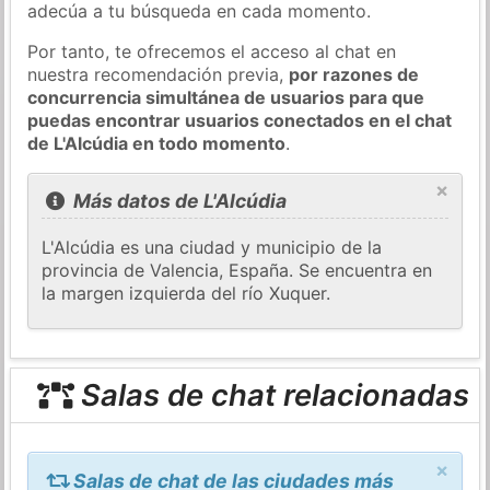
adecúa a tu búsqueda en cada momento.
Por tanto, te ofrecemos el acceso al chat en
nuestra recomendación previa,
por razones de
concurrencia simultánea de usuarios para que
puedas encontrar usuarios conectados en el chat
de L'Alcúdia en todo momento
.
×
Más datos de L'Alcúdia
L'Alcúdia es una ciudad y municipio de la
provincia de Valencia, España. Se encuentra en
la margen izquierda del río Xuquer.
Salas de chat relacionadas
×
Salas de chat de las ciudades más