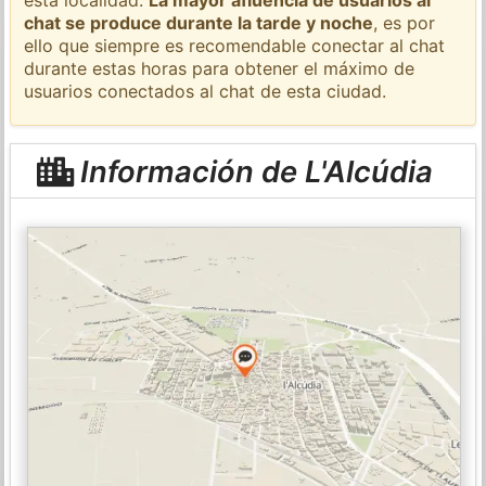
chat se produce durante la tarde y noche
, es por
ello que siempre es recomendable conectar al chat
durante estas horas para obtener el máximo de
usuarios conectados al chat de esta ciudad.
Información de L'Alcúdia