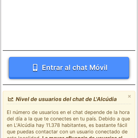
Entrar al chat Móvil
×
Nivel de usuarios del chat de L'Alcúdia
El número de usuarios en el chat depende de la hora
del día a la que te conectes en tu país. Debido a que
en L'Alcúdia hay 11.378 habitantes, es bastante fácil
que puedas contactar con un usuario conectado de
esta localidad.
La mayor afluencia de usuarios al