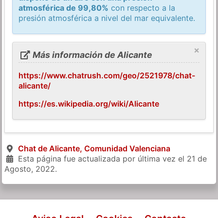
atmosférica de 99,80%
con respecto a la
presión atmosférica a nivel del mar equivalente.
×
Más información de Alicante
https://www.chatrush.com/geo/2521978/chat-
alicante/
https://es.wikipedia.org/wiki/Alicante
Chat de Alicante, Comunidad Valenciana
Esta página fue actualizada por última vez el
21 de
Agosto, 2022
.