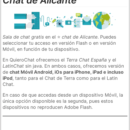
Chat de Alicante
Sala de chat gratis
en el ⭐
chat de Alicante
. Puedes
seleccionar tu acceso en versión Flash o en versión
Móvil, en función de tu dispositivo.
En QuieroChat ofrecemos el
Terra Chat España
y el
LatinChat
sin java. En ambos casos, ofrecemos versión
de
chat Móvil Android, iOs para iPhone, iPad e incluso
iPod
, tanto para el Chat de Terra como para el Latin
Chat.
En caso de que accedas desde un dispositivo Móvil, la
única opción disponible es la segunda, pues estos
dispositivos no reproducen Adobe Flash.