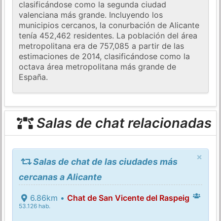
clasificándose como la segunda ciudad
valenciana más grande. Incluyendo los
municipios cercanos, la conurbación de Alicante
tenía 452,462 residentes. La población del área
metropolitana era de 757,085 a partir de las
estimaciones de 2014, clasificándose como la
octava área metropolitana más grande de
España.
Salas de chat relacionadas
×
Salas de chat de las ciudades más
cercanas a Alicante
6.86km •
Chat de San Vicente del Raspeig
53.126 hab.