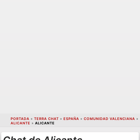
PORTADA
»
TERRA CHAT
»
ESPAÑA
»
COMUNIDAD VALENCIANA
»
ALICANTE
»
ALICANTE