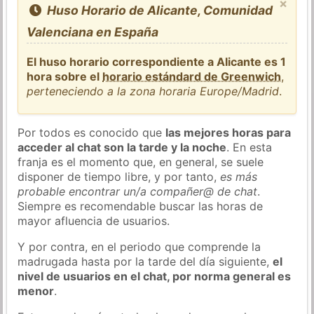
×
Huso Horario de Alicante, Comunidad
Valenciana en España
El huso horario correspondiente a Alicante es 1
hora sobre el
horario estándard de Greenwich
,
perteneciendo a la zona horaria Europe/Madrid
.
Por todos es conocido que
las mejores horas para
acceder al chat son la tarde y la noche
. En esta
franja es el momento que, en general, se suele
disponer de tiempo libre, y por tanto,
es más
probable encontrar un/a compañer@ de chat
.
Siempre es recomendable buscar las horas de
mayor afluencia de usuarios.
Y por contra, en el periodo que comprende la
madrugada hasta por la tarde del día siguiente,
el
nivel de usuarios en el chat, por norma general es
menor
.