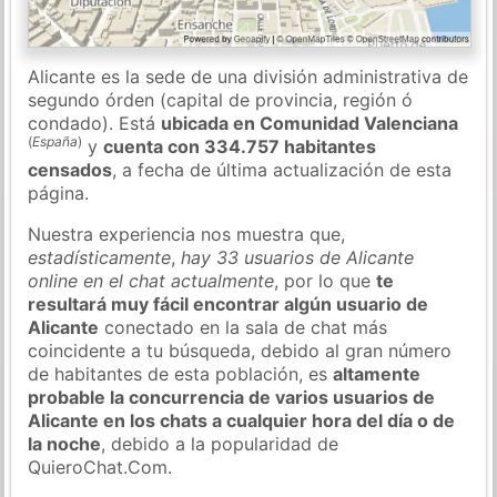
Alicante es la sede de una división administrativa de
segundo órden (capital de provincia, región ó
condado). Está
ubicada en Comunidad Valenciana
(
España
)
y
cuenta con 334.757 habitantes
censados
, a fecha de última actualización de esta
página.
Nuestra experiencia nos muestra que,
estadísticamente
,
hay 33 usuarios de Alicante
online en el chat actualmente
, por lo que
te
resultará muy fácil encontrar algún usuario de
Alicante
conectado en la sala de chat más
coincidente a tu búsqueda, debido al gran número
de habitantes de esta población, es
altamente
probable la concurrencia de varios usuarios de
Alicante en los chats a cualquier hora del día o de
la noche
, debido a la popularidad de
QuieroChat.Com.