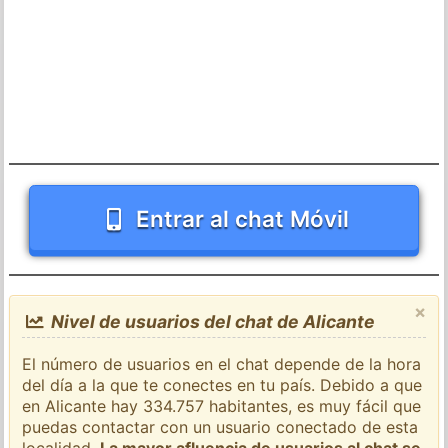
Entrar al chat Móvil
×
Nivel de usuarios del chat de Alicante
El número de usuarios en el chat depende de la hora
del día a la que te conectes en tu país. Debido a que
en Alicante hay 334.757 habitantes, es muy fácil que
puedas contactar con un usuario conectado de esta
localidad.
La mayor afluencia de usuarios al chat se