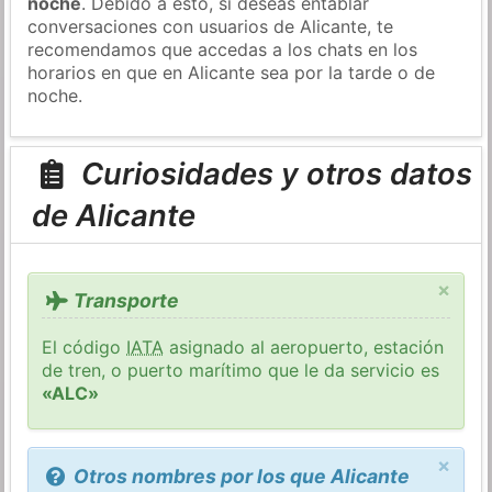
noche
. Debido a esto, si deseas entablar
conversaciones con usuarios de Alicante, te
recomendamos que accedas a los chats en los
horarios en que en Alicante sea por la tarde o de
noche.
Curiosidades y otros datos
de Alicante
×
Transporte
El código
IATA
asignado al aeropuerto, estación
de tren, o puerto marítimo que le da servicio es
«ALC»
×
Otros nombres por los que Alicante