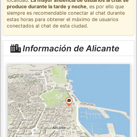
produce durante la tarde y noche
, es por ello que
siempre es recomendable conectar al chat durante
estas horas para obtener el máximo de usuarios
conectados al chat de esta ciudad.
Información de Alicante