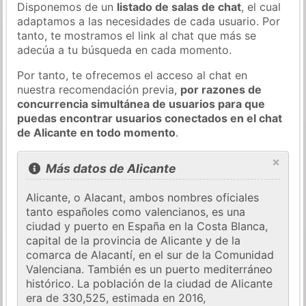
Disponemos de un
listado de salas de chat
, el cual
adaptamos a las necesidades de cada usuario. Por
tanto, te mostramos el link al chat que más se
adecúa a tu búsqueda en cada momento.
Por tanto, te ofrecemos el acceso al chat en
nuestra recomendación previa,
por razones de
concurrencia simultánea de usuarios para que
puedas encontrar usuarios conectados en el chat
de Alicante en todo momento
.
×
Más datos de Alicante
Alicante, o Alacant, ambos nombres oficiales
tanto españoles como valencianos, es una
ciudad y puerto en España en la Costa Blanca,
capital de la provincia de Alicante y de la
comarca de Alacantí, en el sur de la Comunidad
Valenciana. También es un puerto mediterráneo
histórico. La población de la ciudad de Alicante
era de 330,525, estimada en 2016,