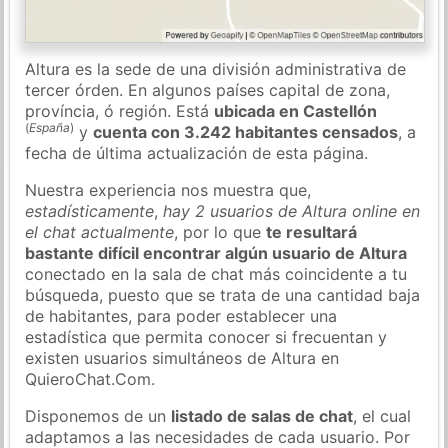
Altura es la sede de una división administrativa de
tercer órden. En algunos países capital de zona,
província, ó región. Está
ubicada en Castellón
(
España
)
y
cuenta con 3.242 habitantes censados
, a
fecha de última actualización de esta página.
Nuestra experiencia nos muestra que,
estadísticamente
,
hay 2 usuarios de Altura online en
el chat actualmente
, por lo que
te resultará
bastante difícil encontrar algún usuario de Altura
conectado en la sala de chat más coincidente a tu
búsqueda, puesto que se trata de una cantidad baja
de habitantes, para poder establecer una
estadística que permita conocer si frecuentan y
existen usuarios simultáneos de Altura en
QuieroChat.Com.
Disponemos de un
listado de salas de chat
, el cual
adaptamos a las necesidades de cada usuario. Por