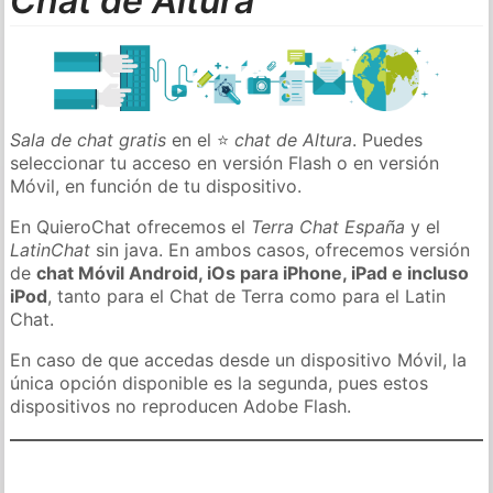
Chat de Altura
Sala de chat gratis
en el ⭐
chat de Altura
. Puedes
seleccionar tu acceso en versión Flash o en versión
Móvil, en función de tu dispositivo.
En QuieroChat ofrecemos el
Terra Chat España
y el
LatinChat
sin java. En ambos casos, ofrecemos versión
de
chat Móvil Android, iOs para iPhone, iPad e incluso
iPod
, tanto para el Chat de Terra como para el Latin
Chat.
En caso de que accedas desde un dispositivo Móvil, la
única opción disponible es la segunda, pues estos
dispositivos no reproducen Adobe Flash.