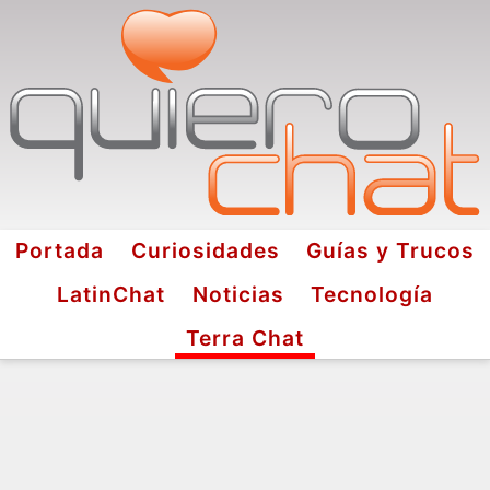
Portada
Curiosidades
Guías y Trucos
LatinChat
Noticias
Tecnología
Terra Chat