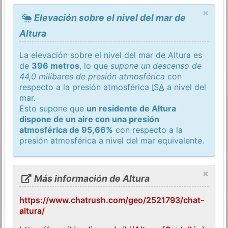
×
Elevación sobre el nivel del mar de
Altura
La elevación sobre el nivel del mar de Altura es
de
396 metros
, lo que
supone un descenso de
44,0 milibares de presión atmosférica
con
respecto a la presión atmosférica
ISA
a nivel del
mar.
Esto supone que
un residente de Altura
dispone de un aire con una presión
atmosférica de 95,66%
con respecto a la
presión atmosférica a nivel del mar equivalente.
×
Más información de Altura
https://www.chatrush.com/geo/2521793/chat-
altura/