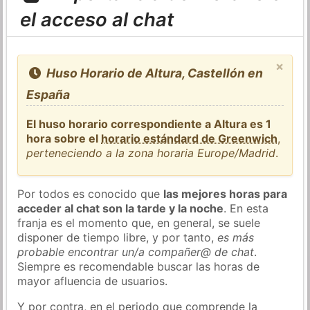
el acceso al chat
×
Huso Horario de Altura, Castellón en
España
El huso horario correspondiente a Altura es 1
hora sobre el
horario estándard de Greenwich
,
perteneciendo a la zona horaria Europe/Madrid
.
Por todos es conocido que
las mejores horas para
acceder al chat son la tarde y la noche
. En esta
franja es el momento que, en general, se suele
disponer de tiempo libre, y por tanto,
es más
probable encontrar un/a compañer@ de chat
.
Siempre es recomendable buscar las horas de
mayor afluencia de usuarios.
Y por contra, en el periodo que comprende la