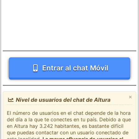
Entrar al chat Móvil
×
Nivel de usuarios del chat de Altura
El número de usuarios en el chat depende de la hora
del día a la que te conectes en tu país. Debido a que
en Altura hay 3.242 habitantes, es bastante difícil
que puedas contactar con un usuario conectado de
esta localidad.
La mayor afluencia de usuarios al