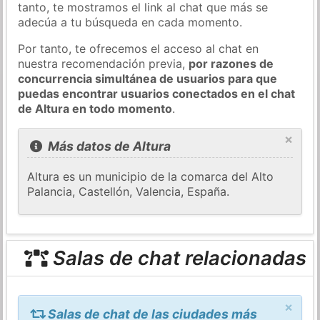
tanto, te mostramos el link al chat que más se
adecúa a tu búsqueda en cada momento.
Por tanto, te ofrecemos el acceso al chat en
nuestra recomendación previa,
por razones de
concurrencia simultánea de usuarios para que
puedas encontrar usuarios conectados en el chat
de Altura en todo momento
.
×
Más datos de Altura
Altura es un municipio de la comarca del Alto
Palancia, Castellón, Valencia, España.
Salas de chat relacionadas
×
Salas de chat de las ciudades más