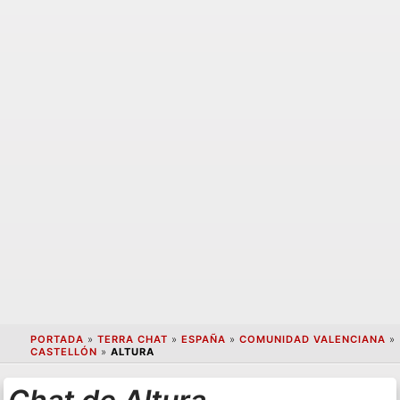
PORTADA
»
TERRA CHAT
»
ESPAÑA
»
COMUNIDAD VALENCIANA
»
CASTELLÓN
»
ALTURA