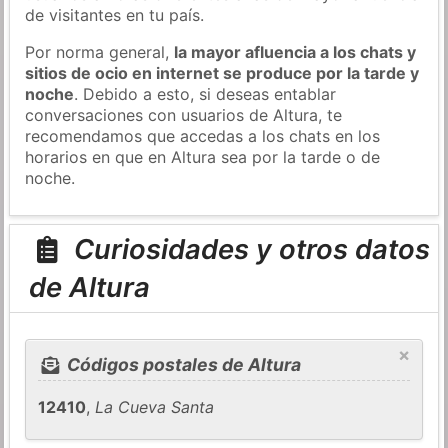
de visitantes en tu país.
Por norma general,
la mayor afluencia a los chats y
sitios de ocio en internet se produce por la tarde y
noche
. Debido a esto, si deseas entablar
conversaciones con usuarios de Altura, te
recomendamos que accedas a los chats en los
horarios en que en Altura sea por la tarde o de
noche.
Curiosidades y otros datos
de Altura
×
Códigos postales de Altura
12410
,
La Cueva Santa