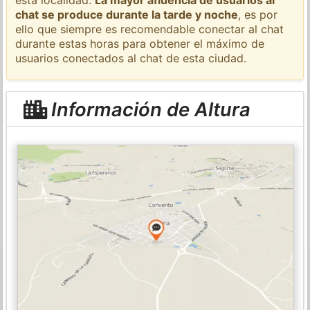
chat se produce durante la tarde y noche
, es por
ello que siempre es recomendable conectar al chat
durante estas horas para obtener el máximo de
usuarios conectados al chat de esta ciudad.
Información de Altura