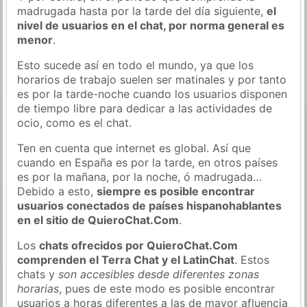
madrugada hasta por la tarde del día siguiente,
el
nivel de usuarios en el chat, por norma general es
menor
.
Esto sucede así en todo el mundo, ya que los
horarios de trabajo suelen ser matinales y por tanto
es por la tarde-noche cuando los usuarios disponen
de tiempo libre para dedicar a las actividades de
ocio, como es el chat.
Ten en cuenta que internet es global. Así que
cuando en España es por la tarde, en otros países
es por la mañana, por la noche, ó madrugada…
Debido a esto,
siempre es posible encontrar
usuarios conectados de países hispanohablantes
en el sitio de QuieroChat.Com
.
Los
chats ofrecidos por QuieroChat.Com
comprenden el Terra Chat y el LatinChat
. Estos
chats y
son accesibles desde diferentes zonas
horarias
, pues de este modo es posible encontrar
usuarios a horas diferentes a las de mayor afluencia