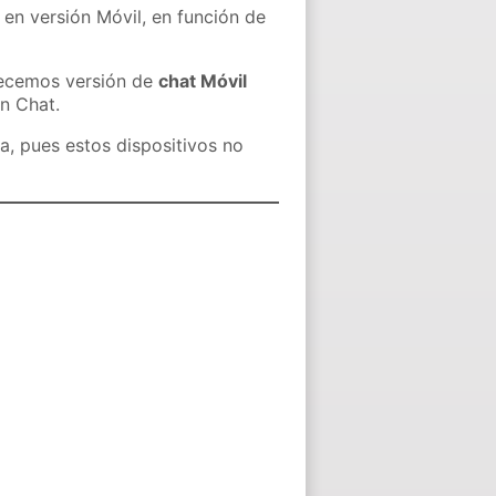
 en versión Móvil, en función de
recemos versión de
chat Móvil
in Chat.
a, pues estos dispositivos no