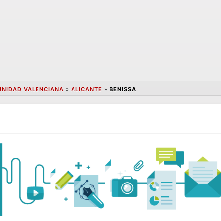
NIDAD VALENCIANA
»
ALICANTE
»
BENISSA