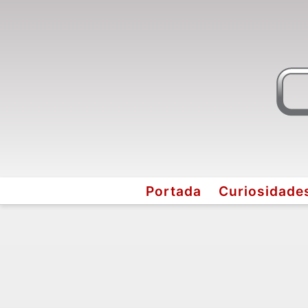
Portada
Curiosidade