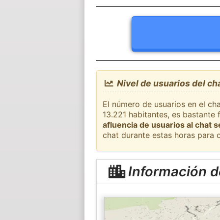
Nivel de usuarios del ch
El número de usuarios en el cha
13.221 habitantes, es bastante
afluencia de usuarios al chat 
chat durante estas horas para 
Información d