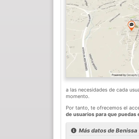
a las necesidades de cada usua
momento.
Por tanto, te ofrecemos el acc
de usuarios para que puedas 
Más datos de Benissa