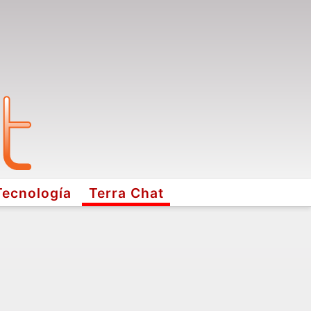
Tecnología
Terra Chat