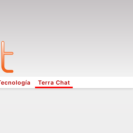
Tecnología
Terra Chat