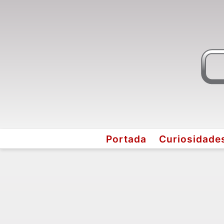
Portada
Curiosidade