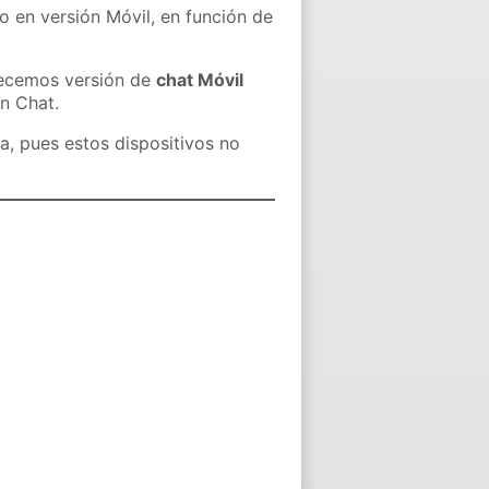
o en versión Móvil, en función de
recemos versión de
chat Móvil
in Chat.
a, pues estos dispositivos no