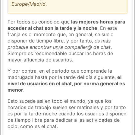
Europe/Madrid
.
Por todos es conocido que
las mejores horas para
acceder al chat son la tarde y la noche
. En esta
franja es el momento que, en general, se suele
disponer de tiempo libre, y por tanto,
es más
probable encontrar un/a compañer@ de chat
.
Siempre es recomendable buscar las horas de
mayor afluencia de usuarios.
Y por contra, en el periodo que comprende la
madrugada hasta por la tarde del día siguiente,
el
nivel de usuarios en el chat, por norma general es
menor
.
Esto sucede así en todo el mundo, ya que los
horarios de trabajo suelen ser matinales y por tanto
es por la tarde-noche cuando los usuarios disponen
de tiempo libre para dedicar a las actividades de
ocio, como es el chat.