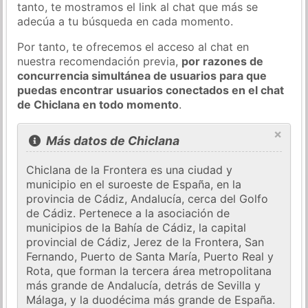
tanto, te mostramos el link al chat que más se
adecúa a tu búsqueda en cada momento.
Por tanto, te ofrecemos el acceso al chat en
nuestra recomendación previa,
por razones de
concurrencia simultánea de usuarios para que
puedas encontrar usuarios conectados en el chat
de Chiclana en todo momento
.
×
Más datos de Chiclana
Chiclana de la Frontera es una ciudad y
municipio en el suroeste de España, en la
provincia de Cádiz, Andalucía, cerca del Golfo
de Cádiz. Pertenece a la asociación de
municipios de la Bahía de Cádiz, la capital
provincial de Cádiz, Jerez de la Frontera, San
Fernando, Puerto de Santa María, Puerto Real y
Rota, que forman la tercera área metropolitana
más grande de Andalucía, detrás de Sevilla y
Málaga, y la duodécima más grande de España.