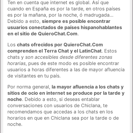
Ten en cuenta que internet es global. Así que
cuando en España es por la tarde, en otros países
es por la mañana, por la noche, ó madrugada…
Debido a esto,
siempre es posible encontrar
usuarios conectados de países hispanohablantes
en el sitio de QuieroChat.Com
.
Los
chats ofrecidos por QuieroChat.Com
comprenden el Terra Chat y el LatinChat
. Estos
chats y
son accesibles desde diferentes zonas
horarias
, pues de este modo es posible encontrar
usuarios a horas diferentes a las de mayor afluencia
de visitantes en tu país.
Por norma general,
la mayor afluencia a los chats y
sitios de ocio en internet se produce por la tarde y
noche
. Debido a esto, si deseas entablar
conversaciones con usuarios de Chiclana, te
recomendamos que accedas a los chats en los
horarios en que en Chiclana sea por la tarde o de
noche.