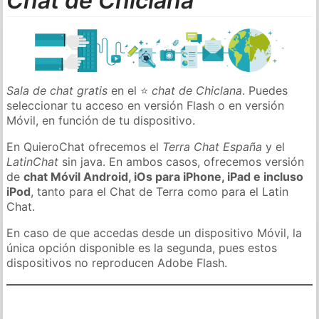
Chat de Chiclana
Sala de chat gratis
en el ⭐
chat de Chiclana
. Puedes
seleccionar tu acceso en versión Flash o en versión
Móvil, en función de tu dispositivo.
En QuieroChat ofrecemos el
Terra Chat España
y el
LatinChat
sin java. En ambos casos, ofrecemos versión
de
chat Móvil Android, iOs para iPhone, iPad e incluso
iPod
, tanto para el Chat de Terra como para el Latin
Chat.
En caso de que accedas desde un dispositivo Móvil, la
única opción disponible es la segunda, pues estos
dispositivos no reproducen Adobe Flash.