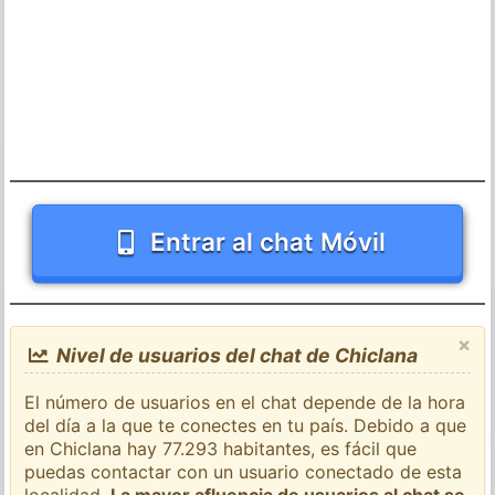
Entrar al chat Móvil
×
Nivel de usuarios del chat de Chiclana
El número de usuarios en el chat depende de la hora
del día a la que te conectes en tu país. Debido a que
en Chiclana hay 77.293 habitantes, es fácil que
puedas contactar con un usuario conectado de esta
localidad.
La mayor afluencia de usuarios al chat se