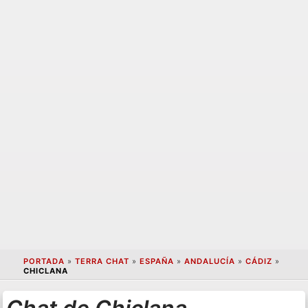
PORTADA
»
TERRA CHAT
»
ESPAÑA
»
ANDALUCÍA
»
CÁDIZ
»
CHICLANA