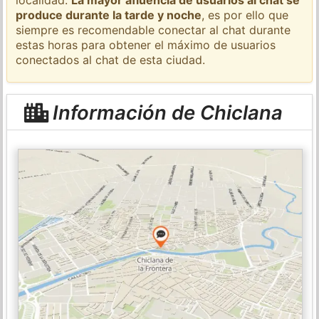
produce durante la tarde y noche
, es por ello que
siempre es recomendable conectar al chat durante
estas horas para obtener el máximo de usuarios
conectados al chat de esta ciudad.
Información de Chiclana