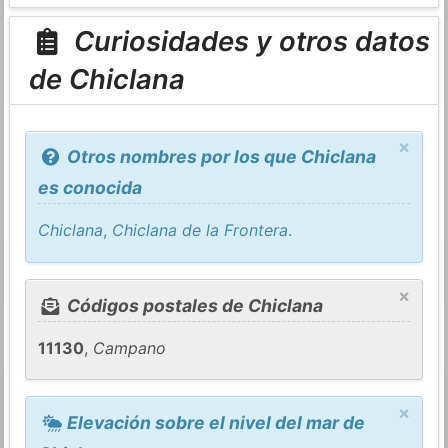
Curiosidades y otros datos
de Chiclana
×
Otros nombres por los que Chiclana
es conocida
Chiclana
,
Chiclana de la Frontera
.
×
Códigos postales de Chiclana
11130
,
Campano
×
Elevación sobre el nivel del mar de