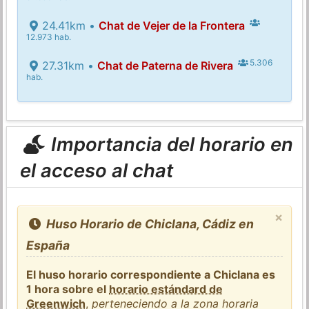
24.41km •
Chat de Vejer de la Frontera
12.973 hab.
5.306
27.31km •
Chat de Paterna de Rivera
hab.
Importancia del horario en
el acceso al chat
×
Huso Horario de Chiclana, Cádiz en
España
El huso horario correspondiente a Chiclana es
1 hora sobre el
horario estándard de
Greenwich
,
perteneciendo a la zona horaria