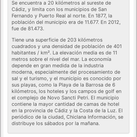
Se encuentra a 20 kilómetros al sureste de
Cádiz, y limita con los municipios de San
Fernando y Puerto Real al norte. En 1877, la
población del municipio era de 11.677. En 2012,
fue de 81.473.
Tiene una superficie de 203 kilómetros
cuadrados y una densidad de población de 401
habitantes / km². La elevación media es de 11
metros sobre el nivel del mar. La economía
depende en gran medida de la industria
moderna, especialmente del procesamiento de
sal y el turismo, y el municipio es conocido por
sus playas, como la Playa de la Barrosa de 6
kilómetros, los hoteles y los campos de golf en
el complejo de Novo Sancti Petri. El municipio
contiene la mayor cantidad de camas de hotel
en la provincia de Cádiz y la Costa de la Luz. El
periódico de la ciudad, Chiclana Información, se
distribuye los sábados por la mañana.