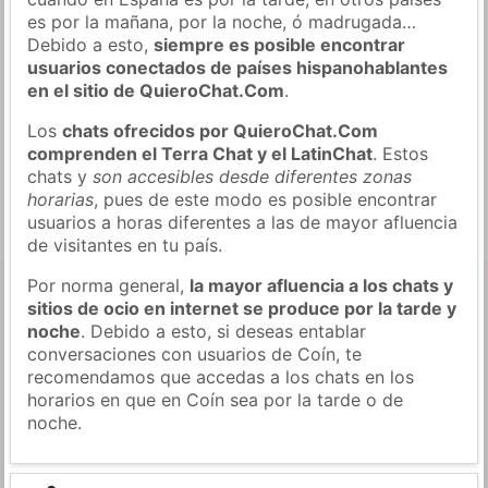
es por la mañana, por la noche, ó madrugada…
Debido a esto,
siempre es posible encontrar
usuarios conectados de países hispanohablantes
en el sitio de QuieroChat.Com
.
Los
chats ofrecidos por QuieroChat.Com
comprenden el Terra Chat y el LatinChat
. Estos
chats y
son accesibles desde diferentes zonas
horarias
, pues de este modo es posible encontrar
usuarios a horas diferentes a las de mayor afluencia
de visitantes en tu país.
Por norma general,
la mayor afluencia a los chats y
sitios de ocio en internet se produce por la tarde y
noche
. Debido a esto, si deseas entablar
conversaciones con usuarios de Coín, te
recomendamos que accedas a los chats en los
horarios en que en Coín sea por la tarde o de
noche.