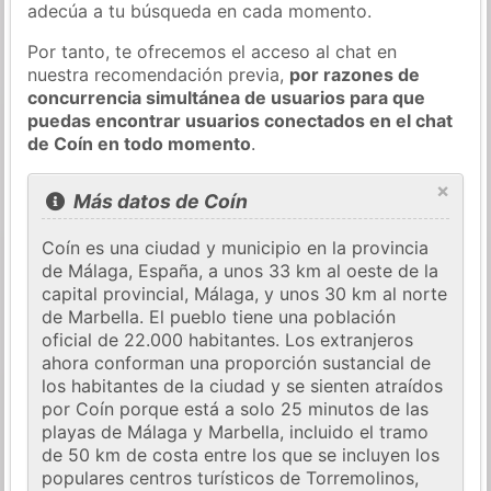
adecúa a tu búsqueda en cada momento.
Por tanto, te ofrecemos el acceso al chat en
nuestra recomendación previa,
por razones de
concurrencia simultánea de usuarios para que
puedas encontrar usuarios conectados en el chat
de Coín en todo momento
.
×
Más datos de Coín
Coín es una ciudad y municipio en la provincia
de Málaga, España, a unos 33 km al oeste de la
capital provincial, Málaga, y unos 30 km al norte
de Marbella. El pueblo tiene una población
oficial de 22.000 habitantes. Los extranjeros
ahora conforman una proporción sustancial de
los habitantes de la ciudad y se sienten atraídos
por Coín porque está a solo 25 minutos de las
playas de Málaga y Marbella, incluido el tramo
de 50 km de costa entre los que se incluyen los
populares centros turísticos de Torremolinos,