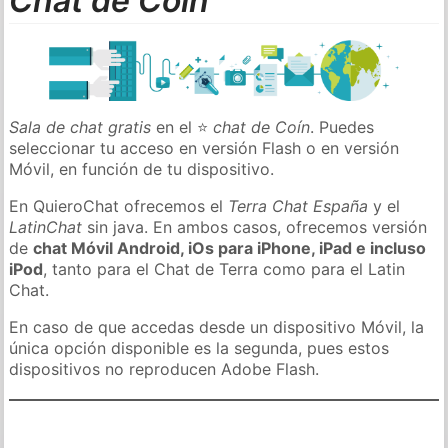
Chat de Coín
Sala de chat gratis
en el ⭐
chat de Coín
. Puedes
seleccionar tu acceso en versión Flash o en versión
Móvil, en función de tu dispositivo.
En QuieroChat ofrecemos el
Terra Chat España
y el
LatinChat
sin java. En ambos casos, ofrecemos versión
de
chat Móvil Android, iOs para iPhone, iPad e incluso
iPod
, tanto para el Chat de Terra como para el Latin
Chat.
En caso de que accedas desde un dispositivo Móvil, la
única opción disponible es la segunda, pues estos
dispositivos no reproducen Adobe Flash.