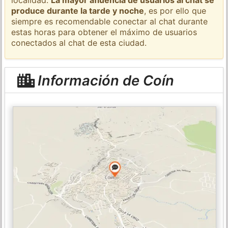
produce durante la tarde y noche
, es por ello que
siempre es recomendable conectar al chat durante
estas horas para obtener el máximo de usuarios
conectados al chat de esta ciudad.
Información de Coín