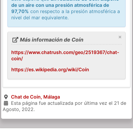
de un aire con una presión atmosférica de
97,70%
con respecto a la presión atmosférica a
nivel del mar equivalente.
×
Más información de Coín
https://www.chatrush.com/geo/2519367/chat-
coin/
https://es.wikipedia.org/wiki/Coín
Chat de Coín, Málaga
Esta página fue actualizada por última vez el
21 de
Agosto, 2022
.