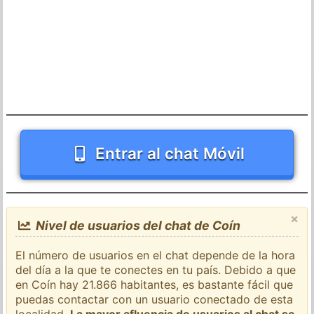
Entrar al chat Móvil
×
Nivel de usuarios del chat de Coín
El número de usuarios en el chat depende de la hora
del día a la que te conectes en tu país. Debido a que
en Coín hay 21.866 habitantes, es bastante fácil que
puedas contactar con un usuario conectado de esta
localidad.
La mayor afluencia de usuarios al chat se