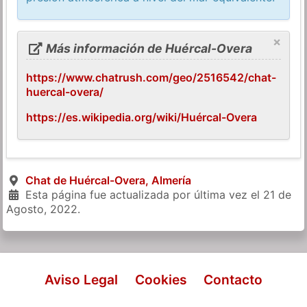
×
Más información de Huércal-Overa
https://www.chatrush.com/geo/2516542/chat-
huercal-overa/
https://es.wikipedia.org/wiki/Huércal-Overa
Chat de Huércal-Overa, Almería
Esta página fue actualizada por última vez el
21 de
Agosto, 2022
.
Aviso Legal
Cookies
Contacto