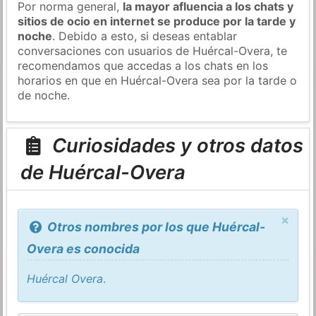
Por norma general,
la mayor afluencia a los chats y
sitios de ocio en internet se produce por la tarde y
noche
. Debido a esto, si deseas entablar
conversaciones con usuarios de Huércal-Overa, te
recomendamos que accedas a los chats en los
horarios en que en Huércal-Overa sea por la tarde o
de noche.
Curiosidades y otros datos
de Huércal-Overa
×
Otros nombres por los que Huércal-
Overa es conocida
Huércal Overa
.