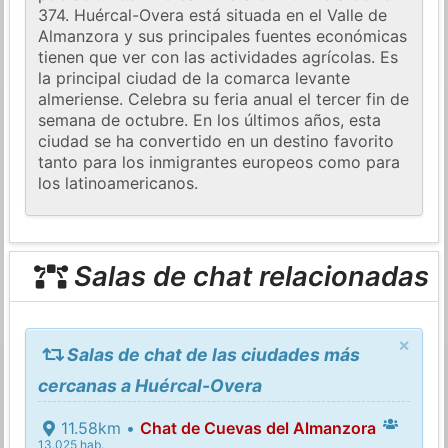
374. Huércal-Overa está situada en el Valle de
Almanzora y sus principales fuentes económicas
tienen que ver con las actividades agrícolas. Es
la principal ciudad de la comarca levante
almeriense. Celebra su feria anual el tercer fin de
semana de octubre. En los últimos años, esta
ciudad se ha convertido en un destino favorito
tanto para los inmigrantes europeos como para
los latinoamericanos.
Salas de chat relacionadas
×
Salas de chat de las ciudades más
cercanas a Huércal-Overa
11.58km •
Chat de Cuevas del Almanzora
13.025 hab.