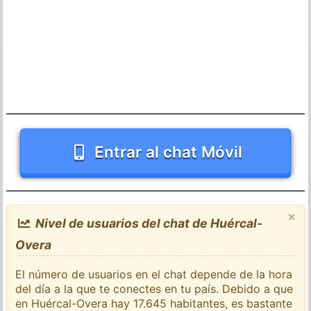
Entrar al chat Móvil
×
Nivel de usuarios del chat de Huércal-
Overa
El número de usuarios en el chat depende de la hora
del día a la que te conectes en tu país. Debido a que
en Huércal-Overa hay 17.645 habitantes, es bastante