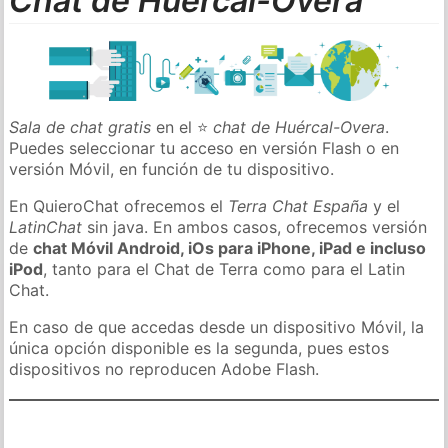
Chat de Huércal-Overa
Sala de chat gratis
en el ⭐
chat de Huércal-Overa
.
Puedes seleccionar tu acceso en versión Flash o en
versión Móvil, en función de tu dispositivo.
En QuieroChat ofrecemos el
Terra Chat España
y el
LatinChat
sin java. En ambos casos, ofrecemos versión
de
chat Móvil Android, iOs para iPhone, iPad e incluso
iPod
, tanto para el Chat de Terra como para el Latin
Chat.
En caso de que accedas desde un dispositivo Móvil, la
única opción disponible es la segunda, pues estos
dispositivos no reproducen Adobe Flash.