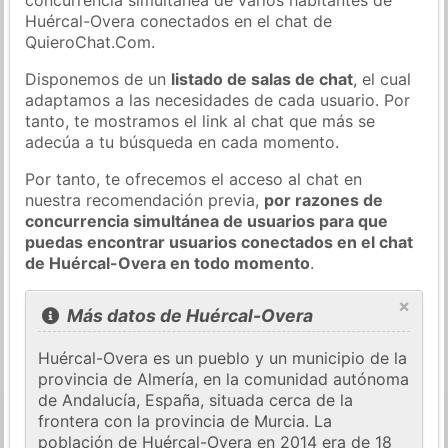
Huércal-Overa conectados en el chat de
QuieroChat.Com.
Disponemos de un
listado de salas de chat
, el cual
adaptamos a las necesidades de cada usuario. Por
tanto, te mostramos el link al chat que más se
adecúa a tu búsqueda en cada momento.
Por tanto, te ofrecemos el acceso al chat en
nuestra recomendación previa,
por razones de
concurrencia simultánea de usuarios para que
puedas encontrar usuarios conectados en el chat
de Huércal-Overa en todo momento
.
×
Más datos de Huércal-Overa
Huércal-Overa es un pueblo y un municipio de la
provincia de Almería, en la comunidad autónoma
de Andalucía, España, situada cerca de la
frontera con la provincia de Murcia. La
población de Huércal-Overa en 2014 era de 18