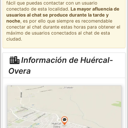
fácil que puedas contactar con un usuario
conectado de esta localidad.
La mayor afluencia de
usuarios al chat se produce durante la tarde y
noche
, es por ello que siempre es recomendable
conectar al chat durante estas horas para obtener el
máximo de usuarios conectados al chat de esta
ciudad.
Información de Huércal-
Overa