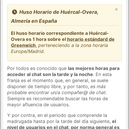
×
Huso Horario de Huércal-Overa,
Almería en España
El huso horario correspondiente a Huércal-
Overa es 1 hora sobre el
horario estándard de
Greenwich
,
perteneciendo a la zona horaria
Europe/Madrid
.
Por todos es conocido que
las mejores horas para
acceder al chat son la tarde y la noche
. En esta
franja es el momento que, en general, se suele
disponer de tiempo libre, y por tanto,
es más
probable encontrar un/a compañer@ de chat
.
Siempre es recomendable buscar las horas de
mayor afluencia de usuarios.
Y por contra, en el periodo que comprende la
madrugada hasta por la tarde del día siguiente,
el
nivel de usuarios en el chat, por norma general es