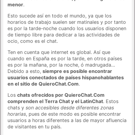
menor
.
Esto sucede así en todo el mundo, ya que los
horarios de trabajo suelen ser matinales y por tanto
es por la tarde-noche cuando los usuarios disponen
de tiempo libre para dedicar a las actividades de
ocio, como es el chat.
Ten en cuenta que internet es global. Así que
cuando en España es por la tarde, en otros países
es por la mañana, por la noche, ó madrugada…
Debido a esto,
siempre es posible encontrar
usuarios conectados de países hispanohablantes
en el sitio de QuieroChat.Com
.
Los
chats ofrecidos por QuieroChat.Com
comprenden el Terra Chat y el LatinChat
. Estos
chats y
son accesibles desde diferentes zonas
horarias
, pues de este modo es posible encontrar
usuarios a horas diferentes a las de mayor afluencia
de visitantes en tu país.