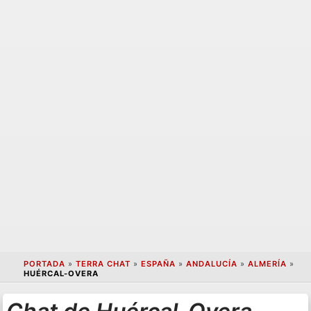
PORTADA
»
TERRA CHAT
»
ESPAÑA
»
ANDALUCÍA
»
ALMERÍA
»
HUÉRCAL-OVERA