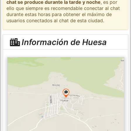
chat se produce durante la tarde y noche
, es por
ello que siempre es recomendable conectar al chat
durante estas horas para obtener el máximo de
usuarios conectados al chat de esta ciudad.
Información de Huesa