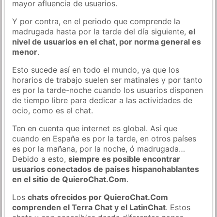
mayor afluencia de usuarios.
Y por contra, en el periodo que comprende la
madrugada hasta por la tarde del día siguiente,
el
nivel de usuarios en el chat, por norma general es
menor
.
Esto sucede así en todo el mundo, ya que los
horarios de trabajo suelen ser matinales y por tanto
es por la tarde-noche cuando los usuarios disponen
de tiempo libre para dedicar a las actividades de
ocio, como es el chat.
Ten en cuenta que internet es global. Así que
cuando en España es por la tarde, en otros países
es por la mañana, por la noche, ó madrugada…
Debido a esto,
siempre es posible encontrar
usuarios conectados de países hispanohablantes
en el sitio de QuieroChat.Com
.
Los
chats ofrecidos por QuieroChat.Com
comprenden el Terra Chat y el LatinChat
. Estos