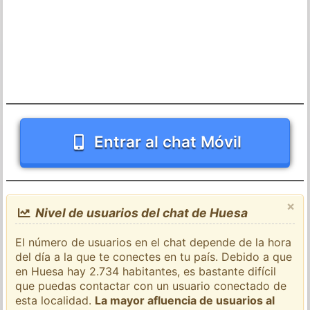
Entrar al chat Móvil
×
Nivel de usuarios del chat de Huesa
El número de usuarios en el chat depende de la hora
del día a la que te conectes en tu país. Debido a que
en Huesa hay 2.734 habitantes, es bastante difícil
que puedas contactar con un usuario conectado de
esta localidad.
La mayor afluencia de usuarios al