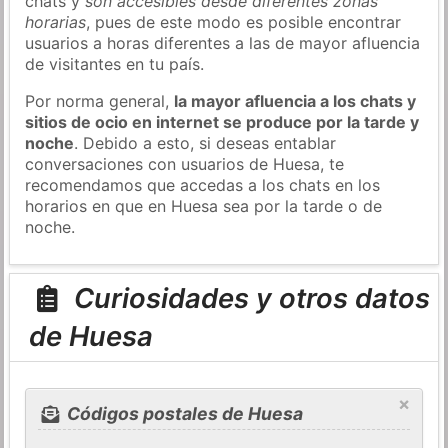
chats y
son accesibles desde diferentes zonas
horarias
, pues de este modo es posible encontrar
usuarios a horas diferentes a las de mayor afluencia
de visitantes en tu país.
Por norma general,
la mayor afluencia a los chats y
sitios de ocio en internet se produce por la tarde y
noche
. Debido a esto, si deseas entablar
conversaciones con usuarios de Huesa, te
recomendamos que accedas a los chats en los
horarios en que en Huesa sea por la tarde o de
noche.
Curiosidades y otros datos
de Huesa
×
Códigos postales de Huesa