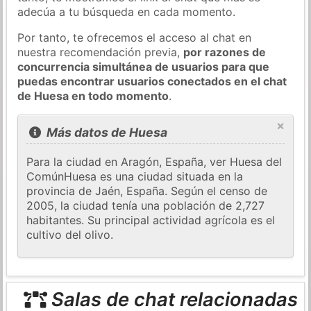
adecúa a tu búsqueda en cada momento.
Por tanto, te ofrecemos el acceso al chat en
nuestra recomendación previa,
por razones de
concurrencia simultánea de usuarios para que
puedas encontrar usuarios conectados en el chat
de Huesa en todo momento
.
×
Más datos de Huesa
Para la ciudad en Aragón, España, ver Huesa del
ComúnHuesa es una ciudad situada en la
provincia de Jaén, España. Según el censo de
2005, la ciudad tenía una población de 2,727
habitantes. Su principal actividad agrícola es el
cultivo del olivo.
Salas de chat relacionadas