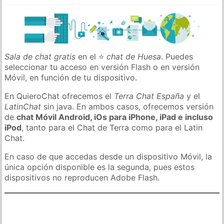
Sala de chat gratis
en el ⭐
chat de Huesa
. Puedes
seleccionar tu acceso en versión Flash o en versión
Móvil, en función de tu dispositivo.
En QuieroChat ofrecemos el
Terra Chat España
y el
LatinChat
sin java. En ambos casos, ofrecemos versión
de
chat Móvil Android, iOs para iPhone, iPad e incluso
iPod
, tanto para el Chat de Terra como para el Latin
Chat.
En caso de que accedas desde un dispositivo Móvil, la
única opción disponible es la segunda, pues estos
dispositivos no reproducen Adobe Flash.