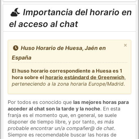
Importancia del horario en
el acceso al chat
×
Huso Horario de Huesa, Jaén en
España
El huso horario correspondiente a Huesa es 1
hora sobre el
horario estándard de Greenwich
,
perteneciendo a la zona horaria Europe/Madrid
.
Por todos es conocido que
las mejores horas para
acceder al chat son la tarde y la noche
. En esta
franja es el momento que, en general, se suele
disponer de tiempo libre, y por tanto,
es más
probable encontrar un/a compañer@ de chat
.
Siempre es recomendable buscar las horas de