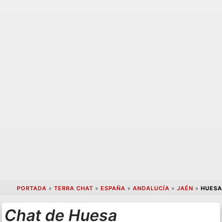
PORTADA
»
TERRA CHAT
»
ESPAÑA
»
ANDALUCÍA
»
JAÉN
»
HUESA
Chat de Huesa