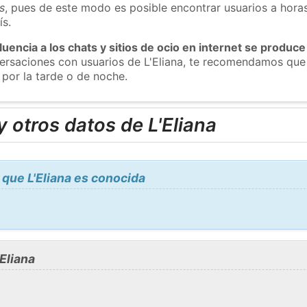
s
, pues de este modo es posible encontrar usuarios a hora
ís.
luencia a los chats y sitios de ocio en internet se produce
versaciones con usuarios de L'Eliana, te recomendamos que
 por la tarde o de noche.
 otros datos de L'Eliana
que L'Eliana es conocida
Eliana