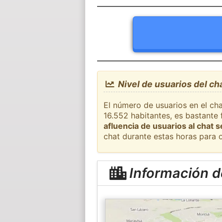
Nivel de usuarios del cha
El número de usuarios en el cha
16.552 habitantes, es bastante
afluencia de usuarios al chat 
chat durante estas horas para 
Información de