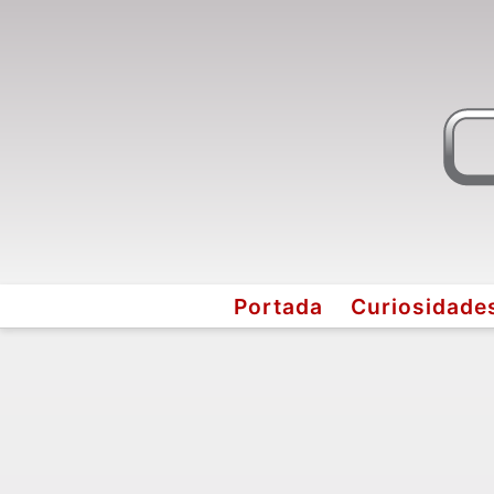
Portada
Curiosidade