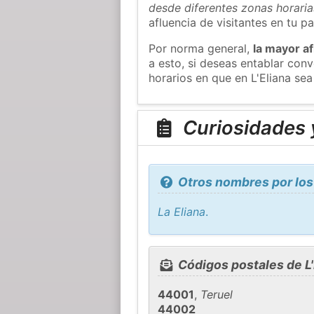
desde diferentes zonas horaria
afluencia de visitantes en tu pa
Por norma general,
la mayor af
a esto, si deseas entablar con
horarios en que en L'Eliana sea
Curiosidades y
Otros nombres por los 
La Eliana
.
Códigos postales de L'
44001
,
Teruel
44002