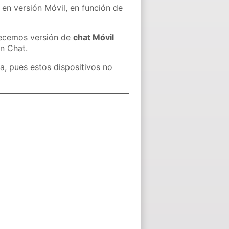
 en versión Móvil, en función de
recemos versión de
chat Móvil
in Chat.
a, pues estos dispositivos no