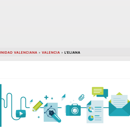
NIDAD VALENCIANA
»
VALENCIA
»
L'ELIANA