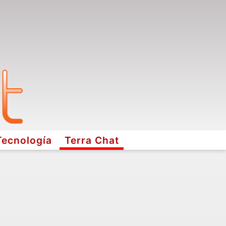
Tecnología
Terra Chat