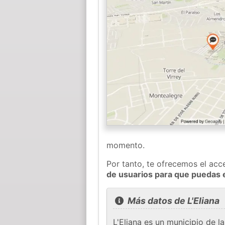
momento.
Por tanto, te ofrecemos el acc
de usuarios para que puedas 
Más datos de L'Eliana
L'Eliana es un municipio de 