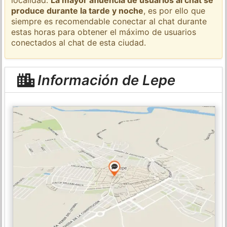
produce durante la tarde y noche
, es por ello que
siempre es recomendable conectar al chat durante
estas horas para obtener el máximo de usuarios
conectados al chat de esta ciudad.
Información de Lepe