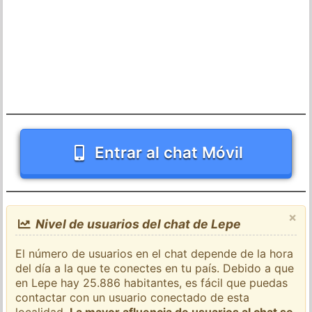
Entrar al chat Móvil
×
Nivel de usuarios del chat de Lepe
El número de usuarios en el chat depende de la hora
del día a la que te conectes en tu país. Debido a que
en Lepe hay 25.886 habitantes, es fácil que puedas
contactar con un usuario conectado de esta
localidad.
La mayor afluencia de usuarios al chat se