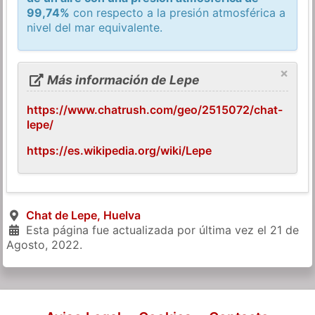
99,74%
con respecto a la presión atmosférica a
nivel del mar equivalente.
×
Más información de Lepe
https://www.chatrush.com/geo/2515072/chat-
lepe/
https://es.wikipedia.org/wiki/Lepe
Chat de Lepe, Huelva
Esta página fue actualizada por última vez el
21 de
Agosto, 2022
.