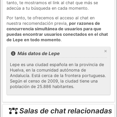
tanto, te mostramos el link al chat que más se
adecúa a tu búsqueda en cada momento.
Por tanto, te ofrecemos el acceso al chat en
nuestra recomendación previa,
por razones de
concurrencia simultánea de usuarios para que
puedas encontrar usuarios conectados en el chat
de Lepe en todo momento
.
×
Más datos de Lepe
Lepe es una ciudad española en la provincia de
Huelva, en la comunidad autónoma de
Andalucía. Está cerca de la frontera portuguesa.
Según el censo de 2009, la ciudad tiene una
población de 25.886 habitantes.
Salas de chat relacionadas