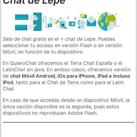
Chat de Lepe
Sala de chat gratis
en el ⭐
chat de Lepe
. Puedes
seleccionar tu acceso en versión Flash o en versión
Móvil, en función de tu dispositivo.
En QuieroChat ofrecemos el
Terra Chat España
y el
LatinChat
sin java. En ambos casos, ofrecemos versión
de
chat Móvil Android, iOs para iPhone, iPad e incluso
iPod
, tanto para el Chat de Terra como para el Latin
Chat.
En caso de que accedas desde un dispositivo Móvil, la
única opción disponible es la segunda, pues estos
dispositivos no reproducen Adobe Flash.