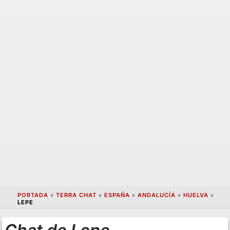
PORTADA
»
TERRA CHAT
»
ESPAÑA
»
ANDALUCÍA
»
HUELVA
»
LEPE