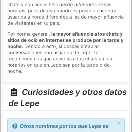
chats y
son accesibles desde diferentes zonas
horarias
, pues de este modo es posible encontrar
usuarios a horas diferentes a las de mayor afluencia
de visitantes en tu país.
Por norma general,
la mayor afluencia a los chats y
sitios de ocio en internet se produce por la tarde y
noche
. Debido a esto, si deseas entablar
conversaciones con usuarios de Lepe, te
recomendamos que accedas a los chats en los
horarios en que en Lepe sea por la tarde o de
noche.
Curiosidades y otros datos
de Lepe
×
Otros nombres por los que Lepe es