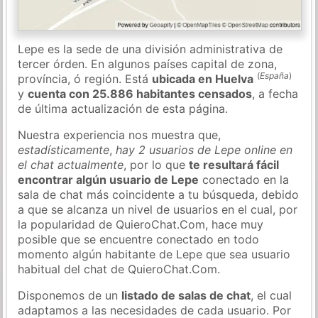
Lepe es la sede de una división administrativa de
tercer órden. En algunos países capital de zona,
(
España
)
província, ó región. Está
ubicada en Huelva
y
cuenta con 25.886 habitantes censados
, a fecha
de última actualización de esta página.
Nuestra experiencia nos muestra que,
estadísticamente
,
hay 2 usuarios de Lepe online en
el chat actualmente
, por lo que
te resultará fácil
encontrar algún usuario de Lepe
conectado en la
sala de chat más coincidente a tu búsqueda, debido
a que se alcanza un nivel de usuarios en el cual, por
la popularidad de QuieroChat.Com, hace muy
posible que se encuentre conectado en todo
momento algún habitante de Lepe que sea usuario
habitual del chat de QuieroChat.Com.
Disponemos de un
listado de salas de chat
, el cual
adaptamos a las necesidades de cada usuario. Por