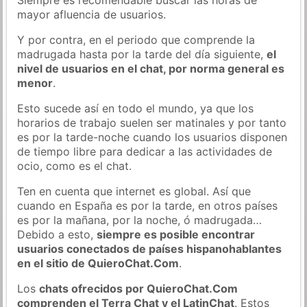
mayor afluencia de usuarios.
Y por contra, en el periodo que comprende la
madrugada hasta por la tarde del día siguiente,
el
nivel de usuarios en el chat, por norma general es
menor
.
Esto sucede así en todo el mundo, ya que los
horarios de trabajo suelen ser matinales y por tanto
es por la tarde-noche cuando los usuarios disponen
de tiempo libre para dedicar a las actividades de
ocio, como es el chat.
Ten en cuenta que internet es global. Así que
cuando en España es por la tarde, en otros países
es por la mañana, por la noche, ó madrugada…
Debido a esto,
siempre es posible encontrar
usuarios conectados de países hispanohablantes
en el sitio de QuieroChat.Com
.
Los
chats ofrecidos por QuieroChat.Com
comprenden el Terra Chat y el LatinChat
. Estos