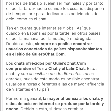
horarios de trabajo suelen ser matinales y por tanto
es por la tarde-noche cuando los usuarios disponen
de tiempo libre para dedicar a las actividades de
ocio, como es el chat.
Ten en cuenta que internet es global. Así que
cuando en España es por la tarde, en otros países
es por la mañana, por la noche, ó madrugada…
Debido a esto,
siempre es posible encontrar
usuarios conectados de países hispanohablantes
en el sitio de QuieroChat.Com
.
Los
chats ofrecidos por QuieroChat.Com
comprenden el Terra Chat y el LatinChat
. Estos
chats y
son accesibles desde diferentes zonas
horarias
, pues de este modo es posible encontrar
usuarios a horas diferentes a las de mayor afluencia
de visitantes en tu país.
Por norma general,
la mayor afluencia a los chats y
sitios de ocio en internet se produce por la tarde y
noche
. Debido a esto, si deseas entablar