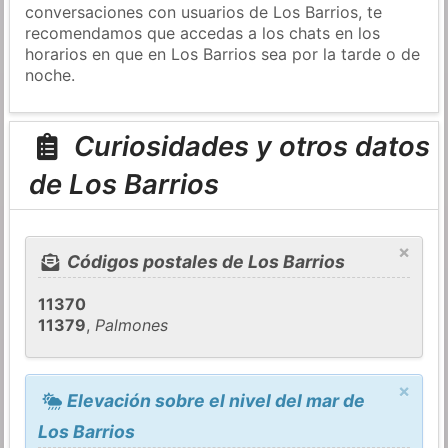
conversaciones con usuarios de Los Barrios, te
recomendamos que accedas a los chats en los
horarios en que en Los Barrios sea por la tarde o de
noche.
Curiosidades y otros datos
de Los Barrios
×
Códigos postales de Los Barrios
11370
11379
,
Palmones
×
Elevación sobre el nivel del mar de
Los Barrios