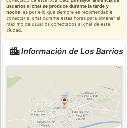
usuarios al chat se produce durante la tarde y
noche
, es por ello que siempre es recomendable
conectar al chat durante estas horas para obtener el
máximo de usuarios conectados al chat de esta
ciudad.
Información de Los Barrios