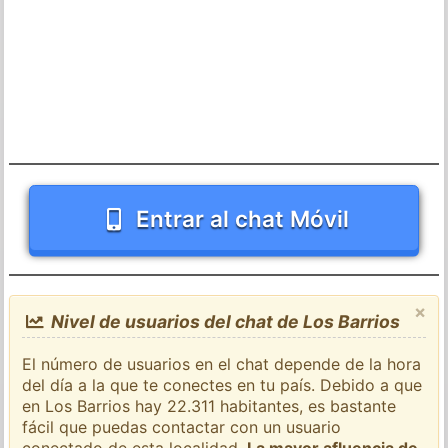
Entrar al chat Móvil
×
Nivel de usuarios del chat de Los Barrios
El número de usuarios en el chat depende de la hora
del día a la que te conectes en tu país. Debido a que
en Los Barrios hay 22.311 habitantes, es bastante
fácil que puedas contactar con un usuario
conectado de esta localidad.
La mayor afluencia de