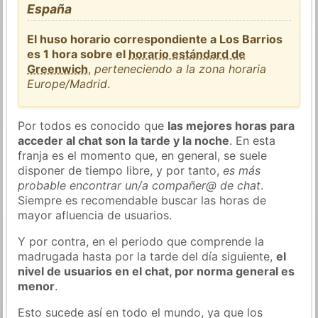
España
El huso horario correspondiente a Los Barrios
es 1 hora sobre el
horario estándard de
Greenwich
,
perteneciendo a la zona horaria
Europe/Madrid
.
Por todos es conocido que
las mejores horas para
acceder al chat son la tarde y la noche
. En esta
franja es el momento que, en general, se suele
disponer de tiempo libre, y por tanto,
es más
probable encontrar un/a compañer@ de chat
.
Siempre es recomendable buscar las horas de
mayor afluencia de usuarios.
Y por contra, en el periodo que comprende la
madrugada hasta por la tarde del día siguiente,
el
nivel de usuarios en el chat, por norma general es
menor
.
Esto sucede así en todo el mundo, ya que los