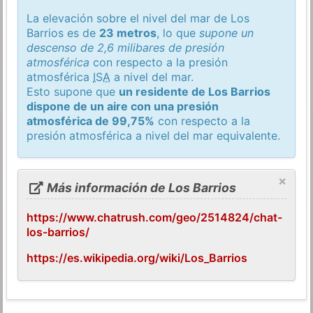
La elevación sobre el nivel del mar de Los
Barrios es de
23 metros
, lo que
supone un
descenso de 2,6 milibares de presión
atmosférica
con respecto a la presión
atmosférica
ISA
a nivel del mar.
Esto supone que
un residente de Los Barrios
dispone de un aire con una presión
atmosférica de 99,75%
con respecto a la
presión atmosférica a nivel del mar equivalente.
×
Más información de Los Barrios
https://www.chatrush.com/geo/2514824/chat-
los-barrios/
https://es.wikipedia.org/wiki/Los_Barrios