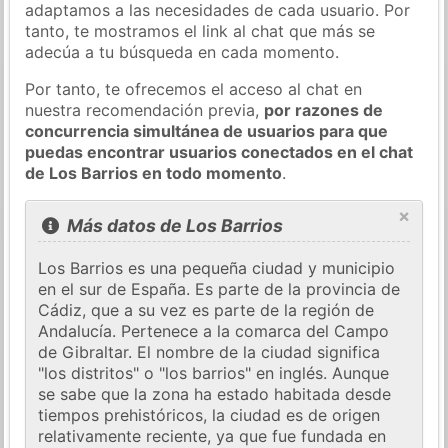
adaptamos a las necesidades de cada usuario. Por
tanto, te mostramos el link al chat que más se
adecúa a tu búsqueda en cada momento.
Por tanto, te ofrecemos el acceso al chat en
nuestra recomendación previa,
por razones de
concurrencia simultánea de usuarios para que
puedas encontrar usuarios conectados en el chat
de Los Barrios en todo momento
.
×
Más datos de Los Barrios
Los Barrios es una pequeña ciudad y municipio
en el sur de España. Es parte de la provincia de
Cádiz, que a su vez es parte de la región de
Andalucía. Pertenece a la comarca del Campo
de Gibraltar. El nombre de la ciudad significa
"los distritos" o "los barrios" en inglés. Aunque
se sabe que la zona ha estado habitada desde
tiempos prehistóricos, la ciudad es de origen
relativamente reciente, ya que fue fundada en