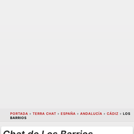
PORTADA
»
TERRA CHAT
»
ESPAÑA
»
ANDALUCÍA
»
CÁDIZ
»
LOS
BARRIOS