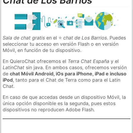
Chat de Los Barrios
Sala de chat gratis
en el ⭐
chat de Los Barrios
. Puedes
seleccionar tu acceso en versión Flash o en versión
Móvil, en función de tu dispositivo.
En QuieroChat ofrecemos el
Terra Chat España
y el
LatinChat
sin java. En ambos casos, ofrecemos versión
de
chat Móvil Android, iOs para iPhone, iPad e incluso
iPod
, tanto para el Chat de Terra como para el Latin
Chat.
En caso de que accedas desde un dispositivo Móvil, la
única opción disponible es la segunda, pues estos
dispositivos no reproducen Adobe Flash.