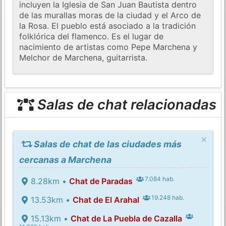
incluyen la Iglesia de San Juan Bautista dentro
de las murallas moras de la ciudad y el Arco de
la Rosa. El pueblo está asociado a la tradición
folklórica del flamenco. Es el lugar de
nacimiento de artistas como Pepe Marchena y
Melchor de Marchena, guitarrista.
Salas de chat relacionadas
×
Salas de chat de las ciudades más
cercanas a Marchena
7.084 hab.
8.28km •
Chat de Paradas
19.248 hab.
13.53km •
Chat de El Arahal
15.13km •
Chat de La Puebla de Cazalla