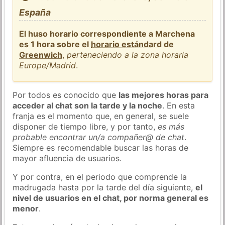
España
El huso horario correspondiente a Marchena
es 1 hora sobre el
horario estándard de
Greenwich
,
perteneciendo a la zona horaria
Europe/Madrid
.
Por todos es conocido que
las mejores horas para
acceder al chat son la tarde y la noche
. En esta
franja es el momento que, en general, se suele
disponer de tiempo libre, y por tanto,
es más
probable encontrar un/a compañer@ de chat
.
Siempre es recomendable buscar las horas de
mayor afluencia de usuarios.
Y por contra, en el periodo que comprende la
madrugada hasta por la tarde del día siguiente,
el
nivel de usuarios en el chat, por norma general es
menor
.