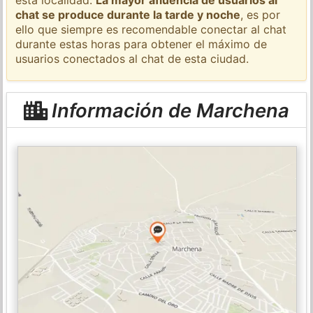
chat se produce durante la tarde y noche
, es por
ello que siempre es recomendable conectar al chat
durante estas horas para obtener el máximo de
usuarios conectados al chat de esta ciudad.
Información de Marchena