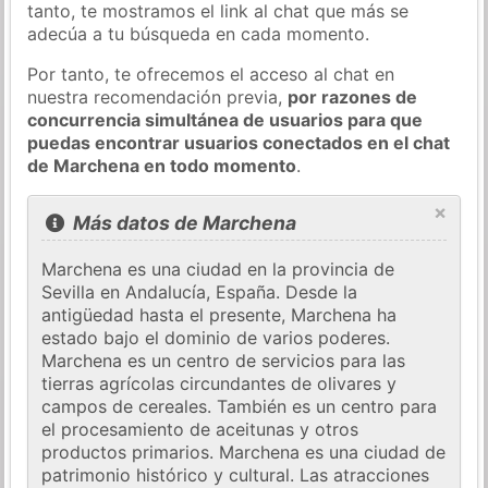
tanto, te mostramos el link al chat que más se
adecúa a tu búsqueda en cada momento.
Por tanto, te ofrecemos el acceso al chat en
nuestra recomendación previa,
por razones de
concurrencia simultánea de usuarios para que
puedas encontrar usuarios conectados en el chat
de Marchena en todo momento
.
×
Más datos de Marchena
Marchena es una ciudad en la provincia de
Sevilla en Andalucía, España. Desde la
antigüedad hasta el presente, Marchena ha
estado bajo el dominio de varios poderes.
Marchena es un centro de servicios para las
tierras agrícolas circundantes de olivares y
campos de cereales. También es un centro para
el procesamiento de aceitunas y otros
productos primarios. Marchena es una ciudad de
patrimonio histórico y cultural. Las atracciones