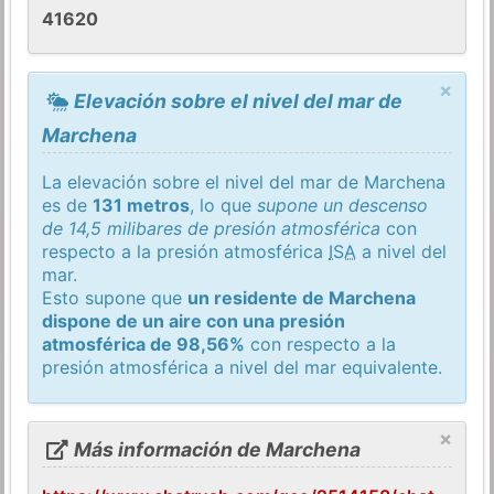
41620
×
Elevación sobre el nivel del mar de
Marchena
La elevación sobre el nivel del mar de Marchena
es de
131 metros
, lo que
supone un descenso
de 14,5 milibares de presión atmosférica
con
respecto a la presión atmosférica
ISA
a nivel del
mar.
Esto supone que
un residente de Marchena
dispone de un aire con una presión
atmosférica de 98,56%
con respecto a la
presión atmosférica a nivel del mar equivalente.
×
Más información de Marchena