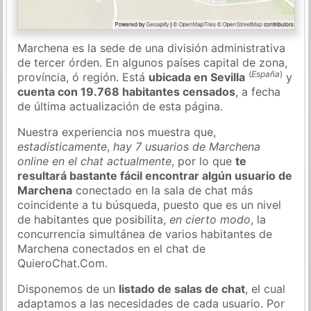
Marchena es la sede de una división administrativa
de tercer órden. En algunos países capital de zona,
(
España
)
província, ó región. Está
ubicada en Sevilla
y
cuenta con 19.768 habitantes censados
, a fecha
de última actualización de esta página.
Nuestra experiencia nos muestra que,
estadísticamente
,
hay 7 usuarios de Marchena
online en el chat actualmente
, por lo que
te
resultará bastante fácil encontrar algún usuario de
Marchena
conectado en la sala de chat más
coincidente a tu búsqueda, puesto que es un nivel
de habitantes que posibilita,
en cierto modo
, la
concurrencia simultánea de varios habitantes de
Marchena conectados en el chat de
QuieroChat.Com.
Disponemos de un
listado de salas de chat
, el cual
adaptamos a las necesidades de cada usuario. Por