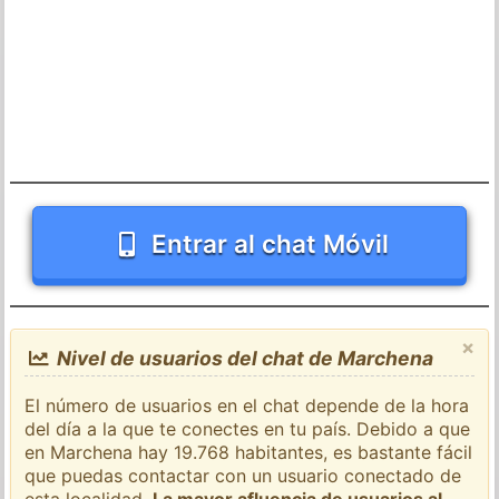
Entrar al chat Móvil
×
Nivel de usuarios del chat de Marchena
El número de usuarios en el chat depende de la hora
del día a la que te conectes en tu país. Debido a que
en Marchena hay 19.768 habitantes, es bastante fácil
que puedas contactar con un usuario conectado de
esta localidad.
La mayor afluencia de usuarios al