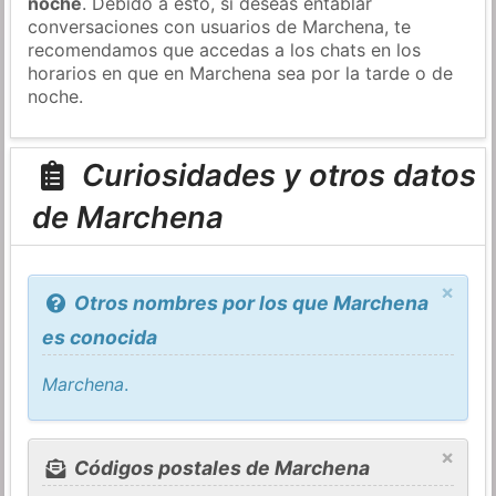
noche
. Debido a esto, si deseas entablar
conversaciones con usuarios de Marchena, te
recomendamos que accedas a los chats en los
horarios en que en Marchena sea por la tarde o de
noche.
Curiosidades y otros datos
de Marchena
×
Otros nombres por los que Marchena
es conocida
Marchena
.
×
Códigos postales de Marchena