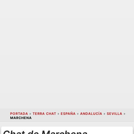
PORTADA
»
TERRA CHAT
»
ESPAÑA
»
ANDALUCÍA
»
SEVILLA
»
MARCHENA