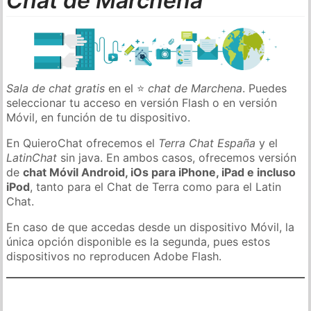
Chat de Marchena
Sala de chat gratis
en el ⭐
chat de Marchena
. Puedes
seleccionar tu acceso en versión Flash o en versión
Móvil, en función de tu dispositivo.
En QuieroChat ofrecemos el
Terra Chat España
y el
LatinChat
sin java. En ambos casos, ofrecemos versión
de
chat Móvil Android, iOs para iPhone, iPad e incluso
iPod
, tanto para el Chat de Terra como para el Latin
Chat.
En caso de que accedas desde un dispositivo Móvil, la
única opción disponible es la segunda, pues estos
dispositivos no reproducen Adobe Flash.