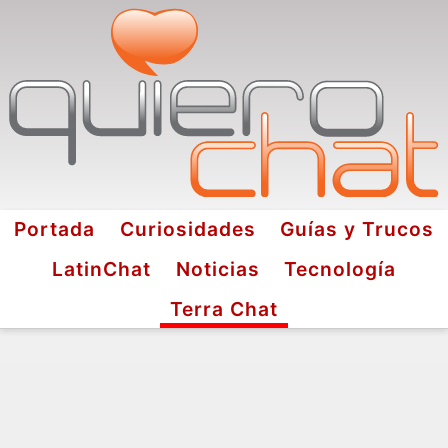
Portada
Curiosidades
Guías y Trucos
LatinChat
Noticias
Tecnología
Terra Chat