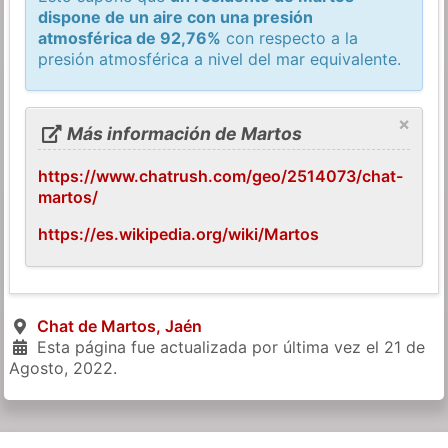
dispone de un aire con una presión
atmosférica de 92,76%
con respecto a la
presión atmosférica a nivel del mar equivalente.
×
Más información de Martos
https://www.chatrush.com/geo/2514073/chat-
martos/
https://es.wikipedia.org/wiki/Martos
Chat de Martos, Jaén
Esta página fue actualizada por última vez el
21 de
Agosto, 2022
.