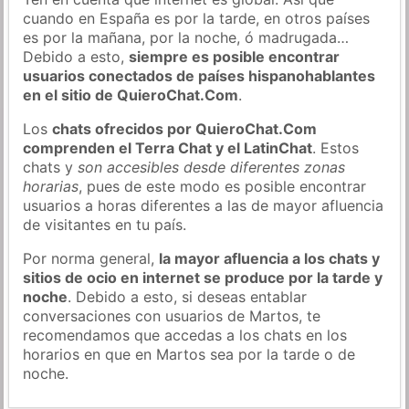
cuando en España es por la tarde, en otros países
es por la mañana, por la noche, ó madrugada…
Debido a esto,
siempre es posible encontrar
usuarios conectados de países hispanohablantes
en el sitio de QuieroChat.Com
.
Los
chats ofrecidos por QuieroChat.Com
comprenden el Terra Chat y el LatinChat
. Estos
chats y
son accesibles desde diferentes zonas
horarias
, pues de este modo es posible encontrar
usuarios a horas diferentes a las de mayor afluencia
de visitantes en tu país.
Por norma general,
la mayor afluencia a los chats y
sitios de ocio en internet se produce por la tarde y
noche
. Debido a esto, si deseas entablar
conversaciones con usuarios de Martos, te
recomendamos que accedas a los chats en los
horarios en que en Martos sea por la tarde o de
noche.