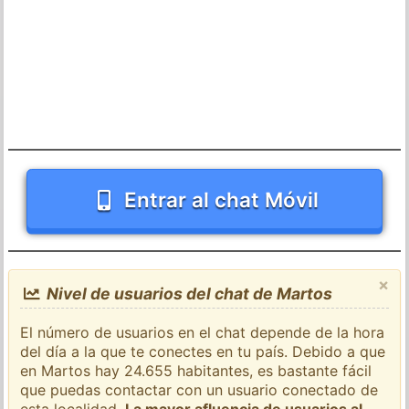
Entrar al chat Móvil
×
Nivel de usuarios del chat de Martos
El número de usuarios en el chat depende de la hora
del día a la que te conectes en tu país. Debido a que
en Martos hay 24.655 habitantes, es bastante fácil
que puedas contactar con un usuario conectado de
esta localidad.
La mayor afluencia de usuarios al