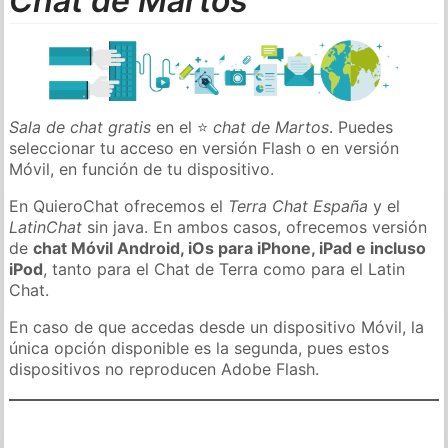
Chat de Martos
Sala de chat gratis
en el ⭐
chat de Martos
. Puedes
seleccionar tu acceso en versión Flash o en versión
Móvil, en función de tu dispositivo.
En QuieroChat ofrecemos el
Terra Chat España
y el
LatinChat
sin java. En ambos casos, ofrecemos versión
de
chat Móvil Android, iOs para iPhone, iPad e incluso
iPod
, tanto para el Chat de Terra como para el Latin
Chat.
En caso de que accedas desde un dispositivo Móvil, la
única opción disponible es la segunda, pues estos
dispositivos no reproducen Adobe Flash.