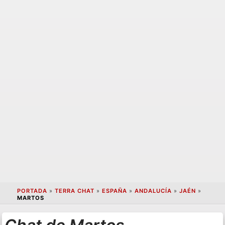
PORTADA
»
TERRA CHAT
»
ESPAÑA
»
ANDALUCÍA
»
JAÉN
»
MARTOS