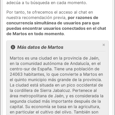
adecúa a tu búsqueda en cada momento.
Por tanto, te ofrecemos el acceso al chat en
nuestra recomendación previa,
por razones de
concurrencia simultánea de usuarios para que
puedas encontrar usuarios conectados en el chat
de Martos en todo momento
.
×
Más datos de Martos
Martos es una ciudad en la provincia de Jaén,
en la comunidad autónoma de Andalucía, en el
centro-sur de España. Tiene una población de
24063 habitantes, lo que convierte a Martos en
el quinto municipio más grande de la provincia.
La ciudad está situada en un pico occidental de
la cordillera de Sierra Jabalcuz. Pertenece al
área metropolitana de Jaén, y es considerada la
segunda ciudad más importante después de la
capital. Su economía se basa en la agricultura,
en particular el cultivo del olivo. También son