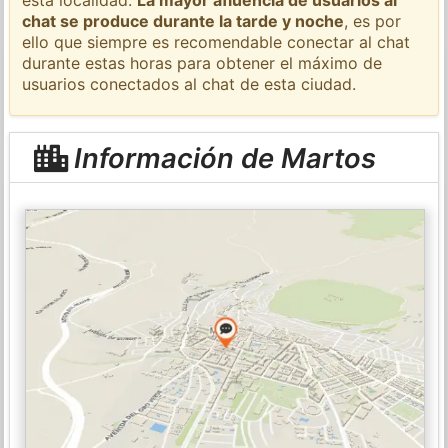
chat se produce durante la tarde y noche
, es por
ello que siempre es recomendable conectar al chat
durante estas horas para obtener el máximo de
usuarios conectados al chat de esta ciudad.
Información de Martos