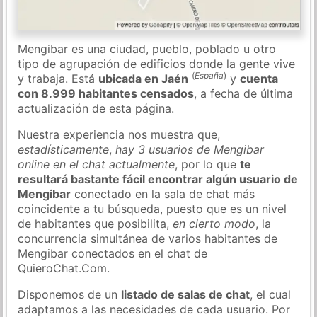
Mengibar es una ciudad, pueblo, poblado u otro
tipo de agrupación de edificios donde la gente vive
(
España
)
y trabaja. Está
ubicada en Jaén
y
cuenta
con 8.999 habitantes censados
, a fecha de última
actualización de esta página.
Nuestra experiencia nos muestra que,
estadísticamente
,
hay 3 usuarios de Mengibar
online en el chat actualmente
, por lo que
te
resultará bastante fácil encontrar algún usuario de
Mengibar
conectado en la sala de chat más
coincidente a tu búsqueda, puesto que es un nivel
de habitantes que posibilita,
en cierto modo
, la
concurrencia simultánea de varios habitantes de
Mengibar conectados en el chat de
QuieroChat.Com.
Disponemos de un
listado de salas de chat
, el cual
adaptamos a las necesidades de cada usuario. Por