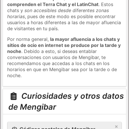
comprenden el Terra Chat y el LatinChat
. Estos
chats y
son accesibles desde diferentes zonas
horarias
, pues de este modo es posible encontrar
usuarios a horas diferentes a las de mayor afluencia
de visitantes en tu país.
Por norma general,
la mayor afluencia a los chats y
sitios de ocio en internet se produce por la tarde y
noche
. Debido a esto, si deseas entablar
conversaciones con usuarios de Mengibar, te
recomendamos que accedas a los chats en los
horarios en que en Mengibar sea por la tarde o de
noche.
Curiosidades y otros datos
de Mengibar
×