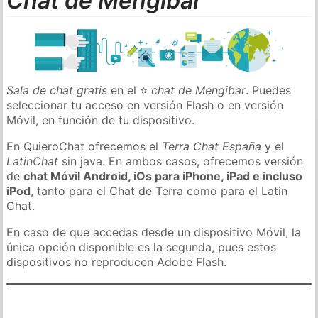
Chat de Mengibar
Sala de chat gratis
en el ⭐
chat de Mengibar
. Puedes
seleccionar tu acceso en versión Flash o en versión
Móvil, en función de tu dispositivo.
En QuieroChat ofrecemos el
Terra Chat España
y el
LatinChat
sin java. En ambos casos, ofrecemos versión
de
chat Móvil Android, iOs para iPhone, iPad e incluso
iPod
, tanto para el Chat de Terra como para el Latin
Chat.
En caso de que accedas desde un dispositivo Móvil, la
única opción disponible es la segunda, pues estos
dispositivos no reproducen Adobe Flash.