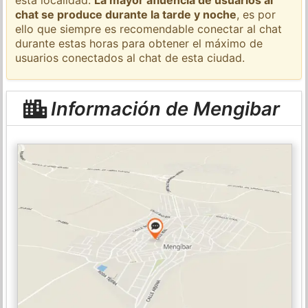
chat se produce durante la tarde y noche
, es por
ello que siempre es recomendable conectar al chat
durante estas horas para obtener el máximo de
usuarios conectados al chat de esta ciudad.
Información de Mengibar