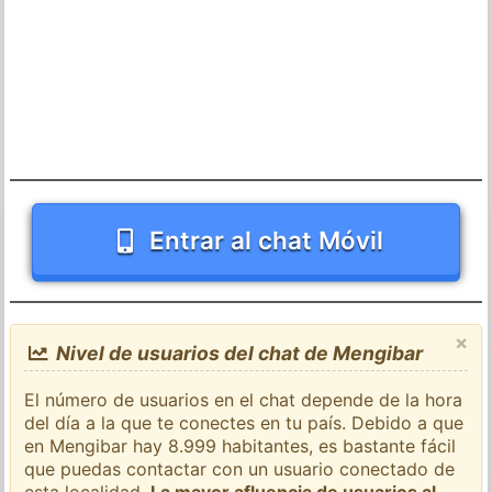
Entrar al chat Móvil
×
Nivel de usuarios del chat de Mengibar
El número de usuarios en el chat depende de la hora
del día a la que te conectes en tu país. Debido a que
en Mengibar hay 8.999 habitantes, es bastante fácil
que puedas contactar con un usuario conectado de
esta localidad.
La mayor afluencia de usuarios al