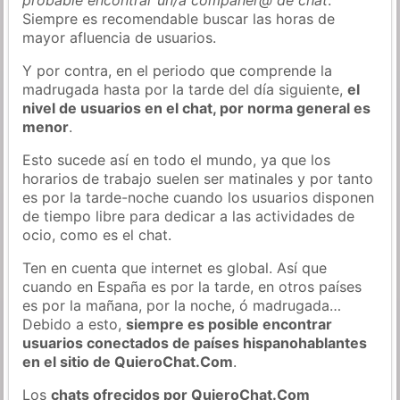
Siempre es recomendable buscar las horas de
mayor afluencia de usuarios.
Y por contra, en el periodo que comprende la
madrugada hasta por la tarde del día siguiente,
el
nivel de usuarios en el chat, por norma general es
menor
.
Esto sucede así en todo el mundo, ya que los
horarios de trabajo suelen ser matinales y por tanto
es por la tarde-noche cuando los usuarios disponen
de tiempo libre para dedicar a las actividades de
ocio, como es el chat.
Ten en cuenta que internet es global. Así que
cuando en España es por la tarde, en otros países
es por la mañana, por la noche, ó madrugada…
Debido a esto,
siempre es posible encontrar
usuarios conectados de países hispanohablantes
en el sitio de QuieroChat.Com
.
Los
chats ofrecidos por QuieroChat.Com