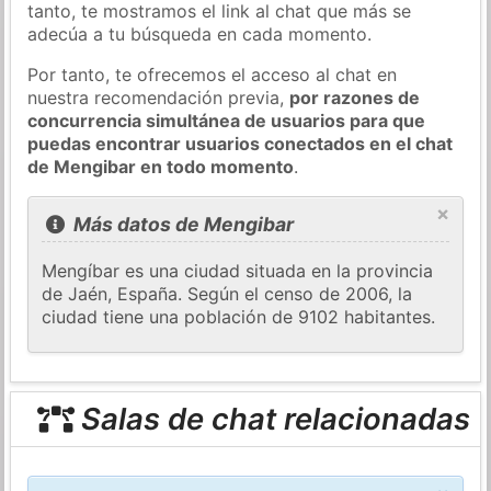
tanto, te mostramos el link al chat que más se
adecúa a tu búsqueda en cada momento.
Por tanto, te ofrecemos el acceso al chat en
nuestra recomendación previa,
por razones de
concurrencia simultánea de usuarios para que
puedas encontrar usuarios conectados en el chat
de Mengibar en todo momento
.
×
Más datos de Mengibar
Mengíbar es una ciudad situada en la provincia
de Jaén, España. Según el censo de 2006, la
ciudad tiene una población de 9102 habitantes.
Salas de chat relacionadas