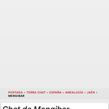
PORTADA
»
TERRA CHAT
»
ESPAÑA
»
ANDALUCÍA
»
JAÉN
»
MENGIBAR