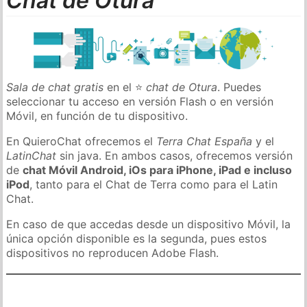
Chat de Otura
Sala de chat gratis
en el ⭐
chat de Otura
. Puedes
seleccionar tu acceso en versión Flash o en versión
Móvil, en función de tu dispositivo.
En QuieroChat ofrecemos el
Terra Chat España
y el
LatinChat
sin java. En ambos casos, ofrecemos versión
de
chat Móvil Android, iOs para iPhone, iPad e incluso
iPod
, tanto para el Chat de Terra como para el Latin
Chat.
En caso de que accedas desde un dispositivo Móvil, la
única opción disponible es la segunda, pues estos
dispositivos no reproducen Adobe Flash.