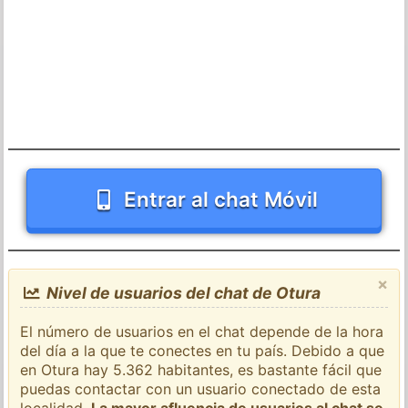
Entrar al chat Móvil
×
Nivel de usuarios del chat de Otura
El número de usuarios en el chat depende de la hora
del día a la que te conectes en tu país. Debido a que
en Otura hay 5.362 habitantes, es bastante fácil que
puedas contactar con un usuario conectado de esta
localidad.
La mayor afluencia de usuarios al chat se