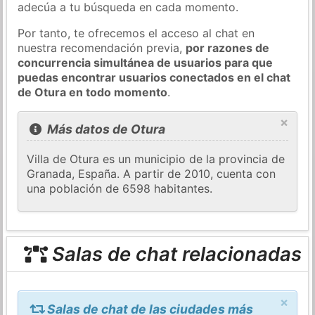
adecúa a tu búsqueda en cada momento.
Por tanto, te ofrecemos el acceso al chat en
nuestra recomendación previa,
por razones de
concurrencia simultánea de usuarios para que
puedas encontrar usuarios conectados en el chat
de Otura en todo momento
.
×
Más datos de Otura
Villa de Otura es un municipio de la provincia de
Granada, España. A partir de 2010, cuenta con
una población de 6598 habitantes.
Salas de chat relacionadas
×
Salas de chat de las ciudades más