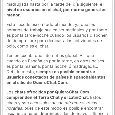
madrugada hasta por la tarde del día siguiente,
el
nivel de usuarios en el chat, por norma general es
menor
.
Esto sucede así en todo el mundo, ya que los
horarios de trabajo suelen ser matinales y por tanto
es por la tarde-noche cuando los usuarios disponen
de tiempo libre para dedicar a las actividades de
ocio, como es el chat.
Ten en cuenta que internet es global. Así que
cuando en España es por la tarde, en otros países
es por la mañana, por la noche, ó madrugada…
Debido a esto,
siempre es posible encontrar
usuarios conectados de países hispanohablantes
en el sitio de QuieroChat.Com
.
Los
chats ofrecidos por QuieroChat.Com
comprenden el Terra Chat y el LatinChat
. Estos
chats y
son accesibles desde diferentes zonas
horarias
, pues de este modo es posible encontrar
usuarios a horas diferentes a las de mayor afluencia