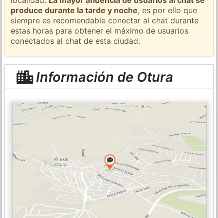
produce durante la tarde y noche
, es por ello que
siempre es recomendable conectar al chat durante
estas horas para obtener el máximo de usuarios
conectados al chat de esta ciudad.
Información de Otura