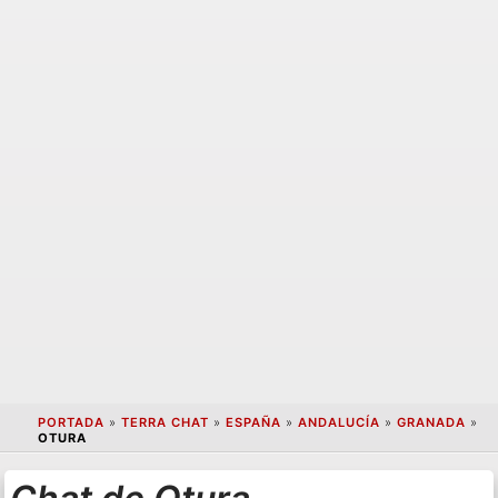
PORTADA
»
TERRA CHAT
»
ESPAÑA
»
ANDALUCÍA
»
GRANADA
»
OTURA