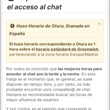
el acceso al chat
×
Huso Horario de Otura, Granada en
España
El huso horario correspondiente a Otura es 1
hora sobre el
horario estándard de Greenwich
,
perteneciendo a la zona horaria Europe/Madrid
.
Por todos es conocido que
las mejores horas para
acceder al chat son la tarde y la noche
. En esta
franja es el momento que, en general, se suele
disponer de tiempo libre, y por tanto,
es más
probable encontrar un/a compañer@ de chat
.
Siempre es recomendable buscar las horas de
mayor afluencia de usuarios.
Y por contra, en el periodo que comprende la