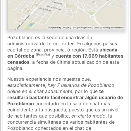
Pozoblanco es la sede de una división
administrativa de tercer órden. En algunos países
capital de zona, província, ó región. Está
ubicada
(
España
)
en Córdoba
y
cuenta con 17.669 habitantes
censados
, a fecha de última actualización de esta
página.
Nuestra experiencia nos muestra que,
estadísticamente
,
hay 7 usuarios de Pozoblanco
online en el chat actualmente
, por lo que
te
resultará bastante fácil encontrar algún usuario de
Pozoblanco
conectado en la sala de chat más
coincidente a tu búsqueda, puesto que es un nivel
de habitantes que posibilita,
en cierto modo
, la
concurrencia simultánea de varios habitantes de
Pozoblanco conectados en el chat de