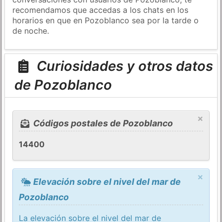
recomendamos que accedas a los chats en los
horarios en que en Pozoblanco sea por la tarde o
de noche.
Curiosidades y otros datos
de Pozoblanco
×
Códigos postales de Pozoblanco
14400
×
Elevación sobre el nivel del mar de
Pozoblanco
La elevación sobre el nivel del mar de