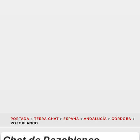
PORTADA
»
TERRA CHAT
»
ESPAÑA
»
ANDALUCÍA
»
CÓRDOBA
»
POZOBLANCO