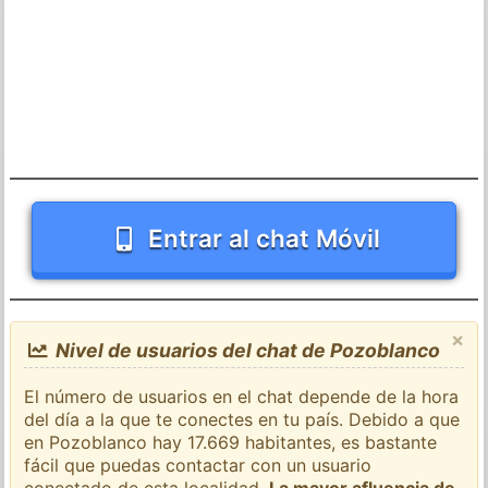
Entrar al chat Móvil
×
Nivel de usuarios del chat de Pozoblanco
El número de usuarios en el chat depende de la hora
del día a la que te conectes en tu país. Debido a que
en Pozoblanco hay 17.669 habitantes, es bastante
fácil que puedas contactar con un usuario
conectado de esta localidad.
La mayor afluencia de