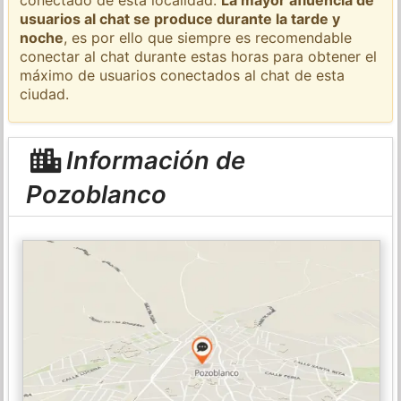
usuarios al chat se produce durante la tarde y
noche
, es por ello que siempre es recomendable
conectar al chat durante estas horas para obtener el
máximo de usuarios conectados al chat de esta
ciudad.
Información de
Pozoblanco