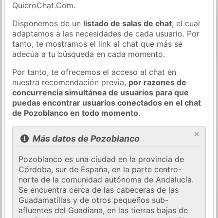
QuieroChat.Com.
Disponemos de un
listado de salas de chat
, el cual
adaptamos a las necesidades de cada usuario. Por
tanto, te mostramos el link al chat que más se
adecúa a tu búsqueda en cada momento.
Por tanto, te ofrecemos el acceso al chat en
nuestra recomendación previa,
por razones de
concurrencia simultánea de usuarios para que
puedas encontrar usuarios conectados en el chat
de Pozoblanco en todo momento
.
×
Más datos de Pozoblanco
Pozoblanco es una ciudad en la provincia de
Córdoba, sur de España, en la parte centro-
norte de la comunidad autónoma de Andalucía.
Se encuentra cerca de las cabeceras de las
Guadamatillas y de otros pequeños sub-
afluentes del Guadiana, en las tierras bajas de