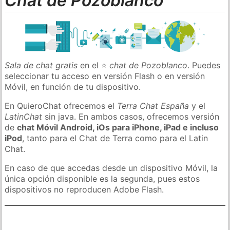
Chat de Pozoblanco
Sala de chat gratis
en el ⭐
chat de Pozoblanco
. Puedes
seleccionar tu acceso en versión Flash o en versión
Móvil, en función de tu dispositivo.
En QuieroChat ofrecemos el
Terra Chat España
y el
LatinChat
sin java. En ambos casos, ofrecemos versión
de
chat Móvil Android, iOs para iPhone, iPad e incluso
iPod
, tanto para el Chat de Terra como para el Latin
Chat.
En caso de que accedas desde un dispositivo Móvil, la
única opción disponible es la segunda, pues estos
dispositivos no reproducen Adobe Flash.