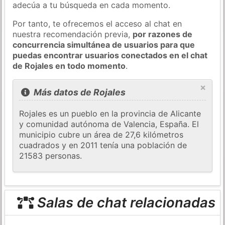
adecúa a tu búsqueda en cada momento.
Por tanto, te ofrecemos el acceso al chat en
nuestra recomendación previa,
por razones de
concurrencia simultánea de usuarios para que
puedas encontrar usuarios conectados en el chat
de Rojales en todo momento
.
×
Más datos de Rojales
Rojales es un pueblo en la provincia de Alicante
y comunidad autónoma de Valencia, España. El
municipio cubre un área de 27,6 kilómetros
cuadrados y en 2011 tenía una población de
21583 personas.
Salas de chat relacionadas