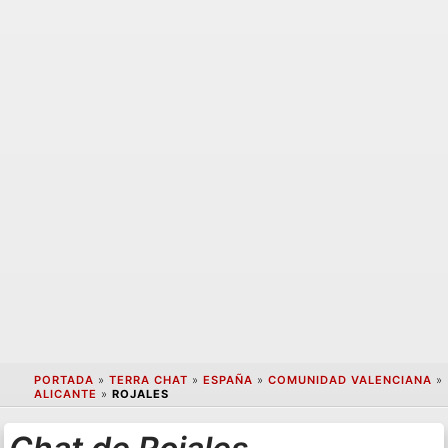
PORTADA
»
TERRA CHAT
»
ESPAÑA
»
COMUNIDAD VALENCIANA
»
ALICANTE
»
ROJALES