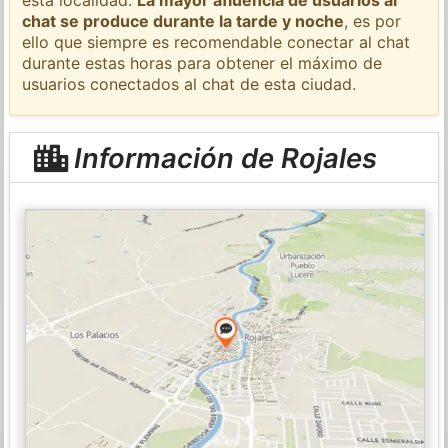
chat se produce durante la tarde y noche
, es por
ello que siempre es recomendable conectar al chat
durante estas horas para obtener el máximo de
usuarios conectados al chat de esta ciudad.
Información de Rojales