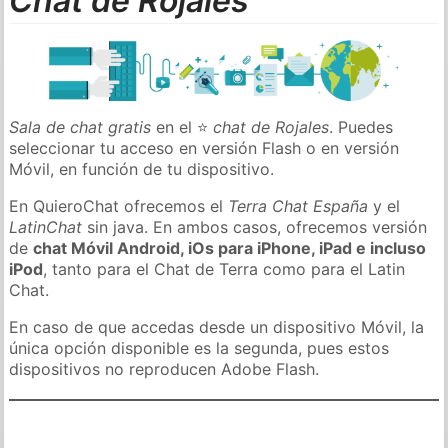
Chat de Rojales
Sala de chat gratis
en el ⭐
chat de Rojales
. Puedes
seleccionar tu acceso en versión Flash o en versión
Móvil, en función de tu dispositivo.
En QuieroChat ofrecemos el
Terra Chat España
y el
LatinChat
sin java. En ambos casos, ofrecemos versión
de
chat Móvil Android, iOs para iPhone, iPad e incluso
iPod
, tanto para el Chat de Terra como para el Latin
Chat.
En caso de que accedas desde un dispositivo Móvil, la
única opción disponible es la segunda, pues estos
dispositivos no reproducen Adobe Flash.