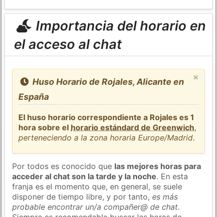
Importancia del horario en
el acceso al chat
×
Huso Horario de Rojales, Alicante en
España
El huso horario correspondiente a Rojales es 1
hora sobre el
horario estándard de Greenwich
,
perteneciendo a la zona horaria Europe/Madrid
.
Por todos es conocido que
las mejores horas para
acceder al chat son la tarde y la noche
. En esta
franja es el momento que, en general, se suele
disponer de tiempo libre, y por tanto,
es más
probable encontrar un/a compañer@ de chat
.
Siempre es recomendable buscar las horas de