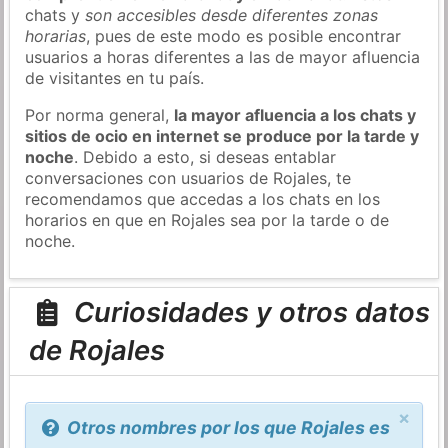
chats y
son accesibles desde diferentes zonas
horarias
, pues de este modo es posible encontrar
usuarios a horas diferentes a las de mayor afluencia
de visitantes en tu país.
Por norma general,
la mayor afluencia a los chats y
sitios de ocio en internet se produce por la tarde y
noche
. Debido a esto, si deseas entablar
conversaciones con usuarios de Rojales, te
recomendamos que accedas a los chats en los
horarios en que en Rojales sea por la tarde o de
noche.
Curiosidades y otros datos
de Rojales
×
Otros nombres por los que Rojales es