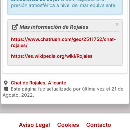
presión atmosférica a nivel del mar equivalente.
×
Más información de Rojales
https://www.chatrush.com/geo/2511752/chat-
rojales/
https://es.wikipedia.org/wiki/Rojales
Chat de Rojales, Alicante
Esta página fue actualizada por última vez el
21 de
Agosto, 2022
.
Aviso Legal
Cookies
Contacto