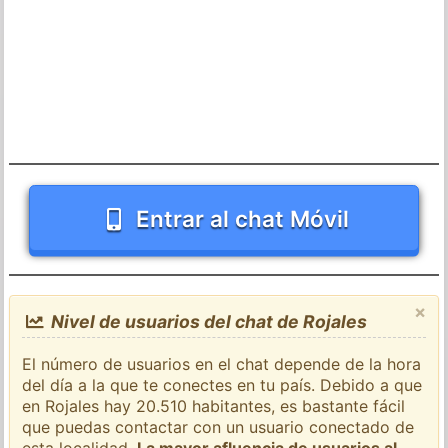
Entrar al chat Móvil
×
Nivel de usuarios del chat de Rojales
El número de usuarios en el chat depende de la hora
del día a la que te conectes en tu país. Debido a que
en Rojales hay 20.510 habitantes, es bastante fácil
que puedas contactar con un usuario conectado de
esta localidad.
La mayor afluencia de usuarios al