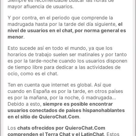
mayor afluencia de usuarios.
Y por contra, en el periodo que comprende la
madrugada hasta por la tarde del día siguiente,
el
nivel de usuarios en el chat, por norma general es
menor
.
Esto sucede así en todo el mundo, ya que los
horarios de trabajo suelen ser matinales y por tanto
es por la tarde-noche cuando los usuarios disponen
de tiempo libre para dedicar a las actividades de
ocio, como es el chat.
Ten en cuenta que internet es global. Así que
cuando en España es por la tarde, en otros países
es por la mañana, por la noche, ó madrugada…
Debido a esto,
siempre es posible encontrar
usuarios conectados de países hispanohablantes
en el sitio de QuieroChat.Com
.
Los
chats ofrecidos por QuieroChat.Com
comprenden el Terra Chat y el LatinChat
. Estos