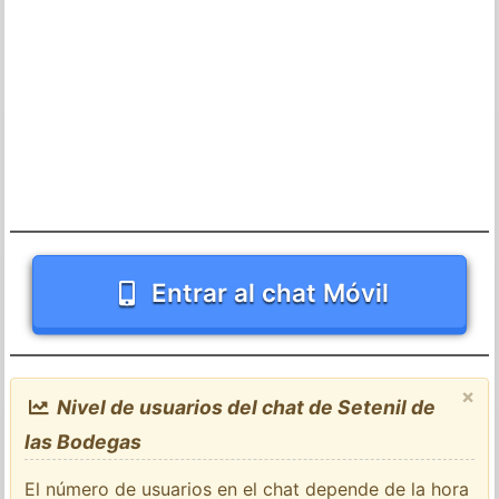
Entrar al chat Móvil
×
Nivel de usuarios del chat de Setenil de
las Bodegas
El número de usuarios en el chat depende de la hora