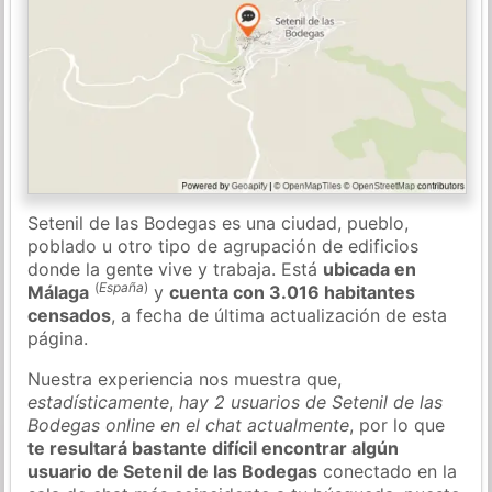
Setenil de las Bodegas es una ciudad, pueblo,
poblado u otro tipo de agrupación de edificios
donde la gente vive y trabaja. Está
ubicada en
(
España
)
Málaga
y
cuenta con 3.016 habitantes
censados
, a fecha de última actualización de esta
página.
Nuestra experiencia nos muestra que,
estadísticamente
,
hay 2 usuarios de Setenil de las
Bodegas online en el chat actualmente
, por lo que
te resultará bastante difícil encontrar algún
usuario de Setenil de las Bodegas
conectado en la