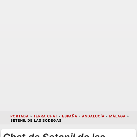
PORTADA
»
TERRA CHAT
»
ESPAÑA
»
ANDALUCÍA
»
MÁLAGA
»
SETENIL DE LAS BODEGAS