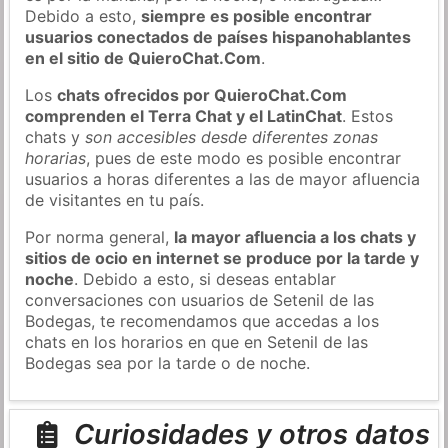
Debido a esto,
siempre es posible encontrar
usuarios conectados de países hispanohablantes
en el sitio de QuieroChat.Com
.
Los
chats ofrecidos por QuieroChat.Com
comprenden el Terra Chat y el LatinChat
. Estos
chats y
son accesibles desde diferentes zonas
horarias
, pues de este modo es posible encontrar
usuarios a horas diferentes a las de mayor afluencia
de visitantes en tu país.
Por norma general,
la mayor afluencia a los chats y
sitios de ocio en internet se produce por la tarde y
noche
. Debido a esto, si deseas entablar
conversaciones con usuarios de Setenil de las
Bodegas, te recomendamos que accedas a los
chats en los horarios en que en Setenil de las
Bodegas sea por la tarde o de noche.
Curiosidades y otros datos