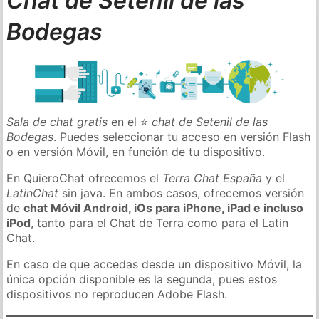
Chat de Setenil de las
Bodegas
Sala de chat gratis
en el ⭐
chat de Setenil de las
Bodegas
. Puedes seleccionar tu acceso en versión Flash
o en versión Móvil, en función de tu dispositivo.
En QuieroChat ofrecemos el
Terra Chat España
y el
LatinChat
sin java. En ambos casos, ofrecemos versión
de
chat Móvil Android, iOs para iPhone, iPad e incluso
iPod
, tanto para el Chat de Terra como para el Latin
Chat.
En caso de que accedas desde un dispositivo Móvil, la
única opción disponible es la segunda, pues estos
dispositivos no reproducen Adobe Flash.