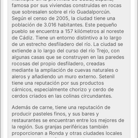
famosa por sus viviendas construidas en rocas
que sobresalen sobre el río Guadalporcún.
Según el censo de 2005, la ciudad tiene una
población de 3.016 habitantes. Este pequeño
pueblo se encuentra a 157 kilómetros al noreste
de Cádiz. Tiene un entorno distintivo a lo largo
de un estrecho desfiladero del río. La ciudad se
extiende a lo largo del curso del río Trejo, con
algunas casas que se construyen en las paredes
rocosas del propio desfiladero, creadas
mediante la ampliación de cuevas naturales o
aleros y añadiendo un muro externo. Setenil
tiene una reputación por sus productos
cárnicos, especialmente chorizo ​​y cerdo de
cerdos criados en las colinas circundantes.
Además de carne, tiene una reputación de
producir pasteles finos, y sus bares y
restaurantes se encuentran entre los mejores de
la región. Sus granjas periféricas también
proporcionan a Ronda y otras ciudades locales