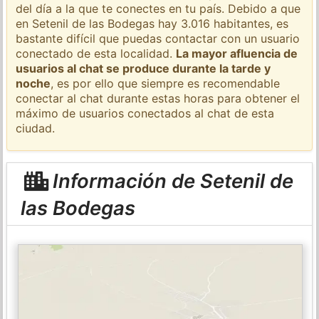
del día a la que te conectes en tu país. Debido a que
en Setenil de las Bodegas hay 3.016 habitantes, es
bastante difícil que puedas contactar con un usuario
conectado de esta localidad.
La mayor afluencia de
usuarios al chat se produce durante la tarde y
noche
, es por ello que siempre es recomendable
conectar al chat durante estas horas para obtener el
máximo de usuarios conectados al chat de esta
ciudad.
Información de Setenil de
las Bodegas