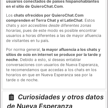
usuarios conectados de países hispanohablantes
en el sitio de QuieroChat.Com
.
Los
chats ofrecidos por QuieroChat.Com
comprenden el Terra Chat y el LatinChat
. Estos
chats y
son accesibles desde diferentes zonas
horarias
, pues de este modo es posible encontrar
usuarios a horas diferentes a las de mayor afluencia
de visitantes en tu país.
Por norma general,
la mayor afluencia a los chats y
sitios de ocio en internet se produce por la tarde y
noche
. Debido a esto, si deseas entablar
conversaciones con usuarios de Nueva Esperanza,
te recomendamos que accedas a los chats en los
horarios en que en Nueva Esperanza sea por la
tarde o de noche.
Curiosidades y otros datos
de Nueva Esperanza