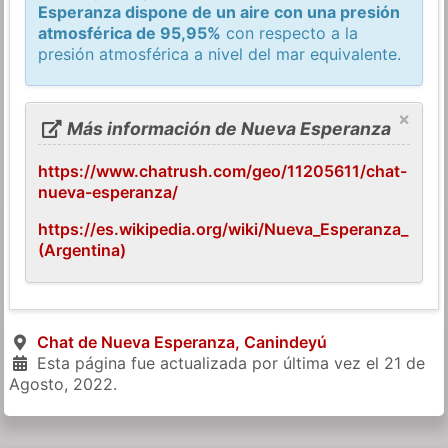
Esperanza dispone de un aire con una presión
atmosférica de 95,95%
con respecto a la
presión atmosférica a nivel del mar equivalente.
×
Más información de Nueva Esperanza
https://www.chatrush.com/geo/11205611/chat-
nueva-esperanza/
https://es.wikipedia.org/wiki/Nueva_Esperanza_
(Argentina)
Chat de Nueva Esperanza, Canindeyú
Esta página fue actualizada por última vez el
21 de
Agosto, 2022
.