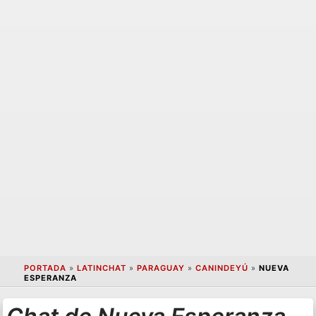
PORTADA
»
LATINCHAT
»
PARAGUAY
»
CANINDEYÚ
»
NUEVA
ESPERANZA