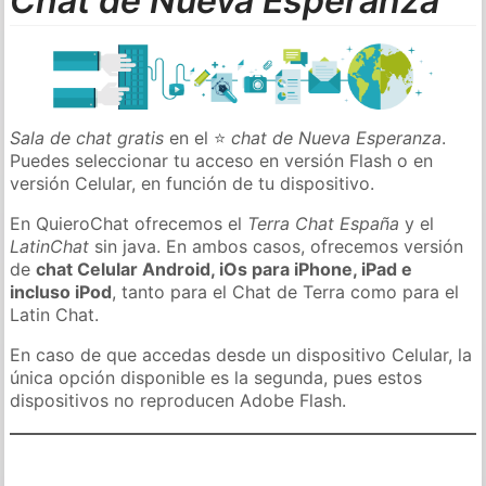
Chat de Nueva Esperanza
Sala de chat gratis
en el ⭐
chat de Nueva Esperanza
.
Puedes seleccionar tu acceso en versión Flash o en
versión Celular, en función de tu dispositivo.
En QuieroChat ofrecemos el
Terra Chat España
y el
LatinChat
sin java. En ambos casos, ofrecemos versión
de
chat Celular Android, iOs para iPhone, iPad e
incluso iPod
, tanto para el Chat de Terra como para el
Latin Chat.
En caso de que accedas desde un dispositivo Celular, la
única opción disponible es la segunda, pues estos
dispositivos no reproducen Adobe Flash.