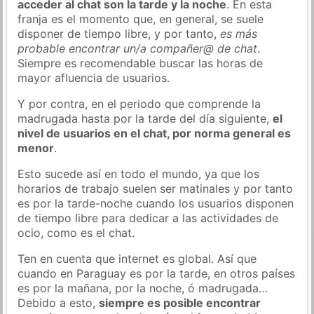
acceder al chat son la tarde y la noche
. En esta
franja es el momento que, en general, se suele
disponer de tiempo libre, y por tanto,
es más
probable encontrar un/a compañer@ de chat
.
Siempre es recomendable buscar las horas de
mayor afluencia de usuarios.
Y por contra, en el periodo que comprende la
madrugada hasta por la tarde del día siguiente,
el
nivel de usuarios en el chat, por norma general es
menor
.
Esto sucede así en todo el mundo, ya que los
horarios de trabajo suelen ser matinales y por tanto
es por la tarde-noche cuando los usuarios disponen
de tiempo libre para dedicar a las actividades de
ocio, como es el chat.
Ten en cuenta que internet es global. Así que
cuando en Paraguay es por la tarde, en otros países
es por la mañana, por la noche, ó madrugada…
Debido a esto,
siempre es posible encontrar