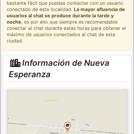
bastante fácil que puedas contactar con un usuario
conectado de esta localidad.
La mayor afluencia de
usuarios al chat se produce durante la tarde y
noche
, es por ello que siempre es recomendable
conectar al chat durante estas horas para obtener el
máximo de usuarios conectados al chat de esta
ciudad.
Información de Nueva
Esperanza