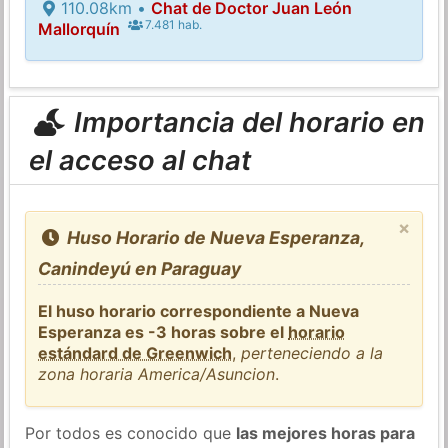
110.08km •
Chat de Doctor Juan León
7.481 hab.
Mallorquín
Importancia del horario en
el acceso al chat
×
Huso Horario de Nueva Esperanza,
Canindeyú en Paraguay
El huso horario correspondiente a Nueva
Esperanza es -3 horas sobre el
horario
estándard de Greenwich
,
perteneciendo a la
zona horaria America/Asuncion
.
Por todos es conocido que
las mejores horas para