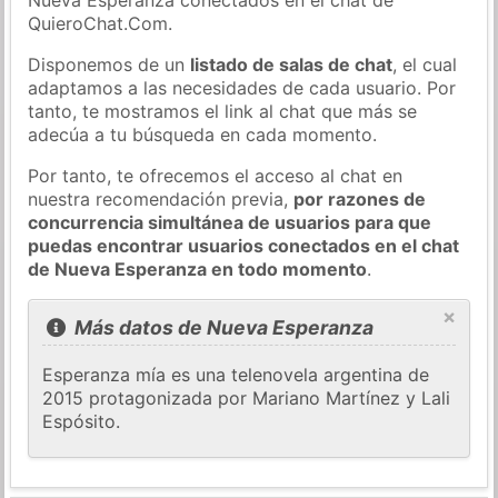
QuieroChat.Com.
Disponemos de un
listado de salas de chat
, el cual
adaptamos a las necesidades de cada usuario. Por
tanto, te mostramos el link al chat que más se
adecúa a tu búsqueda en cada momento.
Por tanto, te ofrecemos el acceso al chat en
nuestra recomendación previa,
por razones de
concurrencia simultánea de usuarios para que
puedas encontrar usuarios conectados en el chat
de Nueva Esperanza en todo momento
.
×
Más datos de Nueva Esperanza
Esperanza mía es una telenovela argentina de
2015 protagonizada por Mariano Martínez y Lali
Espósito.