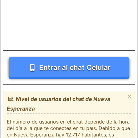
Entrar al chat Celular
×
Nivel de usuarios del chat de Nueva
Esperanza
El número de usuarios en el chat depende de la hora
del día a la que te conectes en tu país. Debido a que
en Nueva Esperanza hay 12.717 habitantes, es