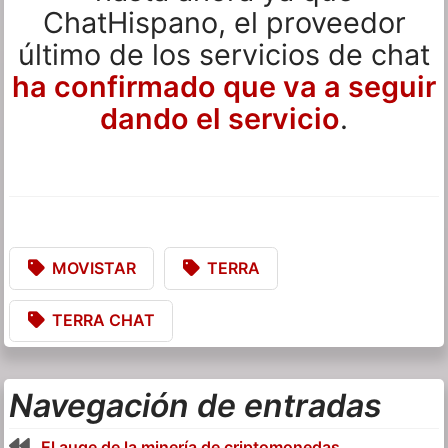
ChatHispano, el proveedor
último de los servicios de chat
ha confirmado que va a seguir
dando el servicio
.
MOVISTAR
TERRA
TERRA CHAT
Navegación de entradas
El auge de la minería de criptomonedas