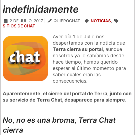
indefinidamente
2 DE JULIO, 2017
|
QUIEROCHAT
|
NOTICIAS
,
SITIOS DE CHAT
Ayer día 1 de Julio nos
despertamos con la noticia que
Terra cierra su portal
, aunque
nosotros ya lo sabíamos desde
hace tiempo, hemos querido
esperar al último momento para
saber cuales eran las
consecuencias.
Aparentemente, el cierre del portal de Terra, junto con
su servicio de Terra Chat, desaparece para siempre.
No, no es una broma, Terra Chat
cierra