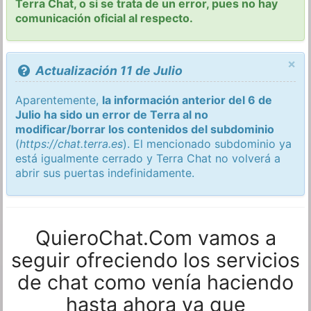
Terra Chat, o si se trata de un error, pues no hay
comunicación oficial al respecto.
×
Actualización 11 de Julio
Aparentemente,
la información anterior del 6 de
Julio ha sido un error de Terra al no
modificar/borrar los contenidos del subdominio
(
https://chat.terra.es
). El mencionado subdominio ya
está igualmente cerrado y Terra Chat no volverá a
abrir sus puertas indefinidamente.
QuieroChat.Com vamos a
seguir ofreciendo los servicios
de chat como venía haciendo
hasta ahora ya que