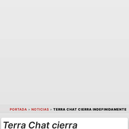
PORTADA
»
NOTICIAS
»
TERRA CHAT CIERRA INDEFINIDAMENTE
Terra Chat cierra