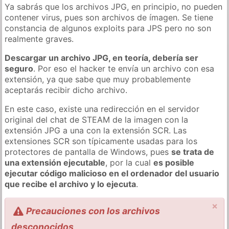
Ya sabrás que los archivos JPG, en principio, no pueden
contener virus, pues son archivos de ímagen. Se tiene
constancia de algunos exploits para JPS pero no son
realmente graves.
Descargar un archivo JPG, en teoría, debería ser
seguro
. Por eso el hacker te envía un archivo con esa
extensión, ya que sabe que muy probablemente
aceptarás recibir dicho archivo.
En este caso, existe una redirección en el servidor
original del chat de STEAM de la imagen con la
extensión JPG a una con la extensión SCR. Las
extensiones SCR son típicamente usadas para los
protectores de pantalla de Windows, pues
se trata de
una extensión ejecutable
, por la cual
es posible
ejecutar código malicioso en el ordenador del usuario
que recibe el archivo y lo ejecuta
.
×
Precauciones con los archivos
desconocidos