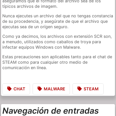
aseguramos que el formato del archivo sea de los
típicos archivos de imagem.
Nunca ejecutes un archivo del que no tengas constancia
de su procedencia, y asegúrate de que el archivo que
ejecutas sea de un orígen seguro.
Como ya decimos, los archivos con extensión SCR son,
a menudo, utilizados como caballos de troya para
infectar equipos Windows con Malware.
Estas precauciones son aplicables tanto para el chat de
STEAM como para cualquier otro medio de
comunicación en línea.
CHAT
MALWARE
STEAM
Navegación de entradas