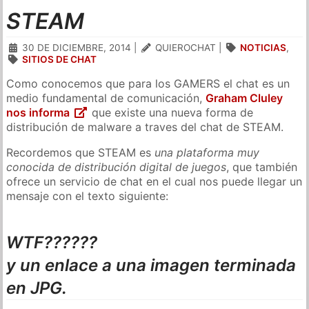
STEAM
30 DE DICIEMBRE, 2014
|
QUIEROCHAT
|
NOTICIAS
,
SITIOS DE CHAT
Como conocemos que para los GAMERS el chat es un
medio fundamental de comunicación,
Graham Cluley
nos informa
que existe una nueva forma de
distribución de malware a traves del chat de STEAM.
Recordemos que STEAM es
una plataforma muy
conocida de distribución digital de juegos
, que también
ofrece un servicio de chat en el cual nos puede llegar un
mensaje con el texto siguiente:
WTF??????
y un enlace a una imagen terminada
en JPG.