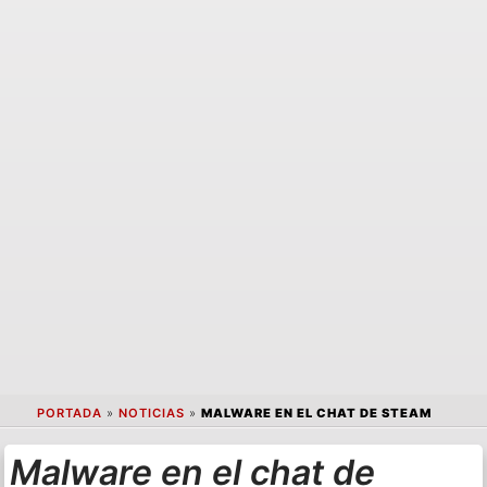
PORTADA
»
NOTICIAS
»
MALWARE EN EL CHAT DE STEAM
Malware en el chat de