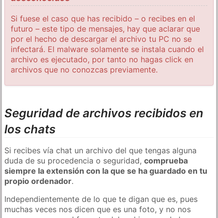
Si fuese el caso que has recibido – o recibes en el
futuro – este tipo de mensajes, hay que aclarar que
por el hecho de descargar el archivo tu PC no se
infectará. El malware solamente se instala cuando el
archivo es ejecutado, por tanto no hagas click en
archivos que no conozcas previamente.
Seguridad de archivos recibidos en
los chats
Si recibes vía chat un archivo del que tengas alguna
duda de su procedencia o seguridad,
comprueba
siempre la extensión con la que se ha guardado en tu
propio ordenador
.
Independientemente de lo que te digan que es, pues
muchas veces nos dicen que es una foto, y no nos