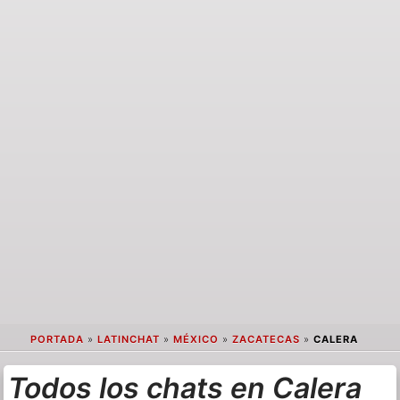
PORTADA
»
LATINCHAT
»
MÉXICO
»
ZACATECAS
»
CALERA
Todos los chats en Calera