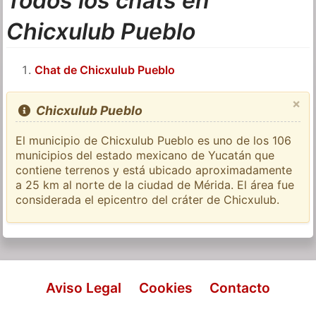
Todos los chats en
Chicxulub Pueblo
Chat de Chicxulub Pueblo
×
Chicxulub Pueblo
El municipio de Chicxulub Pueblo es uno de los 106
municipios del estado mexicano de Yucatán que
contiene terrenos y está ubicado aproximadamente
a 25 km al norte de la ciudad de Mérida. El área fue
considerada el epicentro del cráter de Chicxulub.
Aviso Legal
Cookies
Contacto