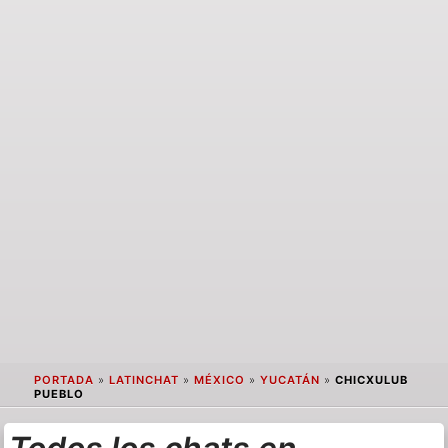
PORTADA
»
LATINCHAT
»
MÉXICO
»
YUCATÁN
»
CHICXULUB
PUEBLO