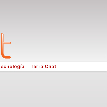
Tecnología
Terra Chat