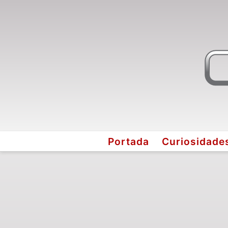
Portada
Curiosidade