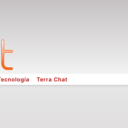
Tecnología
Terra Chat