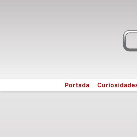
Portada
Curiosidade