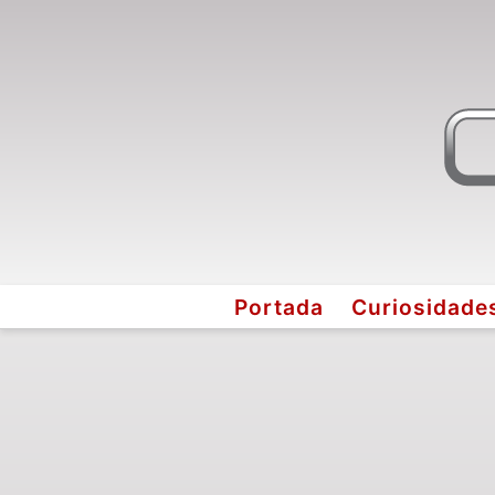
Portada
Curiosidade