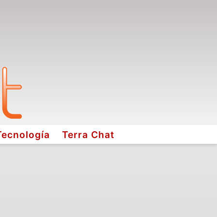
Tecnología
Terra Chat