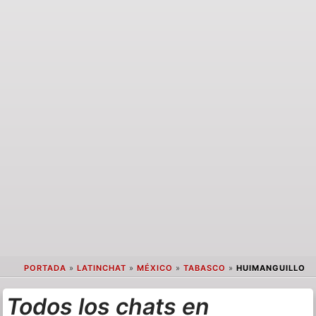
PORTADA
»
LATINCHAT
»
MÉXICO
»
TABASCO
»
HUIMANGUILLO
Todos los chats en