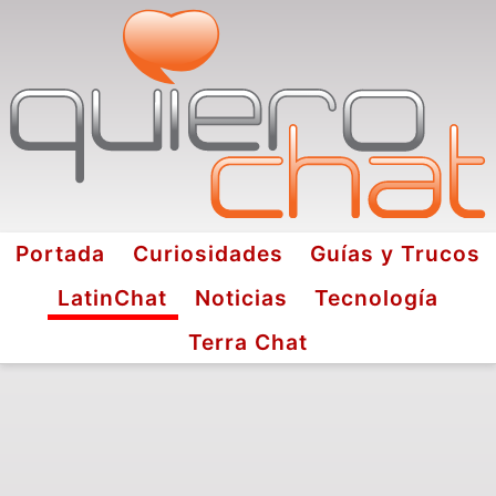
Portada
Curiosidades
Guías y Trucos
LatinChat
Noticias
Tecnología
Terra Chat