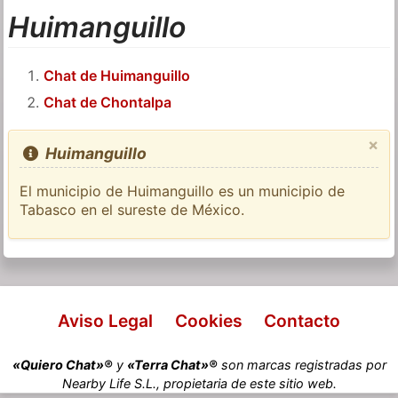
Huimanguillo
Chat de Huimanguillo
Chat de Chontalpa
×
Huimanguillo
El municipio de Huimanguillo es un municipio de
Tabasco en el sureste de México.
Aviso Legal
Cookies
Contacto
«Quiero Chat»®
y
«Terra Chat»®
son marcas registradas por
Nearby Life S.L., propietaria de este sitio web.