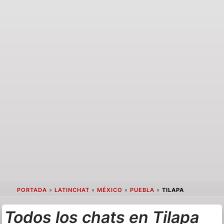
PORTADA
»
LATINCHAT
»
MÉXICO
»
PUEBLA
»
TILAPA
Todos los chats en Tilapa