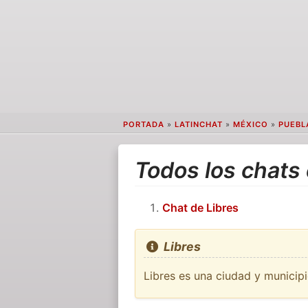
PORTADA
»
LATINCHAT
»
MÉXICO
»
PUEBL
Todos los chats 
Chat de Libres
Libres
Libres es una ciudad y municipi