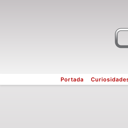
Portada
Curiosidade