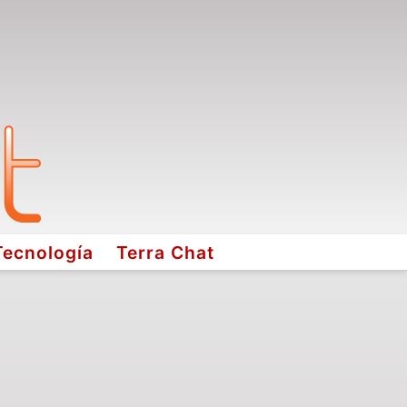
Tecnología
Terra Chat