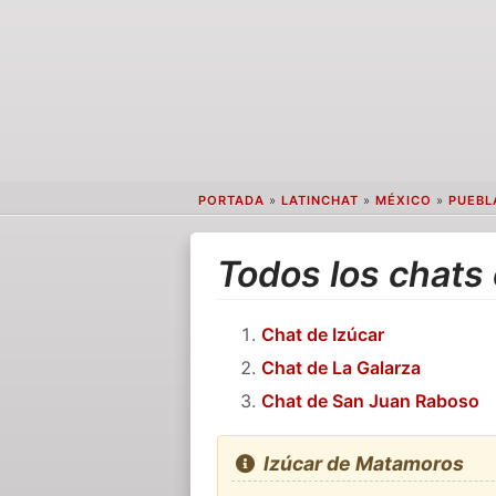
PORTADA
»
LATINCHAT
»
MÉXICO
»
PUEBL
Todos los chats
Chat de Izúcar
Chat de La Galarza
Chat de San Juan Raboso
Izúcar de Matamoros