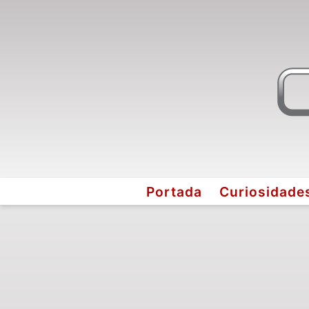
Portada
Curiosidade