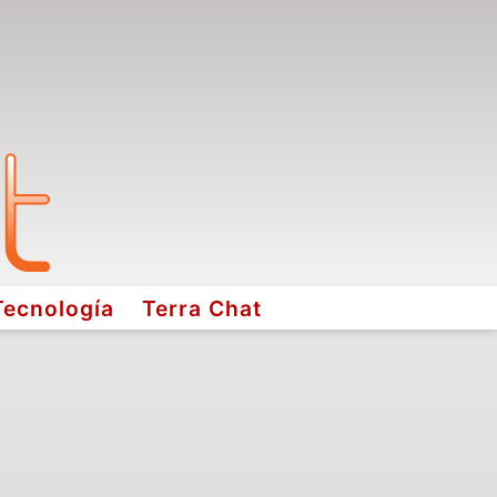
Tecnología
Terra Chat