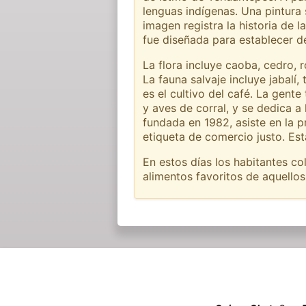
lenguas indígenas. Una pintura
imagen registra la historia de
fue diseñada para establecer d
La flora incluye caoba, cedro, 
La fauna salvaje incluye jabalí,
es el cultivo del café. La gente
y aves de corral, y se dedica a
fundada en 1982, asiste en la p
etiqueta de comercio justo. Es
En estos días los habitantes co
alimentos favoritos de aquellos