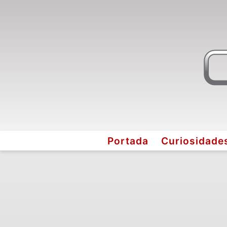
Portada
Curiosidade