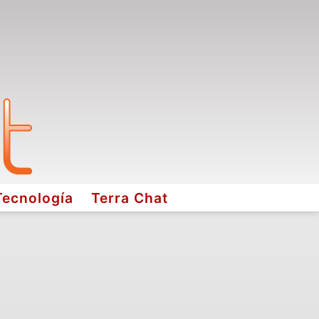
Tecnología
Terra Chat