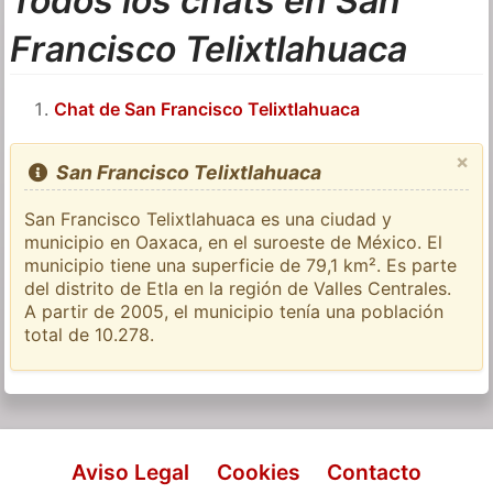
Todos los chats en San
Francisco Telixtlahuaca
Chat de San Francisco Telixtlahuaca
×
San Francisco Telixtlahuaca
San Francisco Telixtlahuaca es una ciudad y
municipio en Oaxaca, en el suroeste de México. El
municipio tiene una superficie de 79,1 km². Es parte
del distrito de Etla en la región de Valles Centrales.
A partir de 2005, el municipio tenía una población
total de 10.278.
Aviso Legal
Cookies
Contacto