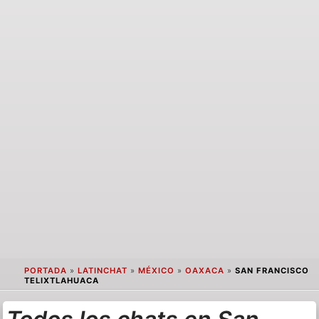
PORTADA
»
LATINCHAT
»
MÉXICO
»
OAXACA
»
SAN FRANCISCO
TELIXTLAHUACA