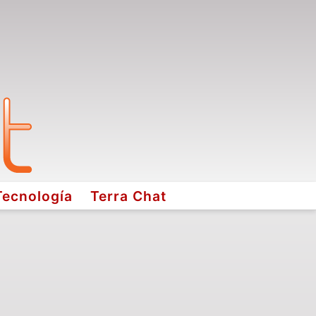
Tecnología
Terra Chat