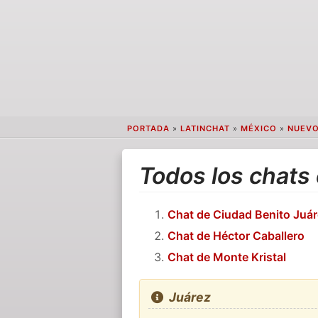
PORTADA
»
LATINCHAT
»
MÉXICO
»
NUEVO
Todos los chats
Chat de Ciudad Benito Juá
Chat de Héctor Caballero
Chat de Monte Kristal
Juárez